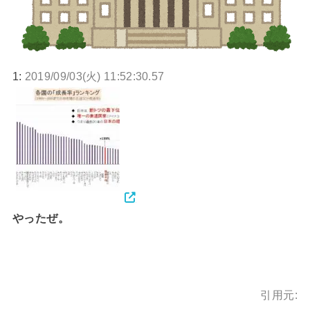
1:
2019/09/03(火) 11:52:30.57
やったぜ。
引用元: