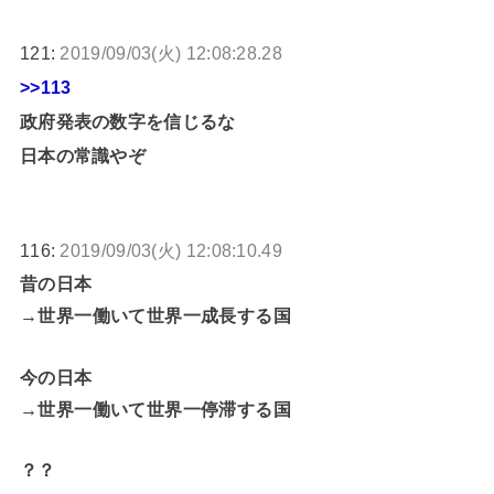
121:
2019/09/03(火) 12:08:28.28
>>113
政府発表の数字を信じるな
日本の常識やぞ
116:
2019/09/03(火) 12:08:10.49
昔の日本
→世界一働いて世界一成長する国
今の日本
→世界一働いて世界一停滞する国
？？