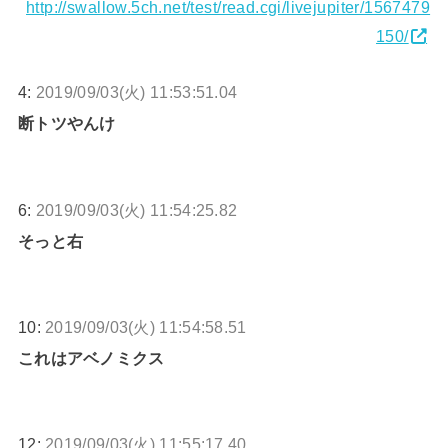
http://swallow.5ch.net/test/read.cgi/livejupiter/1567479
150/
4:
2019/09/03(火) 11:53:51.04
断トツやんけ
6:
2019/09/03(火) 11:54:25.82
そっと右
10:
2019/09/03(火) 11:54:58.51
これはアベノミクス
12:
2019/09/03(火) 11:55:17.40