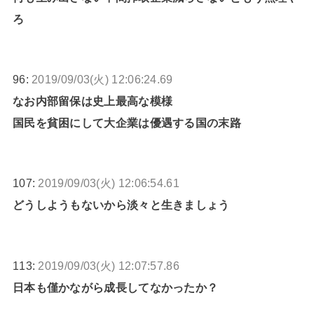
ろ
96:
2019/09/03(火) 12:06:24.69
なお内部留保は史上最高な模様
国民を貧困にして大企業は優遇する国の末路
107:
2019/09/03(火) 12:06:54.61
どうしようもないから淡々と生きましょう
113:
2019/09/03(火) 12:07:57.86
日本も僅かながら成長してなかったか？