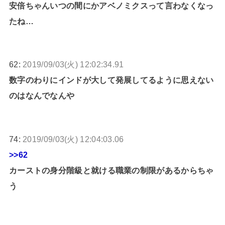
安倍ちゃんいつの間にかアベノミクスって言わなくなっ
たね…
62:
2019/09/03(火) 12:02:34.91
数字のわりにインドが大して発展してるように思えない
のはなんでなんや
74:
2019/09/03(火) 12:04:03.06
>>62
カーストの身分階級と就ける職業の制限があるからちゃ
う