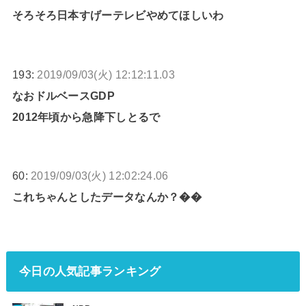
そろそろ日本すげーテレビやめてほしいわ
193:
2019/09/03(火) 12:12:11.03
なおドルベースGDP
2012年頃から急降下しとるで
60:
2019/09/03(火) 12:02:24.06
これちゃんとしたデータなんか？��
今日の人気記事ランキング