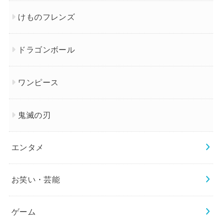
けものフレンズ
ドラゴンボール
ワンピース
鬼滅の刃
エンタメ
お笑い・芸能
ゲーム