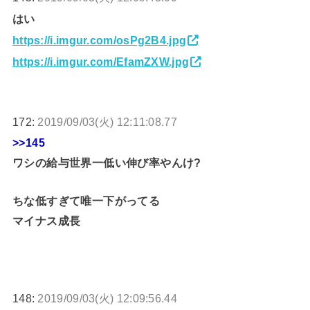
はい
https://i.imgur.com/osPg2B4.jpg
https://i.imgur.com/EfamZXW.jpg
172:
2019/09/03(火) 12:11:08.77
>>145
ワシの給与世界一低い伸び率やんけ?
ちな低すぎて唯一下がってる
マイナス成長
148:
2019/09/03(火) 12:09:56.44