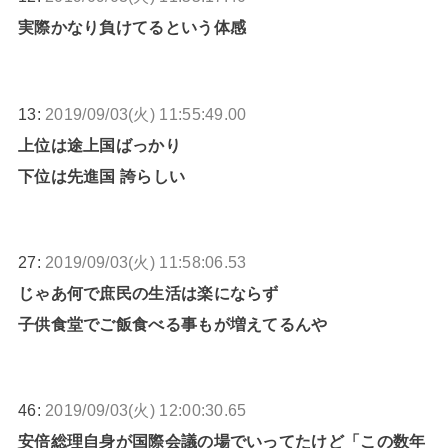
実際かなり負けてるという体感
13:
2019/09/03(火) 11:55:49.00
上位は途上国ばっかり
下位は先進国 誇らしい
27:
2019/09/03(火) 11:58:06.53
じゃあ何で庶民の生活は楽にならず
子供食堂でご飯食べる事もが増えてるんや
46:
2019/09/03(火) 12:00:30.65
安倍総理自身が国際会議の場でいってたけど「この数年