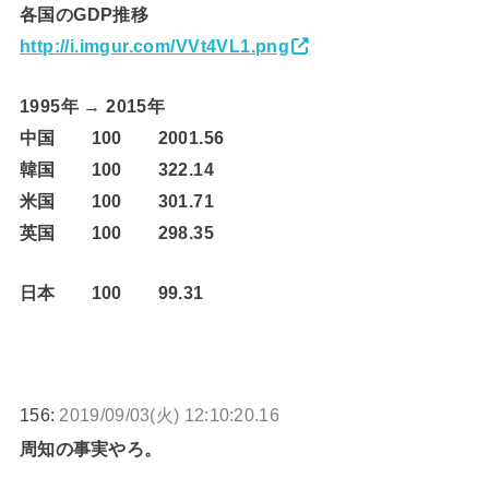
各国のGDP推移
http://i.imgur.com/VVt4VL1.png
1995年 → 2015年
中国 100 2001.56
韓国 100 322.14
米国 100 301.71
英国 100 298.35
日本 100 99.31
156:
2019/09/03(火) 12:10:20.16
周知の事実やろ。