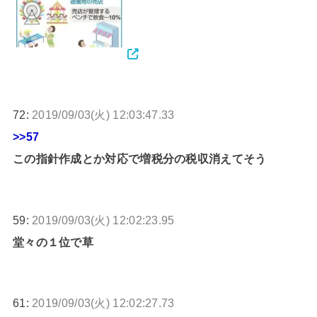
72:
2019/09/03(火) 12:03:47.33
>>57
この指針作成とか対応で増税分の税収消えてそう
59:
2019/09/03(火) 12:02:23.95
堂々の１位で草
61:
2019/09/03(火) 12:02:27.73