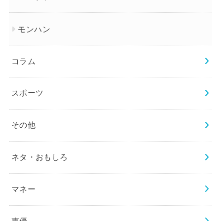
モンハン
コラム
スポーツ
その他
ネタ・おもしろ
マネー