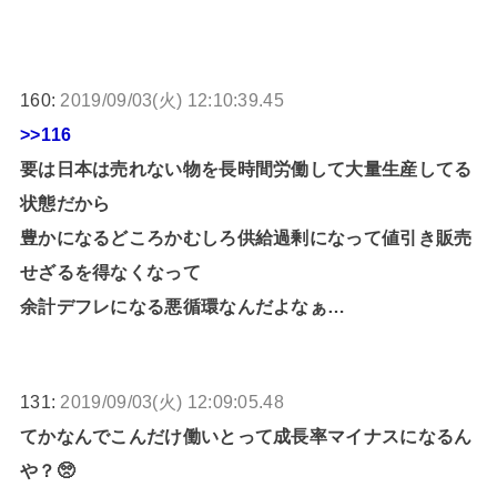
160:
2019/09/03(火) 12:10:39.45
>>116
要は日本は売れない物を長時間労働して大量生産してる
状態だから
豊かになるどころかむしろ供給過剰になって値引き販売
せざるを得なくなって
余計デフレになる悪循環なんだよなぁ…
131:
2019/09/03(火) 12:09:05.48
てかなんでこんだけ働いとって成長率マイナスになるん
や？🥺