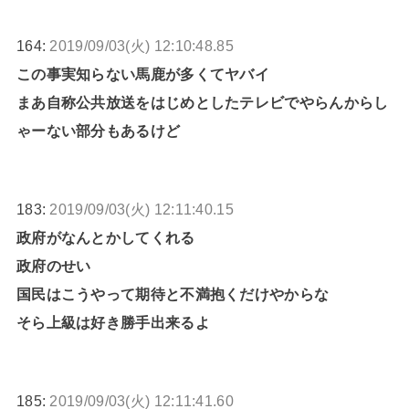
164:
2019/09/03(火) 12:10:48.85
この事実知らない馬鹿が多くてヤバイ
まあ自称公共放送をはじめとしたテレビでやらんからし
ゃーない部分もあるけど
183:
2019/09/03(火) 12:11:40.15
政府がなんとかしてくれる
政府のせい
国民はこうやって期待と不満抱くだけやからな
そら上級は好き勝手出来るよ
185:
2019/09/03(火) 12:11:41.60