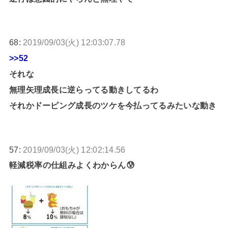
68:
2019/09/03(火) 12:03:07.78
>>52
それな
無理矢理成長に逆らってる動きしてるわ
それかドーピング成長のツケを今払ってるみたいな動き
57:
2019/09/03(火) 12:02:14.56
軽減税率の仕組みよくわからん😰