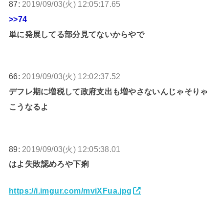
87:
2019/09/03(火) 12:05:17.65
>>74
単に発展してる部分見てないからやで
66:
2019/09/03(火) 12:02:37.52
デフレ期に増税して政府支出も増やさないんじゃそりゃ
こうなるよ
89:
2019/09/03(火) 12:05:38.01
はよ失敗認めろや下痢
https://i.imgur.com/mviXFua.jpg