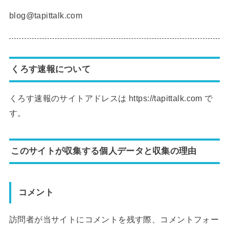
blog@tapittalk.com
くろす速報について
くろす速報のサイトアドレスは https://tapittalk.com で
す。
このサイトが収集する個人データと収集の理由
コメント
訪問者が当サイトにコメントを残す際、コメントフォー