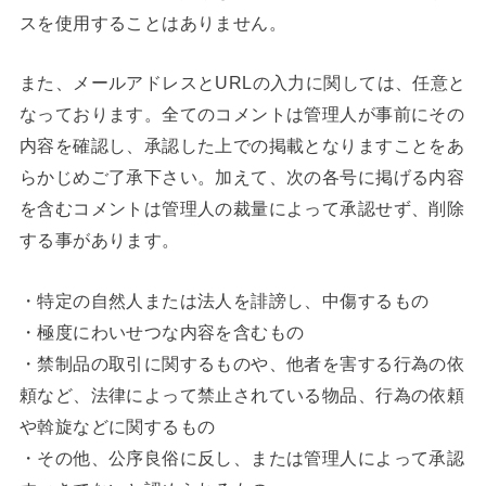
スを使用することはありません。
また、メールアドレスとURLの入力に関しては、任意と
なっております。全てのコメントは管理人が事前にその
内容を確認し、承認した上での掲載となりますことをあ
らかじめご了承下さい。加えて、次の各号に掲げる内容
を含むコメントは管理人の裁量によって承認せず、削除
する事があります。
・特定の自然人または法人を誹謗し、中傷するもの
・極度にわいせつな内容を含むもの
・禁制品の取引に関するものや、他者を害する行為の依
頼など、法律によって禁止されている物品、行為の依頼
や斡旋などに関するもの
・その他、公序良俗に反し、または管理人によって承認