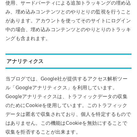
使用、サードパーティによる追加トラッキングの埋め込
み、埋め込みコンテンツとのやりとりの監視を行うこと
があります。アカウントを使ってそのサイトにログイン
中の場合、埋め込みコンテンツとのやりとりのトラッキ
ングも含まれます。
アナリティクス
当ブログでは、Google社が提供するアクセス解析ツー
ル「Googleアナリティクス」を利用しています。
Googleアナリティクスは、トラフィックデータの収集
のためにCookieを使用しています。このトラフィック
データは匿名で収集されており、個人を特定するもので
はありません。この機能はCookieを無効にすることで
収集を拒否することが出来ます。