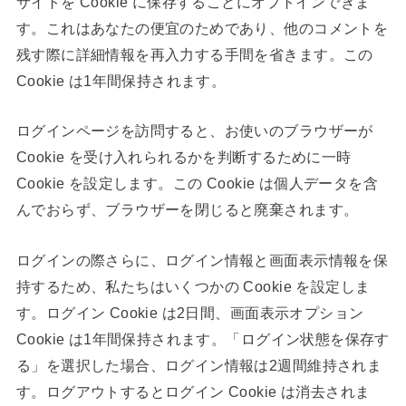
サイトを Cookie に保存することにオプトインできま
す。これはあなたの便宜のためであり、他のコメントを
残す際に詳細情報を再入力する手間を省きます。この
Cookie は1年間保持されます。
ログインページを訪問すると、お使いのブラウザーが
Cookie を受け入れられるかを判断するために一時
Cookie を設定します。この Cookie は個人データを含
んでおらず、ブラウザーを閉じると廃棄されます。
ログインの際さらに、ログイン情報と画面表示情報を保
持するため、私たちはいくつかの Cookie を設定しま
す。ログイン Cookie は2日間、画面表示オプション
Cookie は1年間保持されます。「ログイン状態を保存す
る」を選択した場合、ログイン情報は2週間維持されま
す。ログアウトするとログイン Cookie は消去されま