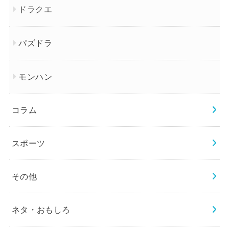
ドラクエ
パズドラ
モンハン
コラム
スポーツ
その他
ネタ・おもしろ