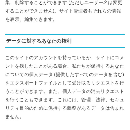
集、削除することができます (ただしユーザー名は変更
することができません)。サイト管理者もそれらの情報
を表示、編集できます。
データに対するあなたの権利
このサイトのアカウントを持っているか、サイトにコメ
ントを残したことがある場合、私たちが保持するあなた
についての個人データ (提供したすべてのデータを含む)
をエクスポートファイルとして受け取るリクエストを行
うことができます。また、個人データの消去リクエスト
を行うこともできます。これには、管理、法律、セキュ
リティ目的のために保持する義務があるデータは含まれ
ません。