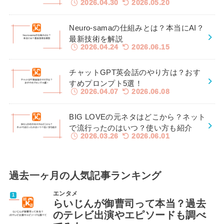
2026.04.30
2026.05.20
Neuro-samaの仕組みとは？本当にAI？
最新技術を解説
2026.04.24
2026.06.15
チャットGPT英会話のやり方は？おす
すめプロンプト5選！
2026.04.07
2026.06.08
BIG LOVEの元ネタはどこから？ネット
で流行ったのはいつ？使い方も紹介
2026.03.26
2026.06.01
過去一ヶ月の人気記事ランキング
エンタメ
らいじんが御曹司って本当？過去
のテレビ出演やエピソードも調べ