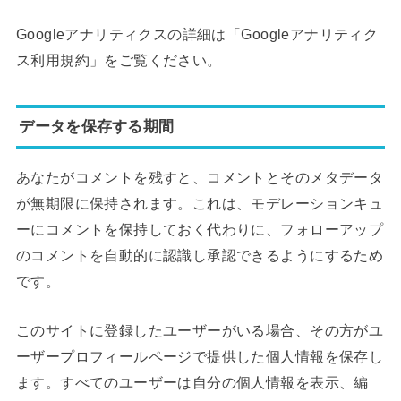
Googleアナリティクスの詳細は「Googleアナリティク
ス利用規約」をご覧ください。
データを保存する期間
あなたがコメントを残すと、コメントとそのメタデータ
が無期限に保持されます。これは、モデレーションキュ
ーにコメントを保持しておく代わりに、フォローアップ
のコメントを自動的に認識し承認できるようにするため
です。
このサイトに登録したユーザーがいる場合、その方がユ
ーザープロフィールページで提供した個人情報を保存し
ます。すべてのユーザーは自分の個人情報を表示、編