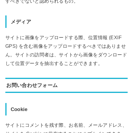
すべきでないと認められるもの。
メディア
サイトに画像をアップロードする際、位置情報 (EXIF
GPS) を含む画像をアップロードするべきではありませ
ん。サイトの訪問者は、サイトから画像をダウンロード
して位置データを抽出することができます。
お問い合わせフォーム
Cookie
サイトにコメントを残す際、お名前、メールアドレス、