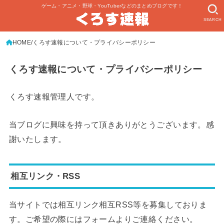
ゲーム・アニメ・野球・YouTuberなどのまとめブログです！
SEARCH
HOME
くろす速報について・プライバシーポリシー
くろす速報について・プライバシーポリシー
くろす速報管理人です。
当ブログに興味を持って頂きありがとうございます。感
謝いたします。
相互リンク・RSS
当サイトでは相互リンク相互RSS等を募集しておりま
す。ご希望の際にはフォームよりご連絡ください。