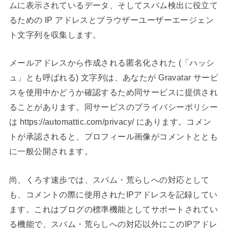
ムに表示されているデータ、そしてスパム検出に役立て
るための IP アドレスとブラウザーユーザーエージェン
ト文字列を収集します。
メールアドレスから作成される匿名化された (「ハッシ
ュ」とも呼ばれる) 文字列は、あなたが Gravatar サービ
スを使用中かどうか確認するため同サービスに提供され
ることがあります。同サービスのプライバシーポリシー
は https://automattic.com/privacy/ にあります。コメン
トが承認されると、プロフィール画像がコメントととも
に一般公開されます。
尚、くろす速歩では、スパム・荒らしへの対応として
も、コメントの際に使用されたIPアドレスを記録してい
ます。これはブログの標準機能としてサポートされてい
る機能で、スパム・荒らしへの対応以外にこのIPアドレ