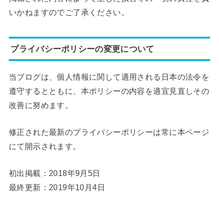
いかねますのでご了承ください。
プライバシーポリシーの変更について
当ブログは、個人情報に関して適用される日本の法令を
遵守するとともに、本ポリシーの内容を適宜見直しその
改善に努めます。
修正された最新のプライバシーポリシーは常に本ページ
にて開示されます。
初出掲載：2018年9月5日
最終更新：2019年10月4日