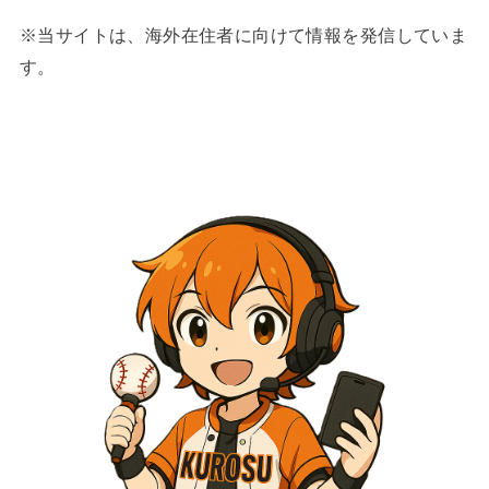
※当サイトは、海外在住者に向けて情報を発信していま
す。