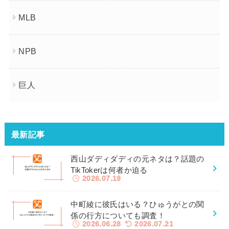
MLB
NPB
巨人
最新記事
西山ダディダディの元ネタは？話題の
TikTokerは何者か迫る
2026.07.19
中町綾に彼氏はいる？ひゅうがとの関
係の行方についても調査！
2026.06.28
2026.07.21