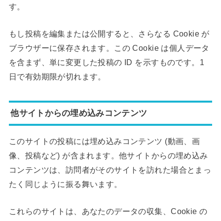
す。
もし投稿を編集または公開すると、さらなる Cookie が
ブラウザーに保存されます。この Cookie は個人データ
を含まず、単に変更した投稿の ID を示すものです。1
日で有効期限が切れます。
他サイトからの埋め込みコンテンツ
このサイトの投稿には埋め込みコンテンツ (動画、画
像、投稿など) が含まれます。他サイトからの埋め込み
コンテンツは、訪問者がそのサイトを訪れた場合とまっ
たく同じように振る舞います。
これらのサイトは、あなたのデータの収集、Cookie の