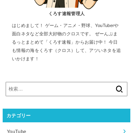
くろす速報管理人
はじめまして！ ゲーム・アニメ・野球、YouTuberや
面白ネタなど全部大好物のクロスです。 ぜーんぶま
るっとまとめて「くろす速報」からお届け中！ 今日
も情報の海をくろす（クロス）して、アツいネタを追
いかけます！
検
索:
カテゴリー
YouTube