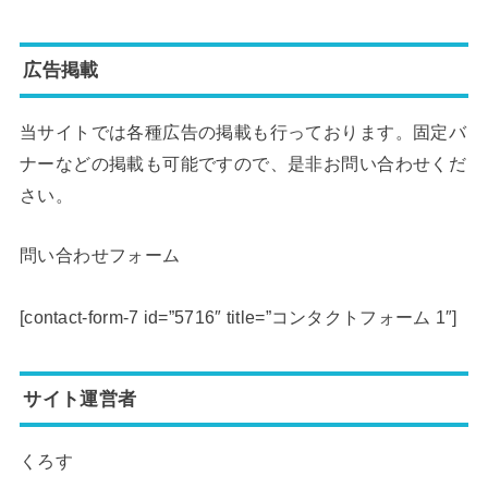
広告掲載
当サイトでは各種広告の掲載も行っております。固定バ
ナーなどの掲載も可能ですので、是非お問い合わせくだ
さい。
問い合わせフォーム
[contact-form-7 id=”5716″ title=”コンタクトフォーム 1″]
サイト運営者
くろす