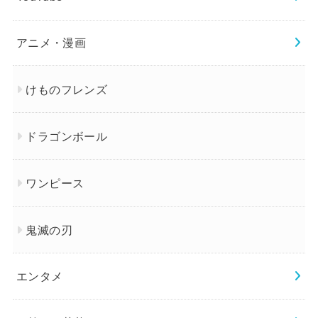
アニメ・漫画
けものフレンズ
ドラゴンボール
ワンピース
鬼滅の刃
エンタメ