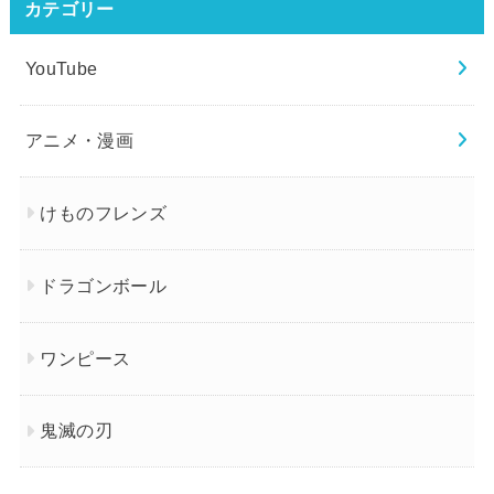
カテゴリー
YouTube
アニメ・漫画
けものフレンズ
ドラゴンボール
ワンピース
鬼滅の刃