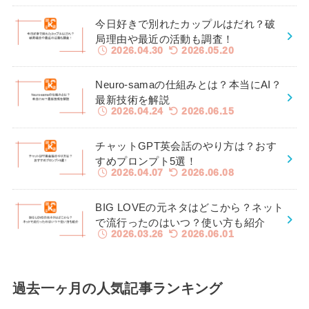
今日好きで別れたカップルはだれ？破
局理由や最近の活動も調査！
2026.04.30
2026.05.20
Neuro-samaの仕組みとは？本当にAI？
最新技術を解説
2026.04.24
2026.06.15
チャットGPT英会話のやり方は？おす
すめプロンプト5選！
2026.04.07
2026.06.08
BIG LOVEの元ネタはどこから？ネット
で流行ったのはいつ？使い方も紹介
2026.03.26
2026.06.01
過去一ヶ月の人気記事ランキング