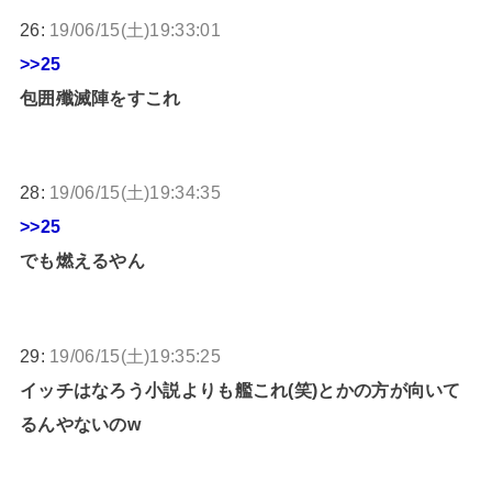
26:
19/06/15(土)19:33:01
>>25
包囲殲滅陣をすこれ
28:
19/06/15(土)19:34:35
>>25
でも燃えるやん
29:
19/06/15(土)19:35:25
イッチはなろう小説よりも艦これ(笑)とかの方が向いて
るんやないのw