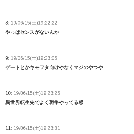
8:
19/06/15(土)19:22:22
やっぱセンスがないんか
9:
19/06/15(土)19:23:05
ゲートとかキモヲタ向けやなくマジのやつや
10:
19/06/15(土)19:23:25
異世界転生先でよく戦争やってる感
11:
19/06/15(土)19:23:31