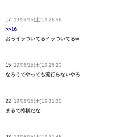
17:
19/06/15(土)19:26:56
>>16
おっイラついてるイラついてるw
15:
19/06/15(土)19:26:20
なろうでやっても流行らないやろ
22:
19/06/15(土)19:31:30
まるで将棋だな
23:
19/06/15(土)19:31:46