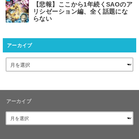
【悲報】ここから1年続くSAOのア
リシゼーション編、全く話題にな
らない
アーカイブ
アーカイブ