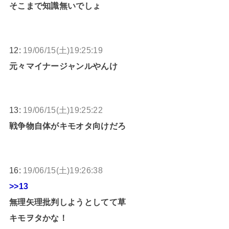
そこまで知識無いでしょ
12:
19/06/15(土)19:25:19
元々マイナージャンルやんけ
13:
19/06/15(土)19:25:22
戦争物自体がキモオタ向けだろ
16:
19/06/15(土)19:26:38
>>13
無理矢理批判しようとしてて草
キモヲタかな！