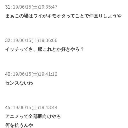
31:
19/06/15(土)19:35:47
まぁこの場はワイがキモオタってことで仲直りしようや
32:
19/06/15(土)19:36:06
イッチってさ、艦これとか好きやろ？
40:
19/06/15(土)19:41:12
センスないわ
45:
19/06/15(土)19:43:44
アニメって全部豚向けやろ
何を抗うんや