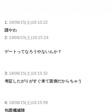
1:
19/06/15(土)19:10:22
謎やわ
2:
19/06/15(土)19:15:24
ゲートってなろうやないんか？
3:
19/06/15(土)19:15:32
考証したがりがすぐ来て面倒だからちゃう
4:
19/06/15(土)19:15:59
包囲殲滅陣