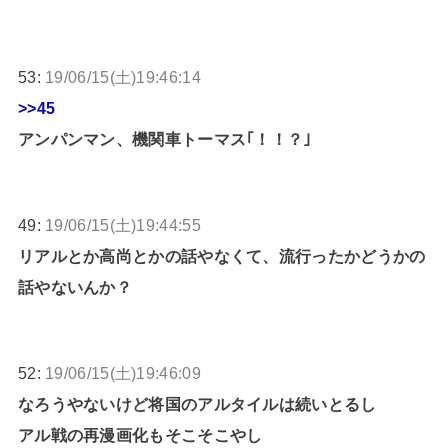
53:
19/06/15(土)19:46:14
>>45
アンパンマン、機関車トーマス｢！！？｣
49:
19/06/15(土)19:44:55
リアルとか高尚とかの話やなくて、流行ったかどうかの
話やないんか？
52:
19/06/15(土)19:46:09
なろうやないけど将国のアルタイルは続いとるし
アル戦の再漫画化もそこそこやし