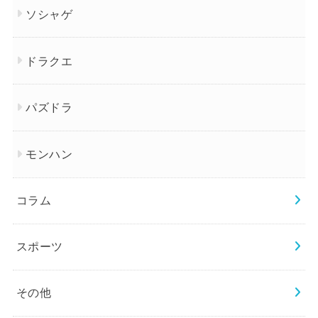
ソシャゲ
ドラクエ
パズドラ
モンハン
コラム
スポーツ
その他