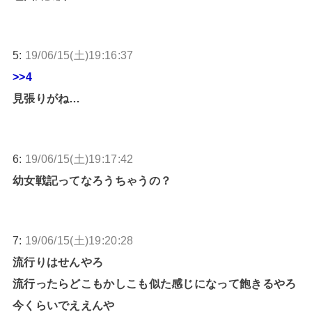
5:
19/06/15(土)19:16:37
>>4
見張りがね…
6:
19/06/15(土)19:17:42
幼女戦記ってなろうちゃうの？
7:
19/06/15(土)19:20:28
流行りはせんやろ
流行ったらどこもかしこも似た感じになって飽きるやろ
今くらいでええんや