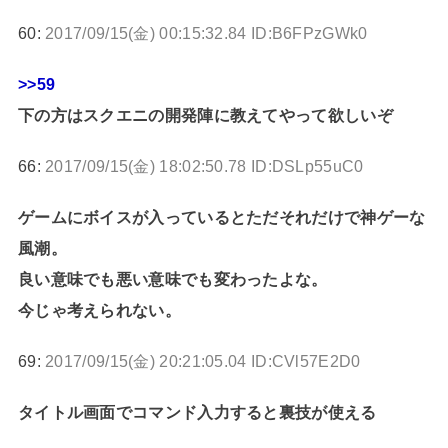
60:
2017/09/15(金) 00:15:32.84 ID:B6FPzGWk0
>>59
下の方はスクエニの開発陣に教えてやって欲しいぞ
66:
2017/09/15(金) 18:02:50.78 ID:DSLp55uC0
ゲームにボイスが入っているとただそれだけで神ゲーな
風潮。
良い意味でも悪い意味でも変わったよな。
今じゃ考えられない。
69:
2017/09/15(金) 20:21:05.04 ID:CVl57E2D0
タイトル画面でコマンド入力すると裏技が使える