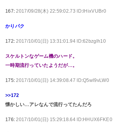
167:
2017/09/28(木) 22:59:02.73 ID:lHixVUBr0
かりパク
172:
2017/10/01(日) 13:31:01.94 ID:62bzglh10
スケルトンなゲーム機のハード。
一時期流行っていたようだが…。
175:
2017/10/01(日) 14:39:08.47 ID:Q5wl9vLW0
>>172
懐かしい…アレなんで流行ってたんだろ
176:
2017/10/01(日) 15:29:18.64 ID:HHUX6FKE0