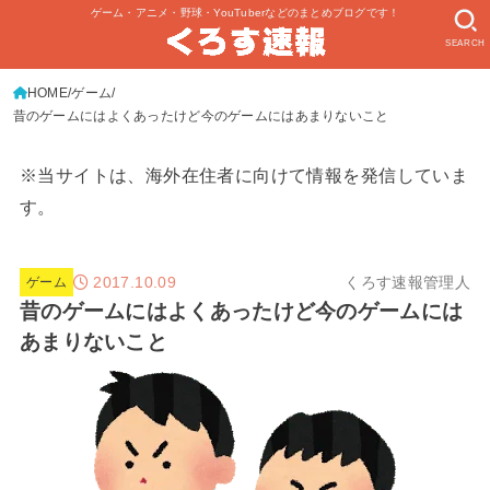
ゲーム・アニメ・野球・YouTuberなどのまとめブログです！
SEARCH
HOME
ゲーム
昔のゲームにはよくあったけど今のゲームにはあまりないこと
※当サイトは、海外在住者に向けて情報を発信していま
す。
2017.10.09
くろす速報管理人
ゲーム
昔のゲームにはよくあったけど今のゲームには
あまりないこと