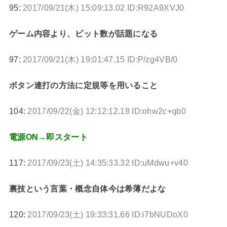
95:
2017/09/21(木) 15:09:13.02 ID:R92A9XVJ0
ゲーム内容より、ビット数が話題になる
97:
2017/09/21(木) 19:01:47.15 ID:P/zg4VB/0
ボタン連打の方法に定規等を用いること
104:
2017/09/22(金) 12:12:12.18 ID:ohw2c+qb0
電源ON→即スタート
117:
2017/09/23(土) 14:35:33.32 ID:uMdwu+v40
裏技という言葉・概念自体今は希薄だよな
120:
2017/09/23(土) 19:33:31.66 ID:i7bNUDoX0