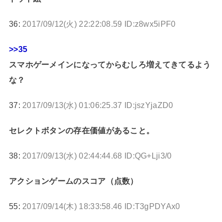
36:
2017/09/12(火) 22:22:08.59 ID:z8wx5iPF0
>>35
スマホゲーメインになってからむしろ増えてきてるよう
な？
37:
2017/09/13(水) 01:06:25.37 ID:jszYjaZD0
セレクトボタンの存在価値があること。
38:
2017/09/13(水) 02:44:44.68 ID:QG+Lji3/0
アクションゲームのスコア（点数）
55:
2017/09/14(木) 18:33:58.46 ID:T3gPDYAx0