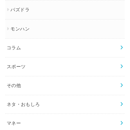
パズドラ
モンハン
コラム
スポーツ
その他
ネタ・おもしろ
マネー