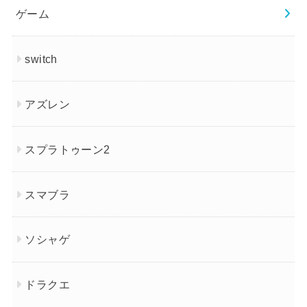
ゲーム
switch
アズレン
スプラトゥーン2
スマブラ
ソシャゲ
ドラクエ