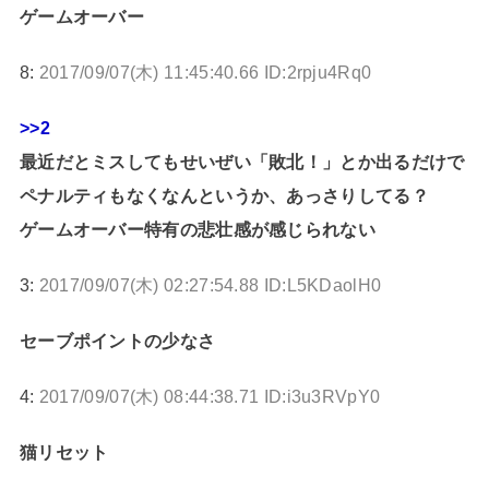
ゲームオーバー
8:
2017/09/07(木) 11:45:40.66 ID:2rpju4Rq0
>>2
最近だとミスしてもせいぜい「敗北！」とか出るだけで
ペナルティもなくなんというか、あっさりしてる？
ゲームオーバー特有の悲壮感が感じられない
3:
2017/09/07(木) 02:27:54.88 ID:L5KDaolH0
セーブポイントの少なさ
4:
2017/09/07(木) 08:44:38.71 ID:i3u3RVpY0
猫リセット