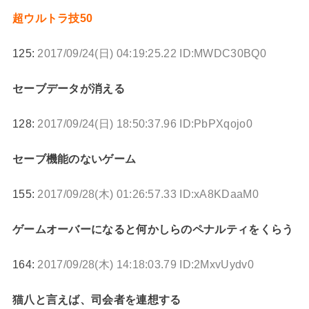
超ウルトラ技50
125:
2017/09/24(日) 04:19:25.22 ID:MWDC30BQ0
セーブデータが消える
128:
2017/09/24(日) 18:50:37.96 ID:PbPXqojo0
セーブ機能のないゲーム
155:
2017/09/28(木) 01:26:57.33 ID:xA8KDaaM0
ゲームオーバーになると何かしらのペナルティをくらう
164:
2017/09/28(木) 14:18:03.79 ID:2MxvUydv0
猫八と言えば、司会者を連想する