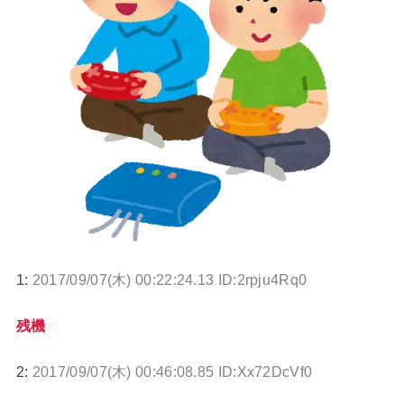
1:
2017/09/07(木) 00:22:24.13 ID:2rpju4Rq0
残機
2:
2017/09/07(木) 00:46:08.85 ID:Xx72DcVf0