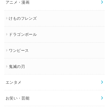
アニメ・漫画
けものフレンズ
ドラゴンボール
ワンピース
鬼滅の刃
エンタメ
お笑い・芸能