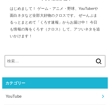
はじめまして！ ゲーム・アニメ・野球、YouTuberや
面白ネタなど全部大好物のクロスです。 ぜーんぶま
るっとまとめて「くろす速報」からお届け中！ 今日
も情報の海をくろす（クロス）して、アツいネタを追
いかけます！
検
索:
カテゴリー
YouTube