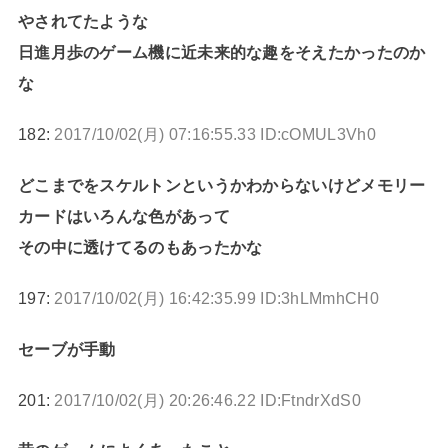
やされてたような
日進月歩のゲーム機に近未来的な趣をそえたかったのか
な
182:
2017/10/02(月) 07:16:55.33 ID:cOMUL3Vh0
どこまでをスケルトンというかわからないけどメモリー
カードはいろんな色があって
その中に透けてるのもあったかな
197:
2017/10/02(月) 16:42:35.99 ID:3hLMmhCH0
セーブが手動
201:
2017/10/02(月) 20:26:46.22 ID:FtndrXdS0