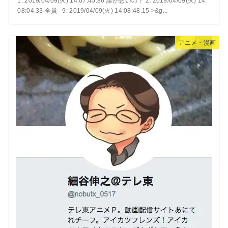
1: 2019/04/09(火) 14:07:45.86 誰が悪いの？ 2: 2019/04/09(火) 14:
08:04.33 全員 9: 2019/04/09(火) 14:08:48.15 >&g...
アニメ・漫画