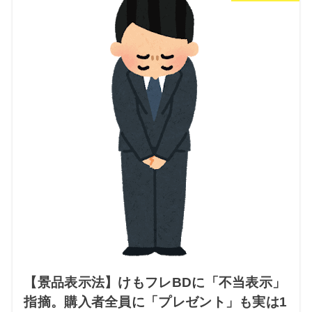
【景品表示法】けもフレBDに「不当表示」
指摘。購入者全員に「プレゼント」も実は1