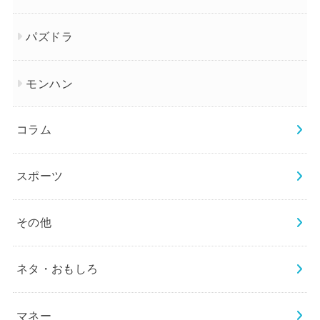
パズドラ
モンハン
コラム
スポーツ
その他
ネタ・おもしろ
マネー