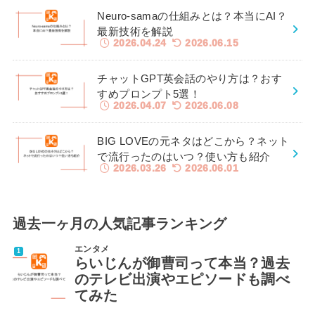
Neuro-samaの仕組みとは？本当にAI？
最新技術を解説
2026.04.24
2026.06.15
チャットGPT英会話のやり方は？おす
すめプロンプト5選！
2026.04.07
2026.06.08
BIG LOVEの元ネタはどこから？ネット
で流行ったのはいつ？使い方も紹介
2026.03.26
2026.06.01
過去一ヶ月の人気記事ランキング
エンタメ
らいじんが御曹司って本当？過去
のテレビ出演やエピソードも調べ
てみた