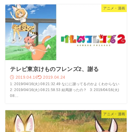
アニメ・漫画
テレビ東京けものフレンズ2、謝る
2019.04.16
2019.04.24
1: 2019/04/16(火) 08:21:32.49 なにに謝ってるのかよくわからない
2: 2019/04/16(火) 08:21:58.53 結局謝ったの？ 3: 2019/04/16(火)
08:...
アニメ・漫画