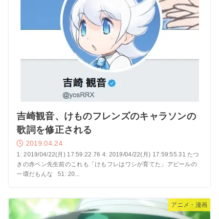
吉崎観音、けものフレンズのキャラソンの
歌詞を修正される
2019.04.24
1: 2019/04/22(月) 17:59:22.76 4: 2019/04/22(月) 17:59:55.31 たつ
きの赤ペン先生前のこれも「けもフレはワシが育てた」アピールの
一環だもんな 51: 20...
アニメ・漫画