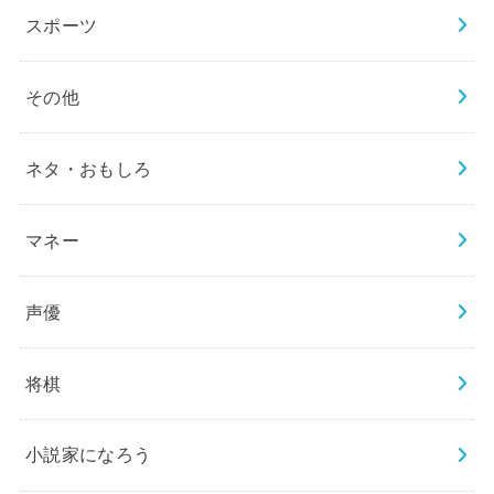
スポーツ
その他
ネタ・おもしろ
マネー
声優
将棋
小説家になろう