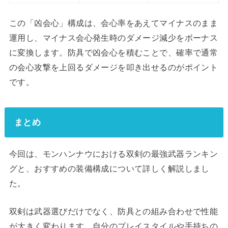
この「凶会心」構成は、会心率をあえてマイナスのまま
運用し、マイナス会心発生時のダメージ減少をボーナス
に変換します。防具で凶会心を積むことで、確率で通常
の会心攻撃を上回るダメージを叩き出せるのがポイント
です。
まとめ
今回は、モンハンナウにおける双剣の最強武器ランキン
グと、おすすめの装備構成について詳しく解説しまし
た。
双剣は武器選びだけでなく、防具との組み合わせで性能
が大きく変わります。自分のプレイスタイルや手持ちの