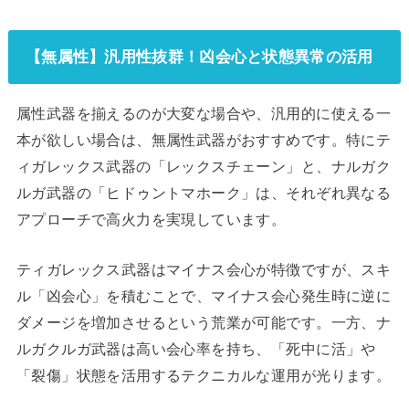
【無属性】汎用性抜群！凶会心と状態異常の活用
属性武器を揃えるのが大変な場合や、汎用的に使える一
本が欲しい場合は、無属性武器がおすすめです。特にテ
ィガレックス武器の「レックスチェーン」と、ナルガク
ルガ武器の「ヒドゥントマホーク」は、それぞれ異なる
アプローチで高火力を実現しています。
ティガレックス武器はマイナス会心が特徴ですが、スキ
ル「凶会心」を積むことで、マイナス会心発生時に逆に
ダメージを増加させるという荒業が可能です。一方、ナ
ルガクルガ武器は高い会心率を持ち、「死中に活」や
「裂傷」状態を活用するテクニカルな運用が光ります。