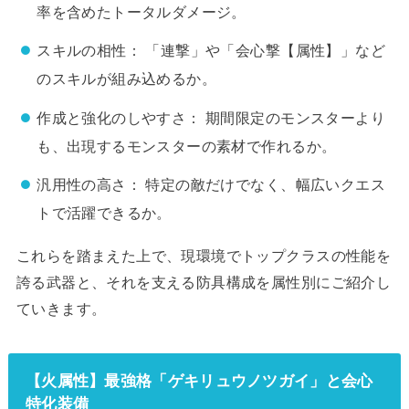
率を含めたトータルダメージ。
スキルの相性： 「連撃」や「会心撃【属性】」など
のスキルが組み込めるか。
作成と強化のしやすさ： 期間限定のモンスターより
も、出現するモンスターの素材で作れるか。
汎用性の高さ： 特定の敵だけでなく、幅広いクエス
トで活躍できるか。
これらを踏まえた上で、現環境でトップクラスの性能を
誇る武器と、それを支える防具構成を属性別にご紹介し
ていきます。
【火属性】最強格「ゲキリュウノツガイ」と会心
特化装備