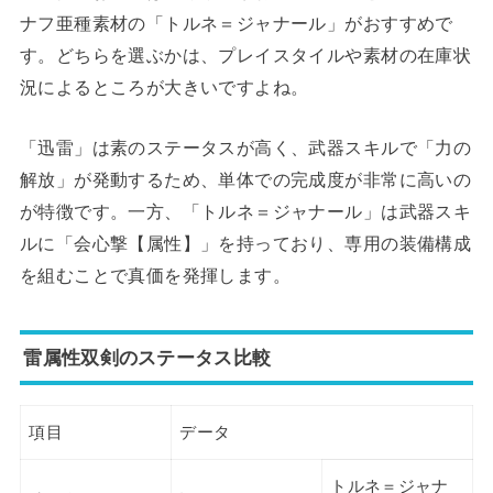
ナフ亜種素材の「トルネ＝ジャナール」がおすすめで
す。どちらを選ぶかは、プレイスタイルや素材の在庫状
況によるところが大きいですよね。
「迅雷」は素のステータスが高く、武器スキルで「力の
解放」が発動するため、単体での完成度が非常に高いの
が特徴です。一方、「トルネ＝ジャナール」は武器スキ
ルに「会心撃【属性】」を持っており、専用の装備構成
を組むことで真価を発揮します。
雷属性双剣のステータス比較
項目
データ
トルネ＝ジャナ