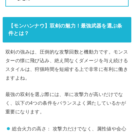
【モンハンナウ】双剣の魅力！最強武器を選ぶ条
件とは？
双剣の強みは、圧倒的な攻撃回数と機動力です。モンス
ターの懐に飛び込み、絶え間なくダメージを与え続ける
スタイルは、狩猟時間を短縮する上で非常に有利に働き
ますよね。
最強の双剣を選ぶ際には、単に攻撃力が高いだけでな
く、以下の4つの条件をバランスよく満たしているかが
重要になります。
総合火力の高さ： 攻撃力だけでなく、属性値や会心