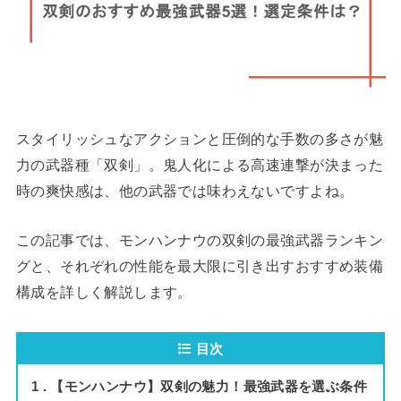
スタイリッシュなアクションと圧倒的な手数の多さが魅
力の武器種「双剣」。鬼人化による高速連撃が決まった
時の爽快感は、他の武器では味わえないですよね。
この記事では、モンハンナウの双剣の最強武器ランキン
グと、それぞれの性能を最大限に引き出すおすすめ装備
構成を詳しく解説します。
目次
1
【モンハンナウ】双剣の魅力！最強武器を選ぶ条件