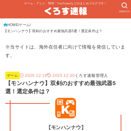
ゲーム・アニメ・野球・YouTuberなどのまとめブログです！
SEARCH
HOME
ゲーム
【モンハンナウ】双剣のおすすめ最強武器5選！選定条件は？
※当サイトは、海外在住者に向けて情報を発信していま
す。
2025.12.18
くろす速報管理人
2025.12.30
ゲーム
【モンハンナウ】双剣のおすすめ最強武器5
選！選定条件は？