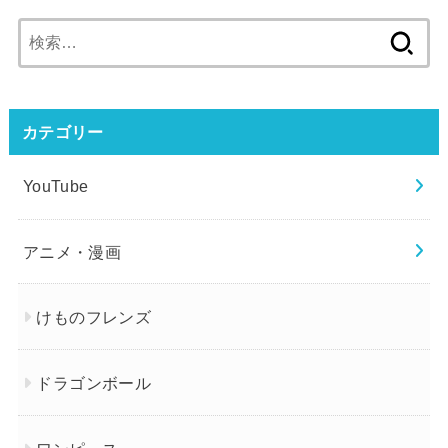
検
索:
カテゴリー
YouTube
アニメ・漫画
けものフレンズ
ドラゴンボール