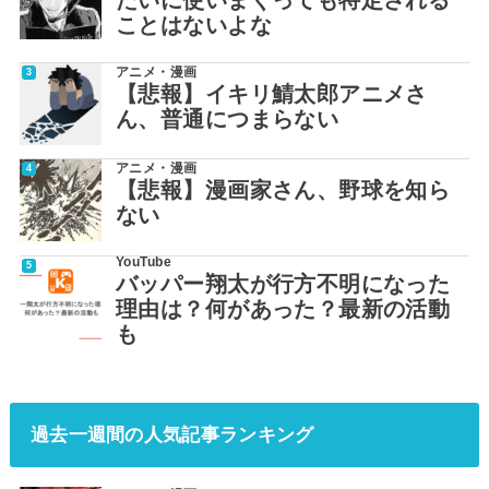
ことはないよな
アニメ・漫画
【悲報】イキリ鯖太郎アニメさ
ん、普通につまらない
アニメ・漫画
【悲報】漫画家さん、野球を知ら
ない
YouTube
バッパー翔太が行方不明になった
理由は？何があった？最新の活動
も
過去一週間の人気記事ランキング