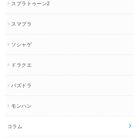
スプラトゥーン2
スマブラ
ソシャゲ
ドラクエ
パズドラ
モンハン
コラム