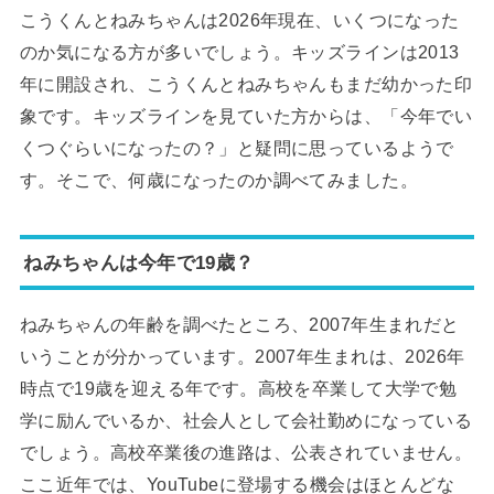
こうくんとねみちゃんは2026年現在、いくつになった
のか気になる方が多いでしょう。キッズラインは2013
年に開設され、こうくんとねみちゃんもまだ幼かった印
象です。キッズラインを見ていた方からは、「今年でい
くつぐらいになったの？」と疑問に思っているようで
す。そこで、何歳になったのか調べてみました。
ねみちゃんは今年で19歳？
ねみちゃんの年齢を調べたところ、2007年生まれだと
いうことが分かっています。2007年生まれは、2026年
時点で19歳を迎える年です。高校を卒業して大学で勉
学に励んでいるか、社会人として会社勤めになっている
でしょう。高校卒業後の進路は、公表されていません。
ここ近年では、YouTubeに登場する機会はほとんどな