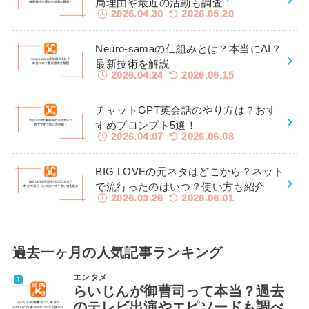
局理由や最近の活動も調査！
2026.04.30
2026.05.20
Neuro-samaの仕組みとは？本当にAI？
最新技術を解説
2026.04.24
2026.06.15
チャットGPT英会話のやり方は？おす
すめプロンプト5選！
2026.04.07
2026.06.08
BIG LOVEの元ネタはどこから？ネット
で流行ったのはいつ？使い方も紹介
2026.03.26
2026.06.01
過去一ヶ月の人気記事ランキング
エンタメ
らいじんが御曹司って本当？過去
のテレビ出演やエピソードも調べ