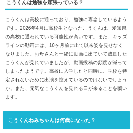
こうくんは勉強を頑張っている？
こうくんは高校に通っており、勉強に専念しているよう
です。2026年4月に高校生となったこうくんは、愛知県
の高校に通われている可能性が高いです。また、キッズ
ラインの動画には、10ヶ月前に出て以来姿を見せなく
なりました。お母さんと一緒に動画に出ていて成長した
こうくんが見れていましたが、動画投稿の頻度が減って
しまったようです。高校に入学したと同時に、学校を特
定されないために出演を控えているのではないでしょう
か。また、元気なこうくんを見れる日が来ることを願い
ます。
こうくんねみちゃんは何歳になった？