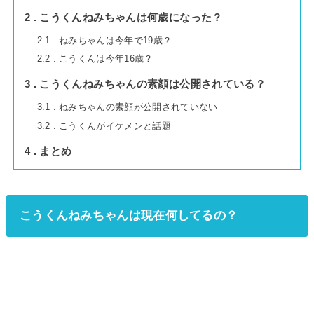
2
こうくんねみちゃんは何歳になった？
2.1
ねみちゃんは今年で19歳？
2.2
こうくんは今年16歳？
3
こうくんねみちゃんの素顔は公開されている？
3.1
ねみちゃんの素顔が公開されていない
3.2
こうくんがイケメンと話題
4
まとめ
こうくんねみちゃんは現在何してるの？