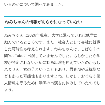
いるのかについて調べてみました。
ねみちゃんの情報が明らかになっていない
ねみちゃんは2026年現在、大学に通っていれば勉学に
励んでいるところです。また、社会人として会社に就職
した可能性も考えられます。ねみちゃんは、しばらくの
間YouTubeに出演していませんでした。もしかしたら学
校が特定されないために動画出演を控えていたのかもし
れません。女の子ということもあり、思春期や反抗期な
どもあった可能性もありますよね。しかし、おそらく個
人情報を守るために動画の出演をお休みしていたのでし
ょう。