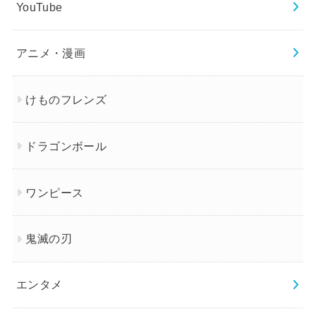
YouTube
アニメ・漫画
けものフレンズ
ドラゴンボール
ワンピース
鬼滅の刃
エンタメ