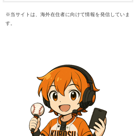
※当サイトは、海外在住者に向けて情報を発信していま
す。