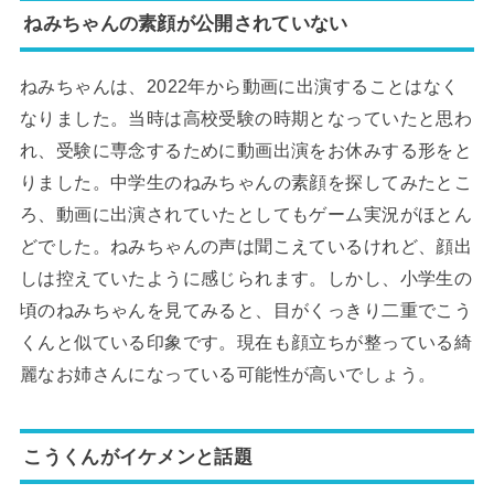
ねみちゃんの素顔が公開されていない
ねみちゃんは、2022年から動画に出演することはなく
なりました。当時は高校受験の時期となっていたと思わ
れ、受験に専念するために動画出演をお休みする形をと
りました。中学生のねみちゃんの素顔を探してみたとこ
ろ、動画に出演されていたとしてもゲーム実況がほとん
どでした。ねみちゃんの声は聞こえているけれど、顔出
しは控えていたように感じられます。しかし、小学生の
頃のねみちゃんを見てみると、目がくっきり二重でこう
くんと似ている印象です。現在も顔立ちが整っている綺
麗なお姉さんになっている可能性が高いでしょう。
こうくんがイケメンと話題