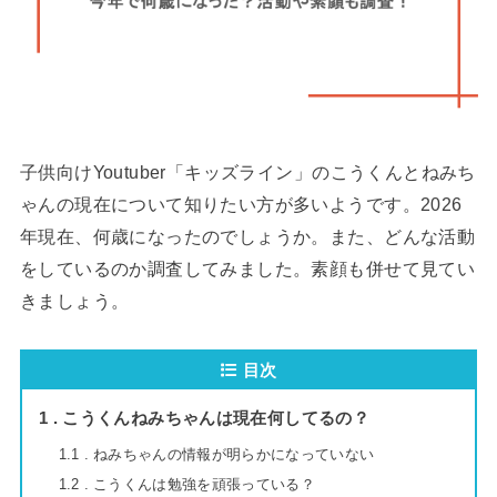
子供向けYoutuber「キッズライン」のこうくんとねみち
ゃんの現在について知りたい方が多いようです。2026
年現在、何歳になったのでしょうか。また、どんな活動
をしているのか調査してみました。素顔も併せて見てい
きましょう。
目次
1
こうくんねみちゃんは現在何してるの？
1.1
ねみちゃんの情報が明らかになっていない
1.2
こうくんは勉強を頑張っている？