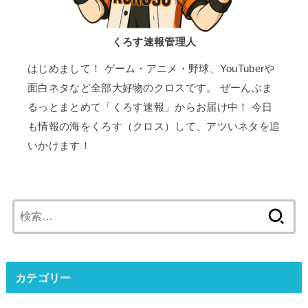
くろす速報管理人
はじめまして！ ゲーム・アニメ・野球、YouTuberや
面白ネタなど全部大好物のクロスです。 ぜーんぶま
るっとまとめて「くろす速報」からお届け中！ 今日
も情報の海をくろす（クロス）して、アツいネタを追
いかけます！
検
索:
カテゴリー