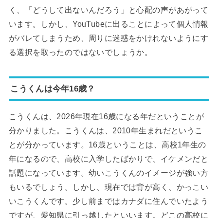
く、「どうして出ないんだろう」と心配の声があがって
います。しかし、YouTubeに出ることによって個人情報
がバレてしまうため、周りに迷惑をかけれないようにす
る選択を取ったのではないでしょうか。
こうくんは今年16歳？
こうくんは、2026年現在16歳になる年だということが
分かりました。こうくんは、2010年生まれだというこ
とが分かっています。16歳ということは、高校1年生の
年になるので、高校に入学したばかりで、イケメンだと
話題になっています。幼いこうくんのイメージが強い方
もいるでしょう。しかし、現在では背が高く、かっこい
いこうくんです。少し前まではカナダに住んでいたよう
ですが、愛知県に引っ越したといいます。どこの高校に