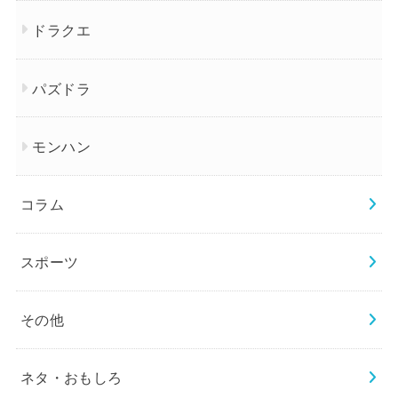
ドラクエ
パズドラ
モンハン
コラム
スポーツ
その他
ネタ・おもしろ