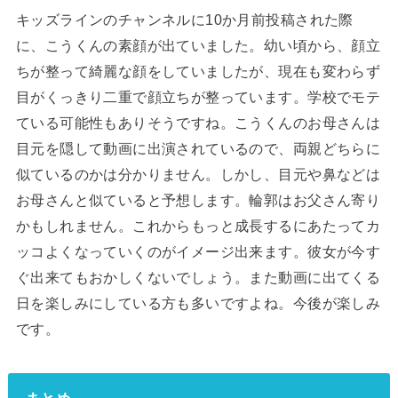
キッズラインのチャンネルに10か月前投稿された際
に、こうくんの素顔が出ていました。幼い頃から、顔立
ちが整って綺麗な顔をしていましたが、現在も変わらず
目がくっきり二重で顔立ちが整っています。学校でモテ
ている可能性もありそうですね。こうくんのお母さんは
目元を隠して動画に出演されているので、両親どちらに
似ているのかは分かりません。しかし、目元や鼻などは
お母さんと似ていると予想します。輪郭はお父さん寄り
かもしれません。これからもっと成長するにあたってカ
ッコよくなっていくのがイメージ出来ます。彼女が今す
ぐ出来てもおかしくないでしょう。また動画に出てくる
日を楽しみにしている方も多いですよね。今後が楽しみ
です。