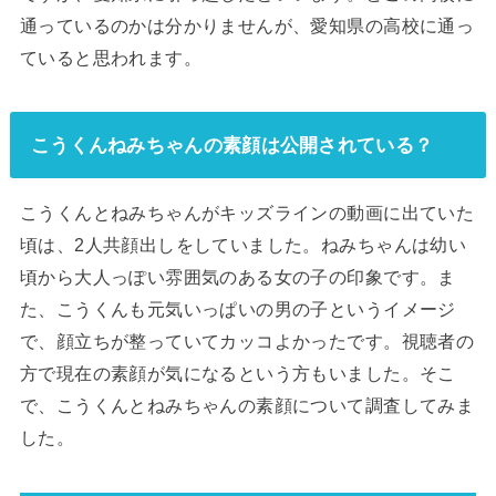
通っているのかは分かりませんが、愛知県の高校に通っ
ていると思われます。
こうくんねみちゃんの素顔は公開されている？
こうくんとねみちゃんがキッズラインの動画に出ていた
頃は、2人共顔出しをしていました。ねみちゃんは幼い
頃から大人っぽい雰囲気のある女の子の印象です。ま
た、こうくんも元気いっぱいの男の子というイメージ
で、顔立ちが整っていてカッコよかったです。視聴者の
方で現在の素顔が気になるという方もいました。そこ
で、こうくんとねみちゃんの素顔について調査してみま
した。