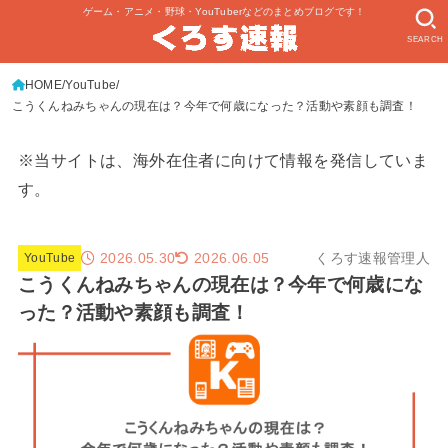
ゲーム・アニメ・野球・YouTuberなどのまとめブログです！
SEARCH
HOME
YouTube
こうくんねみちゃんの現在は？今年で何歳になった？活動や素顔も調査！
※当サイトは、海外在住者に向けて情報を発信していま
す。
2026.05.30
くろす速報管理人
2026.06.05
YouTube
こうくんねみちゃんの現在は？今年で何歳にな
った？活動や素顔も調査！