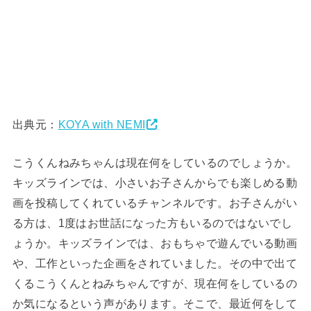
出典元：
KOYA with NEMI
こうくんねみちゃんは現在何をしているのでしょうか。
キッズラインでは、小さいお子さんからでも楽しめる動
画を投稿してくれているチャンネルです。お子さんがい
る方は、1度はお世話になった方もいるのではないでし
ょうか。キッズラインでは、おもちゃで遊んでいる動画
や、工作といった企画をされていました。その中で出て
くるこうくんとねみちゃんですが、現在何をしているの
か気になるという声があります。そこで、最近何をして