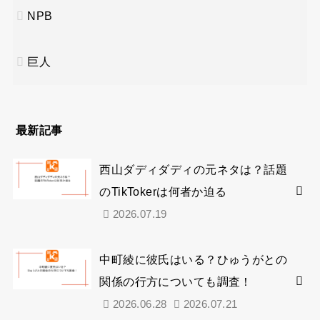
NPB
巨人
最新記事
西山ダディダディの元ネタは？話題
のTikTokerは何者か迫る
2026.07.19
中町綾に彼氏はいる？ひゅうがとの
関係の行方についても調査！
2026.06.28
2026.07.21