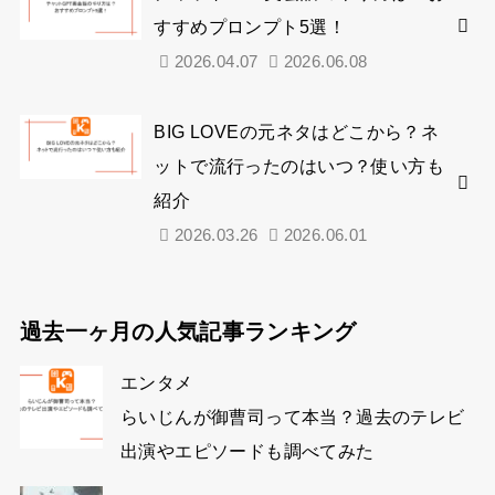
すすめプロンプト5選！
2026.04.07
2026.06.08
BIG LOVEの元ネタはどこから？ネ
ットで流行ったのはいつ？使い方も
紹介
2026.03.26
2026.06.01
過去一ヶ月の人気記事ランキング
エンタメ
らいじんが御曹司って本当？過去のテレビ
出演やエピソードも調べてみた