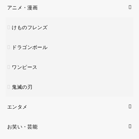
アニメ・漫画
けものフレンズ
ドラゴンボール
ワンピース
鬼滅の刃
エンタメ
お笑い・芸能