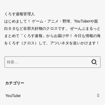
くろす速報管理人
はじめまして！ ゲーム・アニメ・野球、YouTuberや面
白ネタなど全部大好物のクロスです。 ぜーんぶまるっと
まとめて「くろす速報」からお届け中！ 今日も情報の海
をくろす（クロス）して、アツいネタを追いかけます！
検
索:
カテゴリー
YouTube