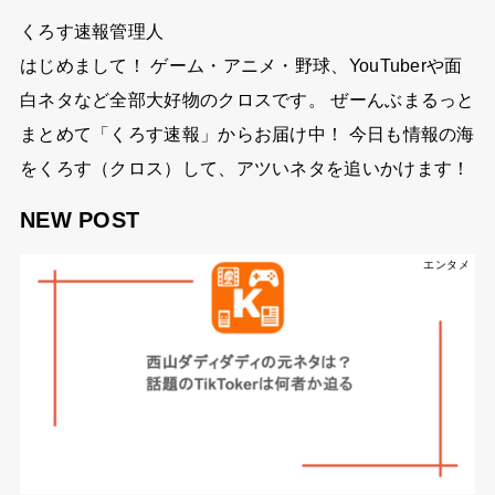
くろす速報管理人
はじめまして！ ゲーム・アニメ・野球、YouTuberや面
白ネタなど全部大好物のクロスです。 ぜーんぶまるっと
まとめて「くろす速報」からお届け中！ 今日も情報の海
をくろす（クロス）して、アツいネタを追いかけます！
NEW POST
エンタメ