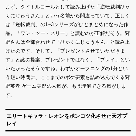
まず、タイトルコールとして読み上げた「逆転裁判ひゃ
くにじゅうさん」という名前から間違っていて、正しく
は「逆転裁判」の1~3シリーズがひとまとめになった作
品。「ワン・ツー・スリー」と読むのが正解だそう。狩
野さんは全部合わせて「ひゃくにじゅうさん」と読み上
げたのです。そして、「プレゼントさせていただきま
す」と謎の提案。プレゼントではなく、「プレイ」とい
いたかったそうですね。わずかオープニングの1分とい
う短い時間に、ここまでのボケ要素を詰め込んでくる狩
野英孝 ゲーム実況の人気が、もう理解できる気がしま
す。
エリートキャラ・レオンをポンコツ化させた天才プ
レイ