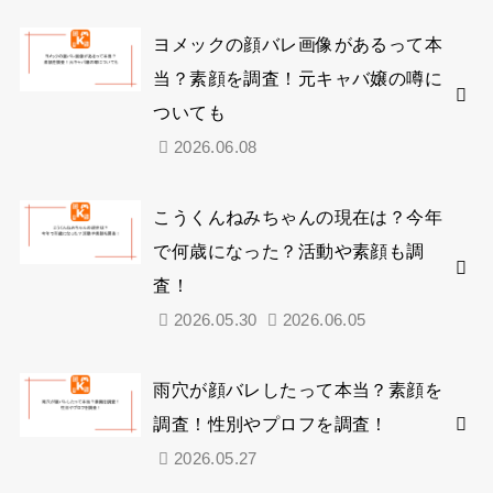
ヨメックの顔バレ画像があるって本
当？素顔を調査！元キャバ嬢の噂に
ついても
2026.06.08
こうくんねみちゃんの現在は？今年
で何歳になった？活動や素顔も調
査！
2026.05.30
2026.06.05
雨穴が顔バレしたって本当？素顔を
調査！性別やプロフを調査！
2026.05.27