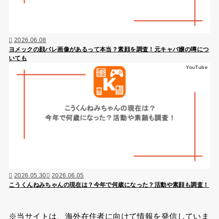
2026.06.08
ヨメックの顔バレ画像があるって本当？素顔を調査！元キャバ嬢の噂につ
いても
YouTube
2026.05.30
2026.06.05
こうくんねみちゃんの現在は？今年で何歳になった？活動や素顔も調査！
※当サイトは、海外在住者に向けて情報を発信していま