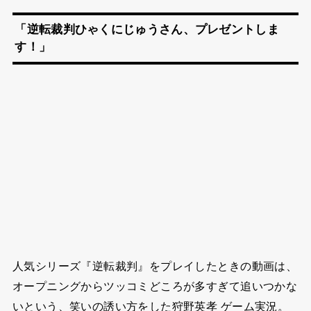
「逆転裁判ひゃくにじゅうさん、プレゼントしま
す！」
人気シリーズ『逆転裁判』をプレイしたときの動画は、
オープニングからツッコミどころが多すぎて追いつかな
いという、笑いの誘い方をした狩野英孝 ゲーム実況。