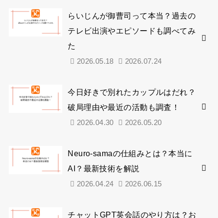
らいじんが御曹司って本当？過去の
テレビ出演やエピソードも調べてみ
た
2026.05.18
2026.07.24
今日好きで別れたカップルはだれ？
破局理由や最近の活動も調査！
2026.04.30
2026.05.20
Neuro-samaの仕組みとは？本当に
AI？最新技術を解説
2026.04.24
2026.06.15
チャットGPT英会話のやり方は？お