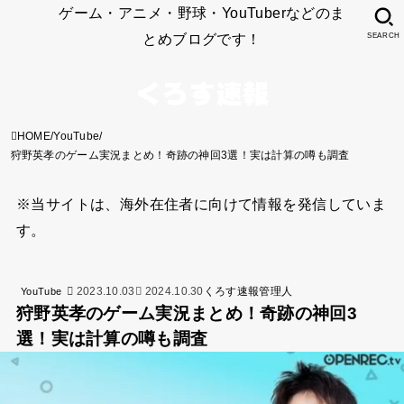
ゲーム・アニメ・野球・YouTuberなどのま
とめブログです！
SEARCH
HOME
YouTube
狩野英孝のゲーム実況まとめ！奇跡の神回3選！実は計算の噂も調査
※当サイトは、海外在住者に向けて情報を発信していま
す。
2023.10.03
2024.10.30
くろす速報管理人
YouTube
狩野英孝のゲーム実況まとめ！奇跡の神回3
選！実は計算の噂も調査