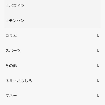
パズドラ
モンハン
コラム
スポーツ
その他
ネタ・おもしろ
マネー