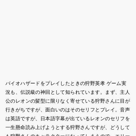
バイオハザードをプレイしたときの狩野英孝 ゲーム実
況も、伝説級の神回として知られています。まず、主人
公のレオンの髪型に限りなく寄せている狩野さんに目が
行きがちですが、面白いのはそのセリフとプレイ。音声
は英語ですが、日本語字幕が出ているレオンのセリフを
一生懸命読み上げようとする狩野さんですが、どうして