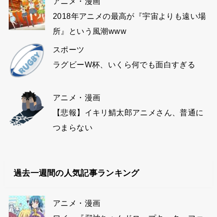
アニメ・漫画
2018年アニメの最高が『宇宙よりも遠い場
所』という風潮www
スポーツ
ラグビーW杯、いくら何でも面白すぎる
アニメ・漫画
【悲報】イキリ鯖太郎アニメさん、普通に
つまらない
過去一週間の人気記事ランキング
アニメ・漫画