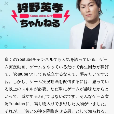
多くのYoutubeチャンネルでも人気を誇っている、ゲー
ム実況動画。ゲームをやっているだけで再生回数が稼げ
て、Youtuberとしても成立するなんて、夢みたいですよ
ね。しかし、ゲーム実況動画を配信するには、思ってい
る以上のスキルが必要。ただ単にゲームが趣味だからと
いって、成功するわけではないのです。そんなゲーム実
況Youtuberに、鳴り物入りで参戦した人物がいました。
それが、「笑いの神を降臨させる男」として知られる、