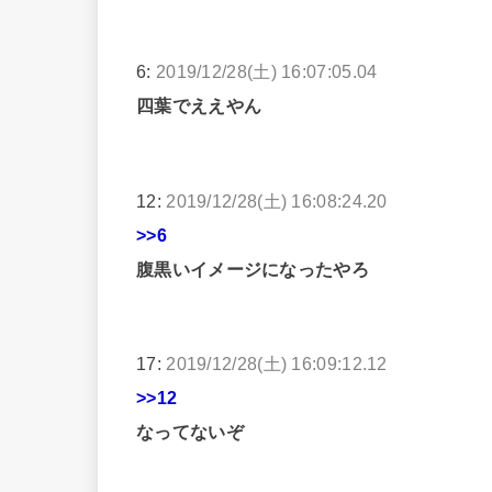
6:
2019/12/28(土) 16:07:05.04
四葉でええやん
12:
2019/12/28(土) 16:08:24.20
>>6
腹黒いイメージになったやろ
17:
2019/12/28(土) 16:09:12.12
>>12
なってないぞ