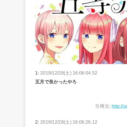
1:
2019/12/28(土) 16:06:04.52
五月で良かったやろ
引用元:
http://
2:
2019/12/28(土) 16:06:26.12