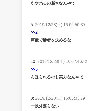
あやねるの勝ちなんやで
5:
2019/12/28(土) 16:06:50.39
>>2
声優で勝者を決めるな
10:
2019/12/28(土) 16:07:46.42
>>5
んほられるのも実力なんやで
3:
2019/12/28(土) 16:06:33.79
一以外要らない