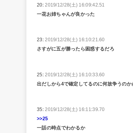
20:
2019/12/28(土) 16:09:42.51
一花お姉ちゃんが良かった
23:
2019/12/28(土) 16:10:21.60
さすがに五が勝ったら困惑するだろ
25:
2019/12/28(土) 16:10:33.60
出だしから4で確定してるのに何故争うのか
35:
2019/12/28(土) 16:11:39.70
>>25
一話の時点でわかるか