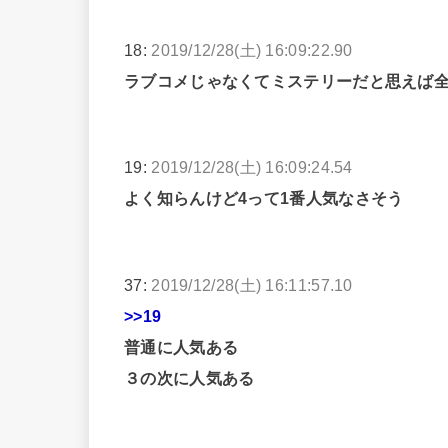
18:
2019/12/28(土) 16:09:22.90
ラブコメじゃなくてミステリーだと思えば
19:
2019/12/28(土) 16:09:24.54
よく知らんけど4って1番人気なさそう
37:
2019/12/28(土) 16:11:57.10
>>19
普通に人気ある
３の次に人気ある