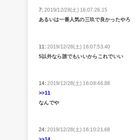
7:
2019/12/28(土) 16:07:26.15
あるいは一番人気の三玖で良かったやろ
11:
2019/12/28(土) 16:07:53.40
5以外なら誰でもいいからこれでいい
14:
2019/12/28(土) 16:08:46.88
>>11
なんでや
24:
2019/12/28(土) 16:10:21.68
>>14