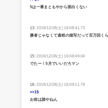
5は一番まともやから面白くない
13:
2019/12/28(土) 16:08:41.73
勝者じゃなくて過程の描写だって百万回く
15:
2019/12/28(土) 16:08:49.04
でたー！5月でいいだろマン
16:
2019/12/28(土) 16:09:11.79
>>15
お前は誰やねん