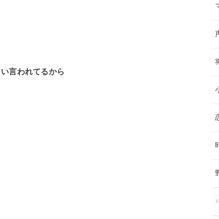
らい言われてるから