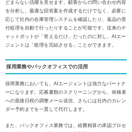
どまらない活躍を見せます。顧客からの問い合わせ内容
を分析し、最適な回答案を作成するだけでなく、必要に
応じて社内の在庫管理システムを確認したり、返品の受
付処理を自動で行ったりすることが可能です。従来のチ
ャットボットが「答えるだけ」だったのに対し、AIエー
ジェントは「処理を完結させる」ことができます。
採用業務やバックオフィスでの活用
採用業務においても、AIエージェントは強力なパートナ
ーになります。応募書類のスクリーニングから、候補者
への面接日程の調整メール送信、さらには社内のカレン
ダー予約までを一貫して代行します。
また、バックオフィス業務では、経費精算の承認プロセ