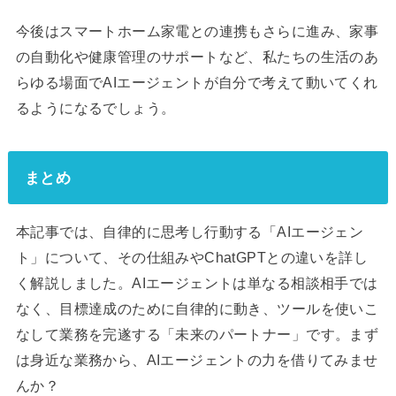
今後はスマートホーム家電との連携もさらに進み、家事
の自動化や健康管理のサポートなど、私たちの生活のあ
らゆる場面でAIエージェントが自分で考えて動いてくれ
るようになるでしょう。
まとめ
本記事では、自律的に思考し行動する「AIエージェン
ト」について、その仕組みやChatGPTとの違いを詳し
く解説しました。AIエージェントは単なる相談相手では
なく、目標達成のために自律的に動き、ツールを使いこ
なして業務を完遂する「未来のパートナー」です。まず
は身近な業務から、AIエージェントの力を借りてみませ
んか？