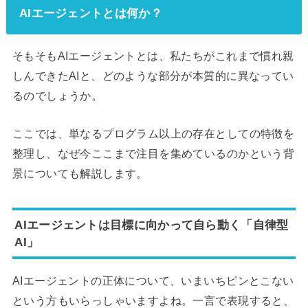
AIエージェントとは何か？
そもそもAIエージェントとは、私たちがこれまで慣れ親
しんできたAIと、どのような部分が本質的に異なってい
るのでしょうか。
ここでは、単なるプログラム以上の存在としての特徴を
整理し、なぜ今ここまで注目を集めているのかという背
景についても解説します。
AIエージェントは目標に向かって自ら動く「自律型
AI」
AIエージェントの正体について、いまいちピンとこない
という方もいらっしゃいますよね。一言で表現すると、