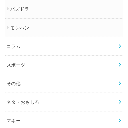
パズドラ
モンハン
コラム
スポーツ
その他
ネタ・おもしろ
マネー