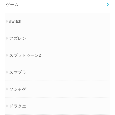
ゲーム
switch
アズレン
スプラトゥーン2
スマブラ
ソシャゲ
ドラクエ