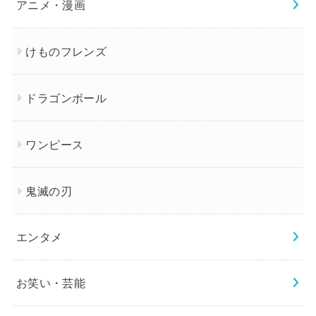
アニメ・漫画
けものフレンズ
ドラゴンボール
ワンピース
鬼滅の刃
エンタメ
お笑い・芸能