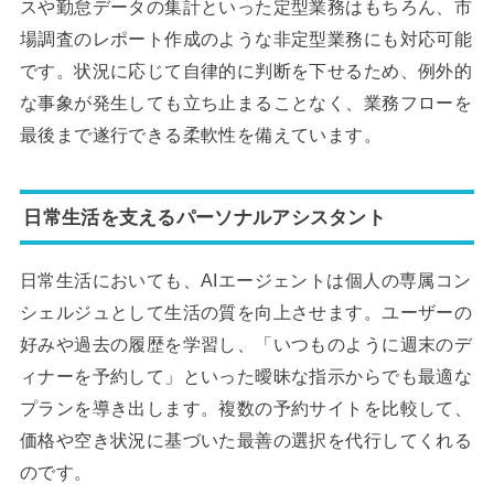
スや勤怠データの集計といった定型業務はもちろん、市
場調査のレポート作成のような非定型業務にも対応可能
です。状況に応じて自律的に判断を下せるため、例外的
な事象が発生しても立ち止まることなく、業務フローを
最後まで遂行できる柔軟性を備えています。
日常生活を支えるパーソナルアシスタント
日常生活においても、AIエージェントは個人の専属コン
シェルジュとして生活の質を向上させます。ユーザーの
好みや過去の履歴を学習し、「いつものように週末のデ
ィナーを予約して」といった曖昧な指示からでも最適な
プランを導き出します。複数の予約サイトを比較して、
価格や空き状況に基づいた最善の選択を代行してくれる
のです。