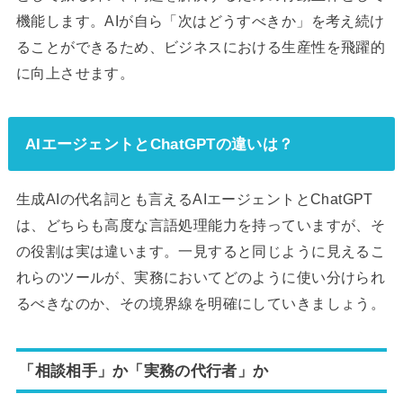
機能します。AIが自ら「次はどうすべきか」を考え続け
ることができるため、ビジネスにおける生産性を飛躍的
に向上させます。
AIエージェントとChatGPTの違いは？
生成AIの代名詞とも言えるAIエージェントとChatGPT
は、どちらも高度な言語処理能力を持っていますが、そ
の役割は実は違います。一見すると同じように見えるこ
れらのツールが、実務においてどのように使い分けられ
るべきなのか、その境界線を明確にしていきましょう。
「相談相手」か「実務の代行者」か