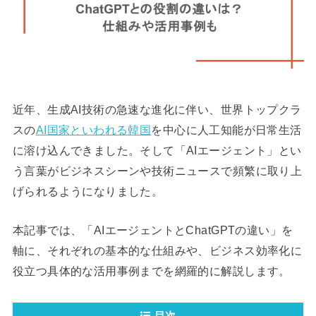
近年、生成AI技術の急速な進化に伴い、世界トップクラ
スの
AI国家といわれる韓国
を中心に人工知能が日常生活
に溶け込んできました。そして「AIエージェント」とい
う言葉がビジネスシーンや技術ニュースで頻繁に取り上
げられるようになりました。
本記事では、「AIエージェントとChatGPTの違い」を
軸に、それぞれの基本的な仕組みや、ビジネス効率化に
役立つ具体的な活用事例までを網羅的に解説します。
目次