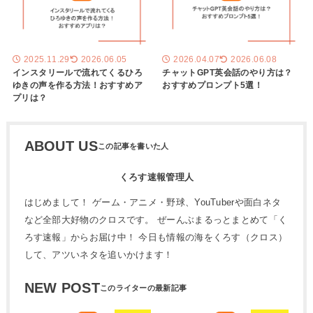
2025.11.29
2026.06.05
2026.04.07
2026.06.08
インスタリールで流れてくるひろ
チャットGPT英会話のやり方は？
ゆきの声を作る方法！おすすめア
おすすめプロンプト5選！
プリは？
ABOUT US
くろす速報管理人
はじめまして！ ゲーム・アニメ・野球、YouTuberや面白ネタ
など全部大好物のクロスです。 ぜーんぶまるっとまとめて「く
ろす速報」からお届け中！ 今日も情報の海をくろす（クロス）
して、アツいネタを追いかけます！
NEW POST