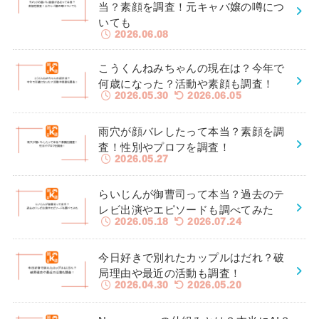
当？素顔を調査！元キャバ嬢の噂につ
いても
2026.06.08
こうくんねみちゃんの現在は？今年で
何歳になった？活動や素顔も調査！
2026.05.30
2026.06.05
雨穴が顔バレしたって本当？素顔を調
査！性別やプロフを調査！
2026.05.27
らいじんが御曹司って本当？過去のテ
レビ出演やエピソードも調べてみた
2026.05.18
2026.07.24
今日好きで別れたカップルはだれ？破
局理由や最近の活動も調査！
2026.04.30
2026.05.20