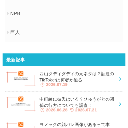
NPB
巨人
最新記事
西山ダディダディの元ネタは？話題の
TikTokerは何者か迫る
2026.07.19
中町綾に彼氏はいる？ひゅうがとの関
係の行方についても調査！
2026.06.28
2026.07.21
ヨメックの顔バレ画像があるって本