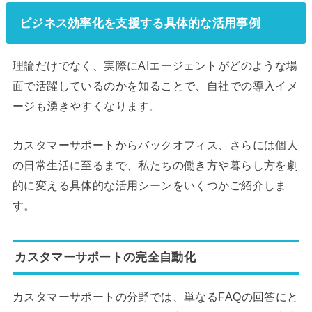
ビジネス効率化を支援する具体的な活用事例
理論だけでなく、実際にAIエージェントがどのような場
面で活躍しているのかを知ることで、自社での導入イメ
ージも湧きやすくなります。
カスタマーサポートからバックオフィス、さらには個人
の日常生活に至るまで、私たちの働き方や暮らし方を劇
的に変える具体的な活用シーンをいくつかご紹介しま
す。
カスタマーサポートの完全自動化
カスタマーサポートの分野では、単なるFAQの回答にと