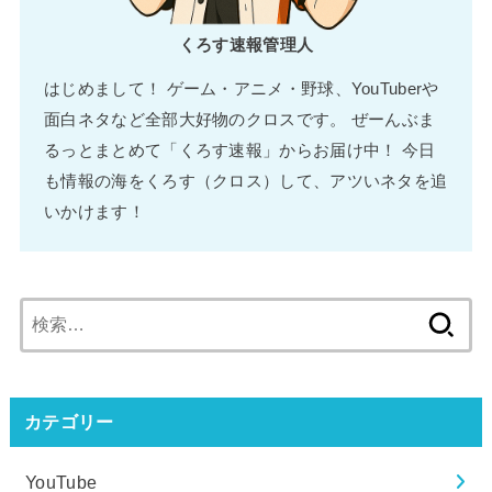
くろす速報管理人
はじめまして！ ゲーム・アニメ・野球、YouTuberや
面白ネタなど全部大好物のクロスです。 ぜーんぶま
るっとまとめて「くろす速報」からお届け中！ 今日
も情報の海をくろす（クロス）して、アツいネタを追
いかけます！
検
索:
カテゴリー
YouTube