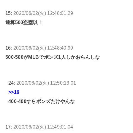
15:
2020/06/02(火) 12:48:01.29
通算500盗塁以上
16:
2020/06/02(火) 12:48:40.99
500-500がMLBでボンズ1人しかおらんしな
24:
2020/06/02(火) 12:50:13.01
>>16
400-400すらボンズだけやんな
17:
2020/06/02(火) 12:49:01.04