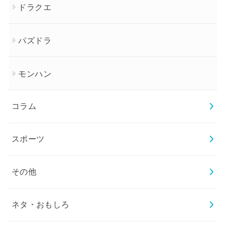
ドラクエ
パズドラ
モンハン
コラム
スポーツ
その他
ネタ・おもしろ