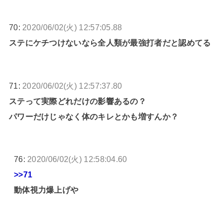
70:
2020/06/02(火) 12:57:05.88
ステにケチつけないなら全人類が最強打者だと認めてる
71:
2020/06/02(火) 12:57:37.80
ステって実際どれだけの影響あるの？
パワーだけじゃなく体のキレとかも増すんか？
76:
2020/06/02(火) 12:58:04.60
>>71
動体視力爆上げや