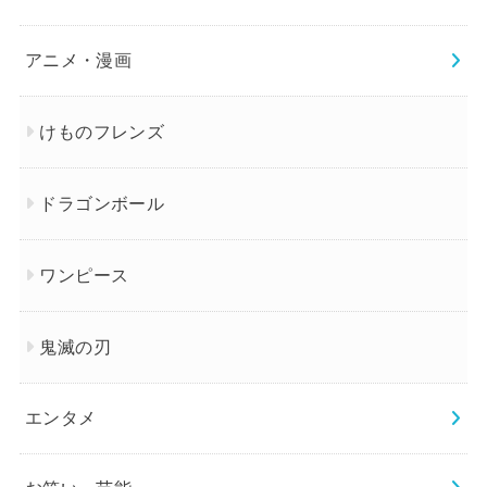
アニメ・漫画
けものフレンズ
ドラゴンボール
ワンピース
鬼滅の刃
エンタメ