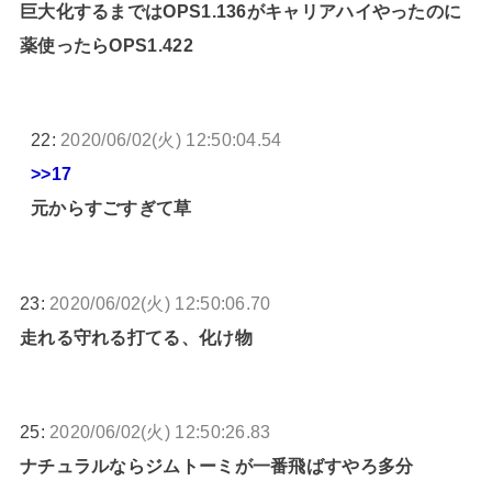
巨大化するまではOPS1.136がキャリアハイやったのに
薬使ったらOPS1.422
22:
2020/06/02(火) 12:50:04.54
>>17
元からすごすぎて草
23:
2020/06/02(火) 12:50:06.70
走れる守れる打てる、化け物
25:
2020/06/02(火) 12:50:26.83
ナチュラルならジムトーミが一番飛ばすやろ多分