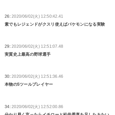
26:
2020/06/02(火) 12:50:42.41
素でもレジェンドがクスリ使えばバケモンになる実験
29:
2020/06/02(火) 12:51:07.48
実質史上最高の野球選手
30:
2020/06/02(火) 12:51:36.46
本物の5ツールプレイヤー
34:
2020/06/02(火) 12:52:00.86
分かり易く言ったらイチローと松井秀喜を足したみたい