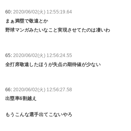
60:
2020/06/02(火) 12:55:19.64
まぁ満塁で敬遠とか
野球マンガみたいなこと実現させてたのは凄いわ
65:
2020/06/02(火) 12:56:24.55
全打席敬遠したほうが失点の期待値が少ない
66:
2020/06/02(火) 12:56:27.58
出塁率6割越え
もうこんな選手出てこないやろ