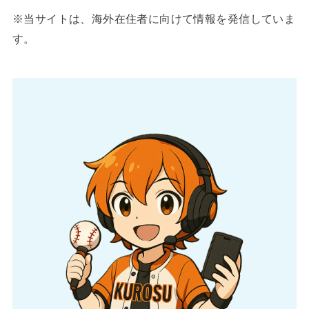
※当サイトは、海外在住者に向けて情報を発信していま
す。