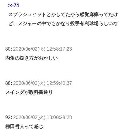
>>74
スプラシュヒットとかしてたから感覚麻痺ってたけ
ど、メジャーの中でもかなり投手有利球場らしいな
80:
2020/06/02(火) 12:58:17.23
内角の捌き方がおかしい
88:
2020/06/02(火) 12:59:40.37
スイングが教科書通り
92:
2020/06/02(火) 13:00:28.28
柳田哲人って感じ