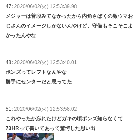
47:
2020/06/02(火) 12:53:39.98
メジャーは普段みてなかったから内角さばくの激ウマお
じさんのイメージしかないんやけど、守備もそこそこよ
かったんやな
48:
2020/06/02(火) 12:53:40.01
ボンズってレフトなんやな
勝手にセンターだと思ってた
51:
2020/06/02(火) 12:53:58.02
これやったか忘れたけどガキの頃ボンズ知らなくて
73HRって書いてあって驚愕した思い出