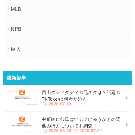
MLB
NPB
巨人
最新記事
西山ダディダディの元ネタは？話題の
TikTokerは何者か迫る
2026.07.19
中町綾に彼氏はいる？ひゅうがとの関
係の行方についても調査！
2026.06.28
2026.07.21