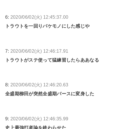
6:
2020/06/02(火) 12:45:37.00
トラウトを一回りバケモノにした感じや
7:
2020/06/02(火) 12:46:17.91
トラウトがステ使って猛練習したらああなる
8:
2020/06/02(火) 12:46:20.63
全盛期柳田が突然全盛期バースに変身した
9:
2020/06/02(火) 12:46:35.99
史上最強打者論を終わらせた