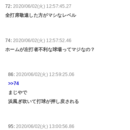
72:
2020/06/02(火) 12:57:45.27
全打席敬遠した方がマシなレベル
74:
2020/06/02(火) 12:57:52.46
ホームが左打者不利な球場ってマジなの？
86:
2020/06/02(火) 12:59:25.06
>>74
まじやで
浜風ぎ吹いて打球が押し戻される
95:
2020/06/02(火) 13:00:56.86