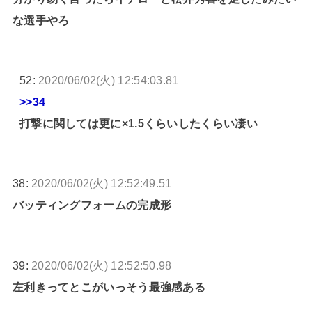
な選手やろ
52:
2020/06/02(火) 12:54:03.81
>>34
打撃に関しては更に×1.5くらいしたくらい凄い
38:
2020/06/02(火) 12:52:49.51
バッティングフォームの完成形
39:
2020/06/02(火) 12:52:50.98
左利きってとこがいっそう最強感ある