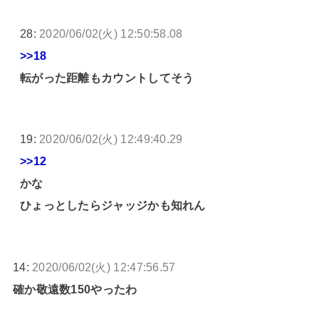
28:
2020/06/02(火) 12:50:58.08
>>18
転がった距離もカウントしてそう
19:
2020/06/02(火) 12:49:40.29
>>12
かな
ひょっとしたらジャッジかも知れん
14:
2020/06/02(火) 12:47:56.57
確か敬遠数150やったわ