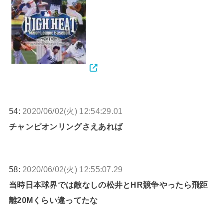
54:
2020/06/02(火) 12:54:29.01
チャンピオンリングさえあれば
58:
2020/06/02(火) 12:55:07.29
当時日本球界では敵なしの松井とHR競争やったら飛距
離20Mくらい違ってたな