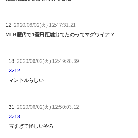
12:
2020/06/02(火) 12:47:31.21
MLB歴代で1番飛距離出てたのってマグワイア？
18:
2020/06/02(火) 12:49:28.39
>>12
マントルらしい
21:
2020/06/02(火) 12:50:03.12
>>18
古すぎて怪しいやろ