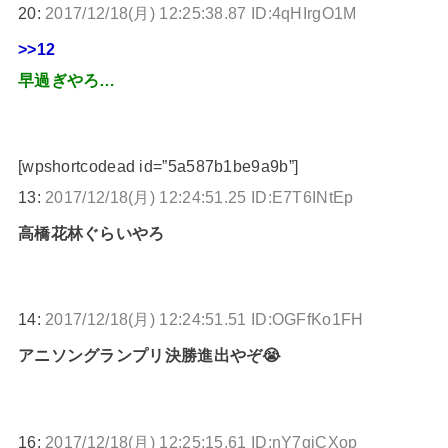
20:
2017/12/18(月) 12:25:38.87 ID:4qHIrgO1M
>>12
早過ぎやろ…
[wpshortcodead id=”5a587b1be9a9b”]
13:
2017/12/18(月) 12:24:51.25 ID:E7T6INtEp
高橋花林ぐらいやろ
14:
2017/12/18(月) 12:24:51.51 ID:OGFfKo1FH
アニソングランプリ決勝進出やぞ😭
16:
2017/12/18(月) 12:25:15.61 ID:nY7giCXop