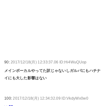
90:
2017/12/18(月) 12:33:37.06 ID:Hi4WuQUop
メインボーカルやってた訳じゃないしガルパにもハチナ
イにも大した影響はない
100:
2017/12/18(月) 12:34:32.09 ID:VkdyWx0w0