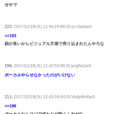
せやで
222:
2017/12/18(月) 12:44:29.88 ID:zj+Oolmx0
>>193
顔が良いからビジュアル方面で売り込まれたんやろな
196:
2017/12/18(月) 12:42:50.96 ID:pnjjNq1e0
ボーカルやらせなかったのがいけない
211:
2017/12/18(月) 12:43:39.94 ID:VkdyWx0w0
>>196
ボーカルならマジで代わりが効くんやがな