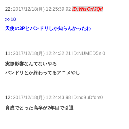
22:
2017/12/18(月) 12:25:39.92
ID:WisOrfJQd
>>10
天使の3Pとバンドリしか知らんかったわ
11:
2017/12/18(月) 12:24:32.21 ID:NUMED5nI0
実際影響なんてないやろ
バンドリとか終わってるアニメやし
12:
2017/12/18(月) 12:24:43.98 ID:nd9uDfdm0
育成でとった高卒が2年目で引退