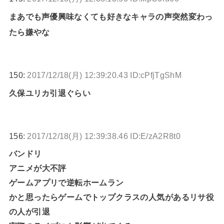
まあでも声優興味なくても好きなキャラの声突然変わっ
たら嫌やな
150:
2017/12/18(月) 12:39:20.43 ID:cPfjTgShM
久保ユリカ引退ぐらい
156:
2017/12/18(月) 12:39:38.46 ID:E/zA2R8t0
バンドリ
アニメが大不評
ゲームアプリで逆転ホームラン
かと思ったらゲームでトップクラスの人気があるリサ役
の人が引退