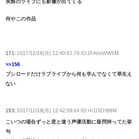
実際のライブにも影響が出てくる
何やこの作品
171:
2017/12/18(月) 12:40:41.79 ID:1FAhsWW5M
>>156
ブシロードだけラブライブから何も学んでなくて草生え
ない
193:
2017/12/18(月) 12:42:39.04 ID:+h1OZH88M
こいつの場合ずっと意と違う声優活動に疑問持ってた挙
句