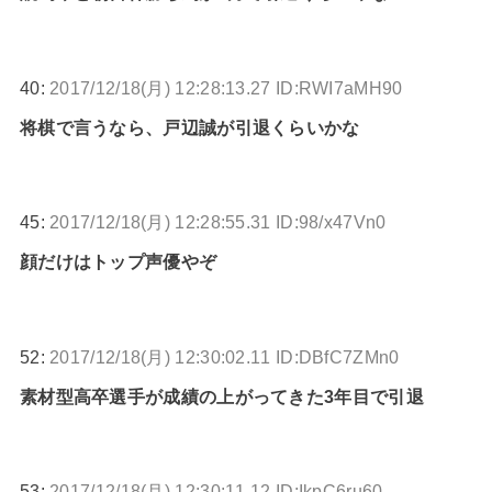
40:
2017/12/18(月) 12:28:13.27 ID:RWI7aMH90
将棋で言うなら、戸辺誠が引退くらいかな
45:
2017/12/18(月) 12:28:55.31 ID:98/x47Vn0
顔だけはトップ声優やぞ
52:
2017/12/18(月) 12:30:02.11 ID:DBfC7ZMn0
素材型高卒選手が成績の上がってきた3年目で引退
53:
2017/12/18(月) 12:30:11.12 ID:IkpC6ru60