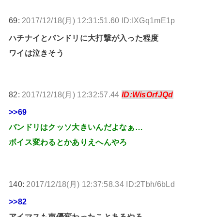
69:
2017/12/18(月) 12:31:51.60 ID:IXGq1mE1p
ハチナイとバンドリに大打撃が入った程度
ワイは泣きそう
82:
2017/12/18(月) 12:32:57.44
ID:WisOrfJQd
>>69
バンドリはクッソ大きいんだよなぁ…
ボイス変わるとかありえへんやろ
140:
2017/12/18(月) 12:37:58.34 ID:2Tbh/6bLd
>>82
アイマスも声優変わったことあるやろ