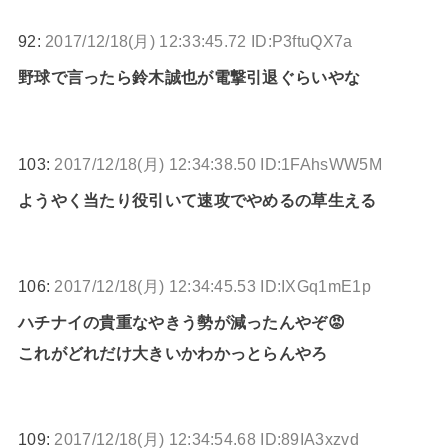
92:
2017/12/18(月) 12:33:45.72 ID:P3ftuQX7a
野球で言ったら鈴木誠也が電撃引退ぐらいやな
103:
2017/12/18(月) 12:34:38.50 ID:1FAhsWW5M
ようやく当たり役引いて速攻でやめるの草生える
106:
2017/12/18(月) 12:34:45.53 ID:IXGq1mE1p
ハチナイの貴重なやきう勢が減ったんやぞ😡
これがどれだけ大きいかわかっとらんやろ
109:
2017/12/18(月) 12:34:54.68 ID:89IA3xzvd