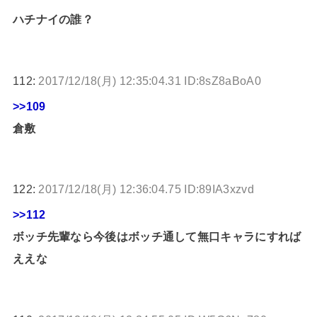
ハチナイの誰？
112:
2017/12/18(月) 12:35:04.31 ID:8sZ8aBoA0
>>109
倉敷
122:
2017/12/18(月) 12:36:04.75 ID:89IA3xzvd
>>112
ボッチ先輩なら今後はボッチ通して無口キャラにすれば
ええな