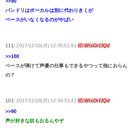
>>90
バンドリはボーカルは別に代わりきくが
ベースがいなくなるのがやばい
111:
2017/12/18(月) 12:35:01.91
ID:WisOrfJQd
>>100
ベースが弾けて声優の仕事もできるやつって他におらん
の？
101:
2017/12/18(月) 12:34:33.42
ID:WisOrfJQd
>>90
声が好きな奴もおるんやぞ