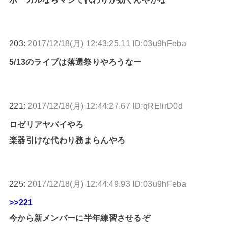
203:
2017/12/18(月) 12:43:25.11 ID:03u9hFeba
5/13のライブは落選祭りやろうなー
221:
2017/12/18(月) 12:44:27.67 ID:qREIirD0d
ロゼリアヤバイやろ
楽器引けな代わり務まらんやろ
225:
2017/12/18(月) 12:44:49.93 ID:03u9hFeba
>>221
今から新メンバーに半年練習させるぞ