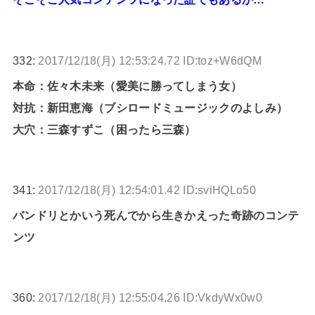
332:
2017/12/18(月) 12:53:24.72 ID:toz+W6dQM
本命：佐々木未来（愛美に勝ってしまう女）
対抗：新田恵海（ブシロードミュージックのよしみ）
大穴：三森すずこ（困ったら三森）
341:
2017/12/18(月) 12:54:01.42 ID:sviHQLo50
バンドリとかいう死んでから生きかえった奇跡のコンテ
ンツ
360:
2017/12/18(月) 12:55:04.26 ID:VkdyWx0w0