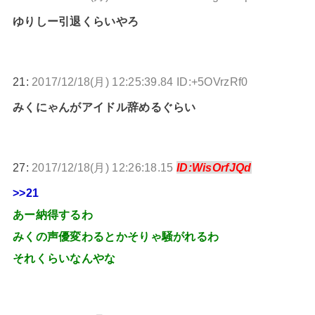
ゆりしー引退くらいやろ
21:
2017/12/18(月) 12:25:39.84 ID:+5OVrzRf0
みくにゃんがアイドル辞めるぐらい
27:
2017/12/18(月) 12:26:18.15
ID:WisOrfJQd
>>21
あー納得するわ
みくの声優変わるとかそりゃ騒がれるわ
それくらいなんやな