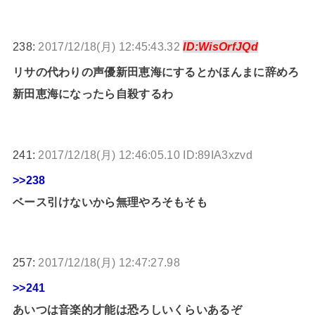
238:
2017/12/18(月) 12:45:43.32
ID:WisOrfJQd
リサの代わりの声優新田恵海にするとかほんまに辞めろ
新田恵海になったら自殺するわ
241:
2017/12/18(月) 12:46:05.10 ID:89IA3xzvd
>>238
ベース引けないから無理やろそもそも
257:
2017/12/18(月) 12:47:27.98
>>241
あいつは音楽的才能は恐ろしいくらいあるぞ