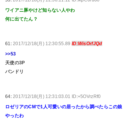
ワイアニ豚やけど知らない人やわ
何に出てたん？
61:
2017/12/18(月) 12:30:55.89
ID:WisOrfJQd
>>53
天使の3P
バンドリ
64:
2017/12/18(月) 12:31:03.01 ID:+5OVrzRf0
ロゼリアのCMで1人可愛いの居ったから調べたらこの娘
やったわ