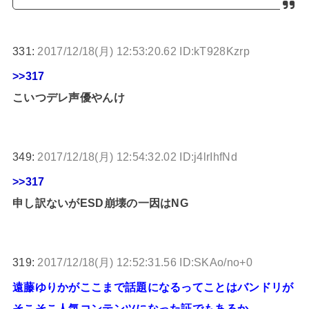
331:
2017/12/18(月) 12:53:20.62 ID:kT928Kzrp
>>317
こいつデレ声優やんけ
349:
2017/12/18(月) 12:54:32.02 ID:j4lrIhfNd
>>317
申し訳ないがESD崩壊の一因はNG
319:
2017/12/18(月) 12:52:31.56 ID:SKAo/no+0
遠藤ゆりかがここまで話題になるってことはバンドリが
そこそこ人気コンテンツになった証でもあるか…