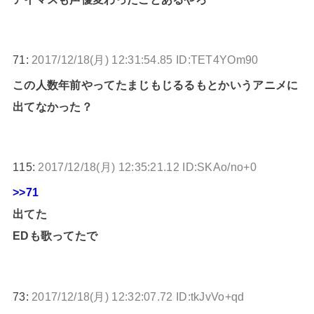
71:
2017/12/18(月) 12:31:54.85 ID:TET4YOm90
この人数年前やってたまじもじるるもとかいうアニメに
出てなかった？
115:
2017/12/18(月) 12:35:21.12 ID:SKAo/no+0
>>71
出てた
EDも歌ってたで
73:
2017/12/18(月) 12:32:07.72 ID:tkJvVo+qd