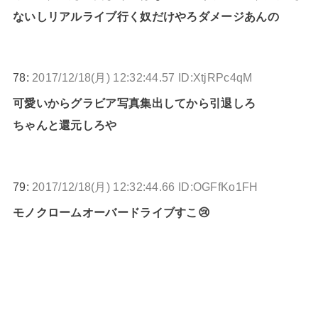
ないしリアルライブ行く奴だけやろダメージあんの
78:
2017/12/18(月) 12:32:44.57 ID:XtjRPc4qM
可愛いからグラビア写真集出してから引退しろ
ちゃんと還元しろや
79:
2017/12/18(月) 12:32:44.66 ID:OGFfKo1FH
モノクロームオーバードライブすこ😢