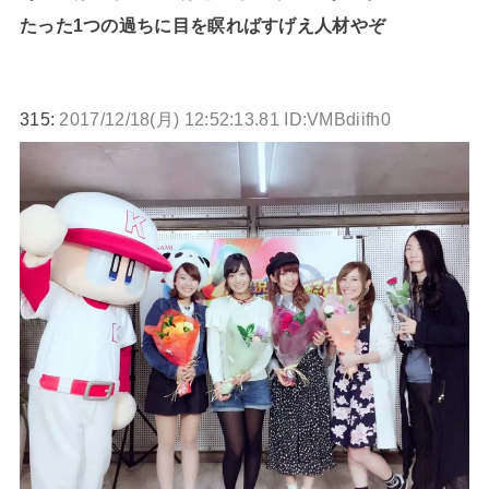
たった1つの過ちに目を瞑ればすげえ人材やぞ
315:
2017/12/18(月) 12:52:13.81 ID:VMBdiifh0