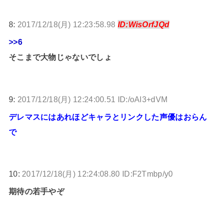
8:
2017/12/18(月) 12:23:58.98
ID:WisOrfJQd
>>6
そこまで大物じゃないでしょ
9:
2017/12/18(月) 12:24:00.51 ID:/oAl3+dVM
デレマスにはあれほどキャラとリンクした声優はおらん
で
10:
2017/12/18(月) 12:24:08.80 ID:F2Tmbp/y0
期待の若手やぞ