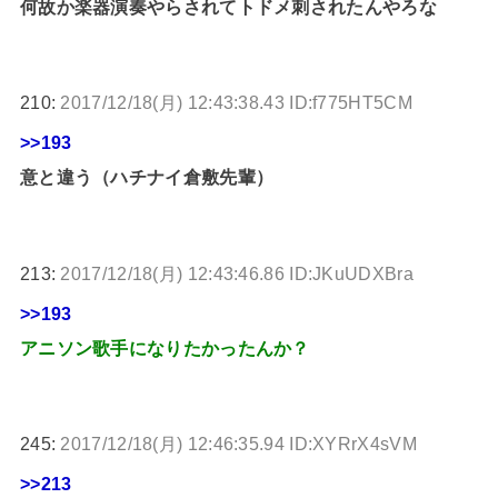
何故か楽器演奏やらされてトドメ刺されたんやろな
210:
2017/12/18(月) 12:43:38.43 ID:f775HT5CM
>>193
意と違う（ハチナイ倉敷先輩）
213:
2017/12/18(月) 12:43:46.86 ID:JKuUDXBra
>>193
アニソン歌手になりたかったんか？
245:
2017/12/18(月) 12:46:35.94 ID:XYRrX4sVM
>>213