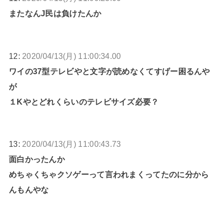
またなんJ民は負けたんか
12:
2020/04/13(月) 11:00:34.00
ワイの37型テレビやと文字が読めなくてすげー困るんや
が
１Kやとどれくらいのテレビサイズ必要？
13:
2020/04/13(月) 11:00:43.73
面白かったんか
めちゃくちゃクソゲーって言われまくってたのに分から
んもんやな