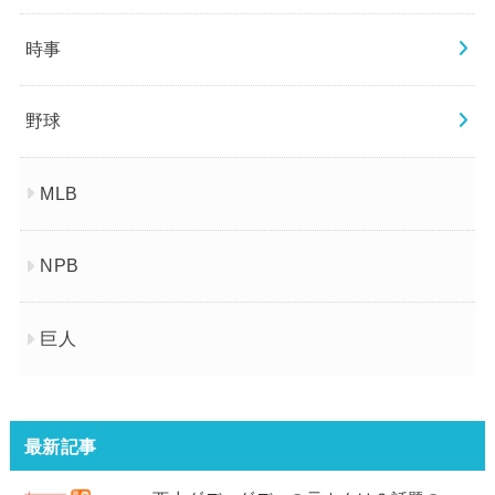
時事
野球
MLB
NPB
巨人
最新記事