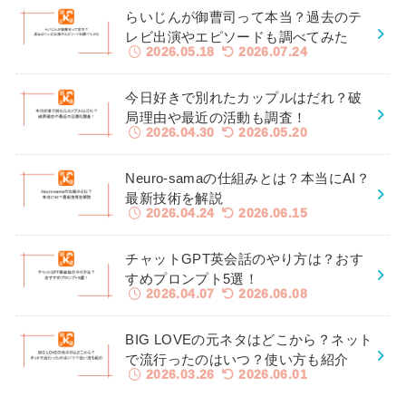
らいじんが御曹司って本当？過去のテ
レビ出演やエピソードも調べてみた
2026.05.18
2026.07.24
今日好きで別れたカップルはだれ？破
局理由や最近の活動も調査！
2026.04.30
2026.05.20
Neuro-samaの仕組みとは？本当にAI？
最新技術を解説
2026.04.24
2026.06.15
チャットGPT英会話のやり方は？おす
すめプロンプト5選！
2026.04.07
2026.06.08
BIG LOVEの元ネタはどこから？ネット
で流行ったのはいつ？使い方も紹介
2026.03.26
2026.06.01