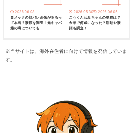
2026.06.08
2026.05.30
2026.06.05
ヨメックの顔バレ画像があるっ
こうくんねみちゃんの現在は？
て本当？素顔を調査！元キャバ
今年で何歳になった？活動や素
嬢の噂についても
顔も調査！
※当サイトは、海外在住者に向けて情報を発信していま
す。