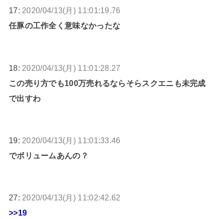
17:
2020/04/13(月) 11:01:19.76
任豚の工作全く意味なかったな
18:
2020/04/13(月) 11:01:28.27
この売り方でも100万売れるならそらスクエニも未完成
で出すわ
19:
2020/04/13(月) 11:01:33.46
でボリュームあんの？
27:
2020/04/13(月) 11:02:42.62
>>19