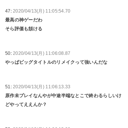
47:
2020/04/13(月) 11:05:54.70
最高の神ゲーだわ
そら評価も頷ける
50:
2020/04/13(月) 11:06:08.87
やっぱビッグタイトルのリメイクって強いんだな
51:
2020/04/13(月) 11:06:13.33
原作未プレイなんやが中途半端なとこで終わるらしいけ
どやってええんか？