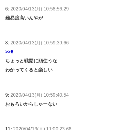
6:
2020/04/13(月) 10:58:56.29
難易度高いんやが
8:
2020/04/13(月) 10:59:39.66
>>6
ちょっと戦闘に頭使うな
わかってくると楽しい
9:
2020/04/13(月) 10:59:40.54
おもろいからしゃーない
11:
2020/04/13(月) 11:00:23.66