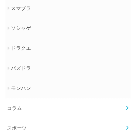
スマブラ
ソシャゲ
ドラクエ
パズドラ
モンハン
コラム
スポーツ