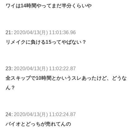
ワイは14時間やってまだ半分くらいや
21:
2020/04/13(月) 11:01:36.96
リメイクに負ける15ってやばない？
23:
2020/04/13(月) 11:02:22.87
全スキップで10時間とかいうスレあったけど、どうな
ん？
24:
2020/04/13(月) 11:02:24.87
バイオとどっちが売れてんの