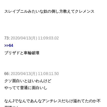
スレイプニルみたいな奴の倒し方教えてクレメンス
73:
2020/04/13(月) 11:09:03.02
>>64
ブリザドと車輪破壊
66:
2020/04/13(月) 11:08:11.50
クソ面白いとはいわんけど
やってて普通に面白いし
なんJでなんであんなアンチレスだらけ溢れてたのか不