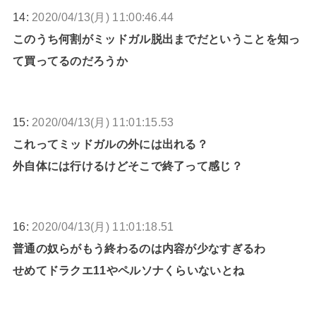
14:
2020/04/13(月) 11:00:46.44
このうち何割がミッドガル脱出までだということを知っ
て買ってるのだろうか
15:
2020/04/13(月) 11:01:15.53
これってミッドガルの外には出れる？
外自体には行けるけどそこで終了って感じ？
16:
2020/04/13(月) 11:01:18.51
普通の奴らがもう終わるのは内容が少なすぎるわ
せめてドラクエ11やペルソナくらいないとね