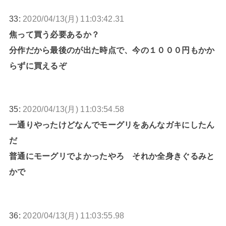
33:
2020/04/13(月) 11:03:42.31
焦って買う必要あるか？
分作だから最後のが出た時点で、今の１０００円もかか
らずに買えるぞ
35:
2020/04/13(月) 11:03:54.58
一通りやったけどなんでモーグリをあんなガキにしたん
だ
普通にモーグリでよかったやろ それか全身きぐるみと
かで
36:
2020/04/13(月) 11:03:55.98