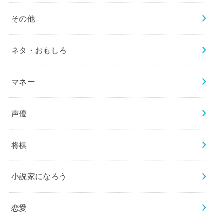
その他
ネタ・おもしろ
マネー
声優
将棋
小説家になろう
恋愛