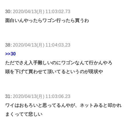
30:
2020/04/13(月) 11:03:02.73
面白いんやったらワゴン行ったら買うわ
38:
2020/04/13(月) 11:04:03.23
>>30
ただでさえ入手難しいのにワゴンなんて行かんやろ
頭を下げて買わせて頂いてるというのが現状や
31:
2020/04/13(月) 11:03:06.23
ワイはおもろいと思ってるんやが、ネットみると叩かれ
まくってて悲しい