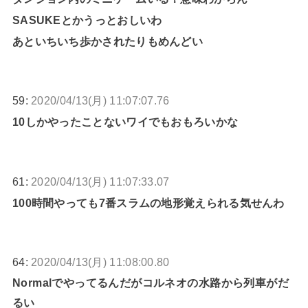
SASUKEとかうっとおしいわ
あといちいち歩かされたりもめんどい
59:
2020/04/13(月) 11:07:07.76
10しかやったことないワイでもおもろいかな
61:
2020/04/13(月) 11:07:33.07
100時間やっても7番スラムの地形覚えられる気せんわ
64:
2020/04/13(月) 11:08:00.80
Normalでやってるんだがコルネオの水路から列車がだ
るい