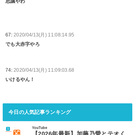
思議やわ
67:
2020/04/13(月) 11:08:14.95
でも大赤字やろ
74:
2020/04/13(月) 11:09:03.68
いけるやん！
今日の人気記事ランキング
YouTube
【2026年最新】加藤乃愛とテオく