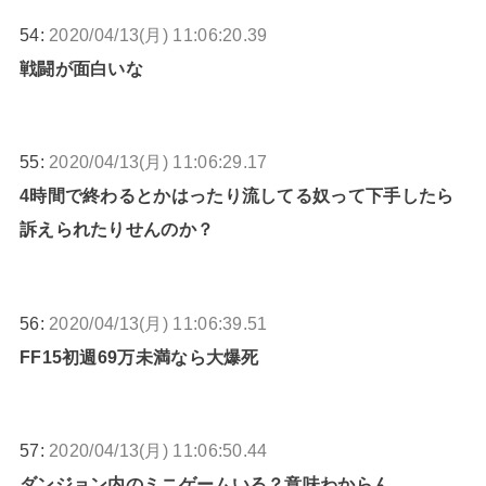
54:
2020/04/13(月) 11:06:20.39
戦闘が面白いな
55:
2020/04/13(月) 11:06:29.17
4時間で終わるとかはったり流してる奴って下手したら
訴えられたりせんのか？
56:
2020/04/13(月) 11:06:39.51
FF15初週69万未満なら大爆死
57:
2020/04/13(月) 11:06:50.44
ダンジョン内のミニゲームいる？意味わからん