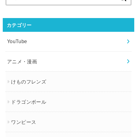
索:
カテゴリー
YouTube
アニメ・漫画
けものフレンズ
ドラゴンボール
ワンピース