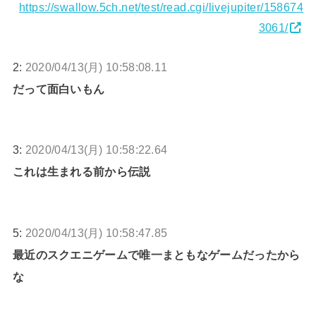
https://swallow.5ch.net/test/read.cgi/livejupiter/158674
3061/
2:
2020/04/13(月) 10:58:08.11
だって面白いもん
3:
2020/04/13(月) 10:58:22.64
これは生まれる前から伝説
5:
2020/04/13(月) 10:58:47.85
最近のスクエニゲームで唯一まともなゲームだったから
な