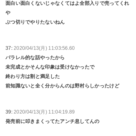
面白い面白くないじゃなくてはよ全部入りで売ってくれ
や
ぶつ切りでやりたないねん
37:
2020/04/13(月) 11:03:56.60
パラレル的な話やったから
未完成とかそんな印象は受けなかったで
終わり方は割と満足した
前知識ないと全く分からんのは野村らしかったけど
39:
2020/04/13(月) 11:04:19.89
発売前に叩きまくってたアンチ息してんの