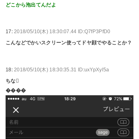
どこから泡出てんだよ
17:
2018/05/10(木) 18:30:07.44 ID:Q7fP3PfD0
こんなどでかいスクリーン使ってドヤ顔でやることか？
18:
2018/05/10(木) 18:30:35.31 ID:uxYpXyl5a
ちな
����