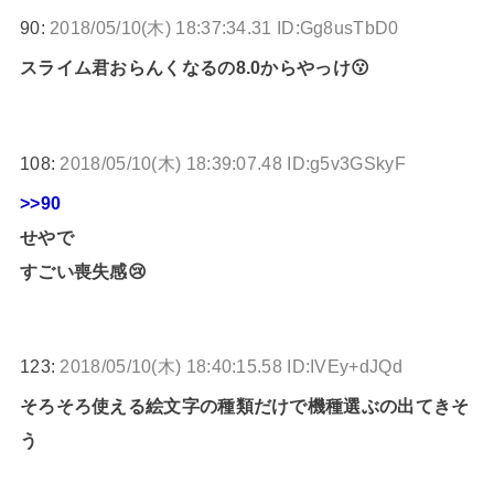
90:
2018/05/10(木) 18:37:34.31 ID:Gg8usTbD0
スライム君おらんくなるの8.0からやっけ😗
108:
2018/05/10(木) 18:39:07.48 ID:g5v3GSkyF
>>90
せやで
すごい喪失感😢
123:
2018/05/10(木) 18:40:15.58 ID:IVEy+dJQd
そろそろ使える絵文字の種類だけで機種選ぶの出てきそ
う