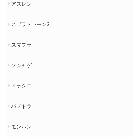
アズレン
スプラトゥーン2
スマブラ
ソシャゲ
ドラクエ
パズドラ
モンハン