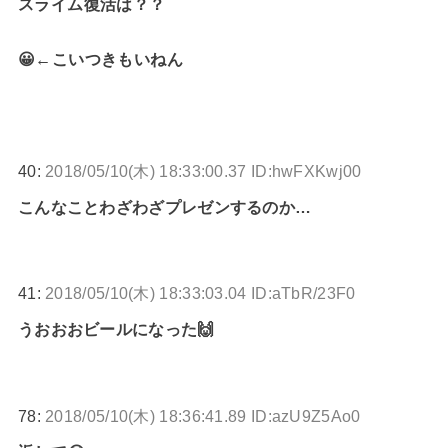
スライム復活は？？
😀←こいつきもいねん
40:
2018/05/10(木) 18:33:00.37 ID:hwFXKwj00
こんなことわざわざプレゼンするのか…
41:
2018/05/10(木) 18:33:03.04 ID:aTbR/23F0
うおおおビールになった🙌
78:
2018/05/10(木) 18:36:41.89 ID:azU9Z5Ao0