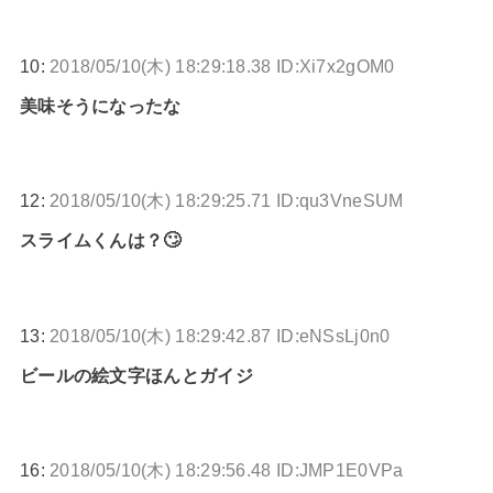
10:
2018/05/10(木) 18:29:18.38 ID:Xi7x2gOM0
美味そうになったな
12:
2018/05/10(木) 18:29:25.71 ID:qu3VneSUM
スライムくんは？🙄
13:
2018/05/10(木) 18:29:42.87 ID:eNSsLj0n0
ビールの絵文字ほんとガイジ
16:
2018/05/10(木) 18:29:56.48 ID:JMP1E0VPa