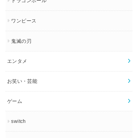
ドラゴンボール
ワンピース
鬼滅の刃
エンタメ
お笑い・芸能
ゲーム
switch