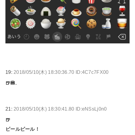
19:
2018/05/10(木) 18:30:36.70 ID:4C7c7FX00
🍺🍔.
21:
2018/05/10(木) 18:30:41.80 ID:eNSsLj0n0
🍺
ビールビール！