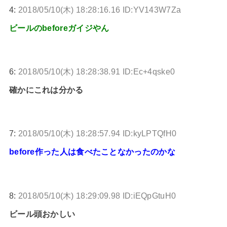
4:
2018/05/10(木) 18:28:16.16 ID:YV143W7Za
ビールのbeforeガイジやん
6:
2018/05/10(木) 18:28:38.91 ID:Ec+4qske0
確かにこれは分かる
7:
2018/05/10(木) 18:28:57.94 ID:kyLPTQfH0
before作った人は食べたことなかったのかな
8:
2018/05/10(木) 18:29:09.98 ID:iEQpGtuH0
ビール頭おかしい