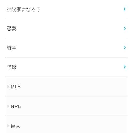
小説家になろう
恋愛
時事
野球
MLB
NPB
巨人