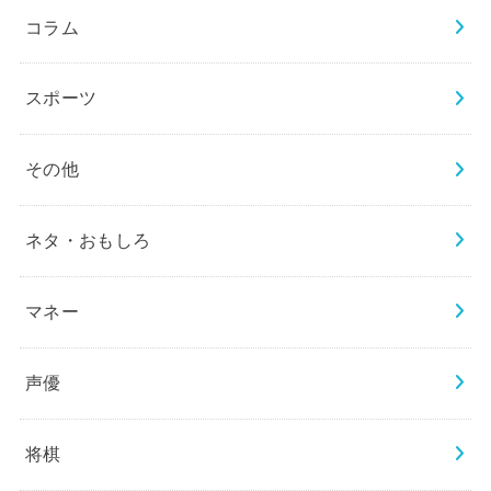
コラム
スポーツ
その他
ネタ・おもしろ
マネー
声優
将棋