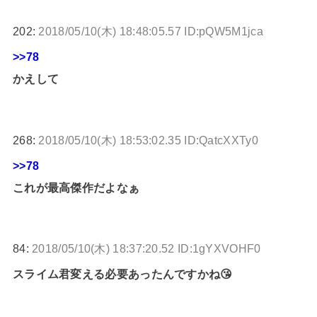
202:
2018/05/10(木) 18:48:05.57 ID:pQW5M1jca
>>78
かえして
268:
2018/05/10(木) 18:53:02.35 ID:QatcXXTy0
>>78
これが最高傑作だよなぁ
84:
2018/05/10(木) 18:37:20.52 ID:1gYXVOHF0
スライム君変える必要あったんですかね😘