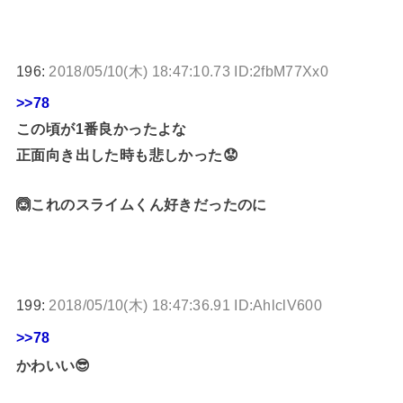
196:
2018/05/10(木) 18:47:10.73 ID:2fbM77Xx0
>>78
この頃が1番良かったよな
正面向き出した時も悲しかった😟
🙆これのスライムくん好きだったのに
199:
2018/05/10(木) 18:47:36.91 ID:AhlclV600
>>78
かわいい😎