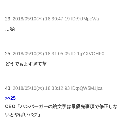
23:
2018/05/10(木) 18:30:47.19 ID:9iJMpcV/a
…🤔
25:
2018/05/10(木) 18:31:05.05 ID:1gYXVOHF0
どうでもよすぎて草
43:
2018/05/10(木) 18:33:12.93 ID:pQW5M1jca
>>25
CEO「ハンバーガーの絵文字は最優先事項で修正しな
いとやばいバグ」