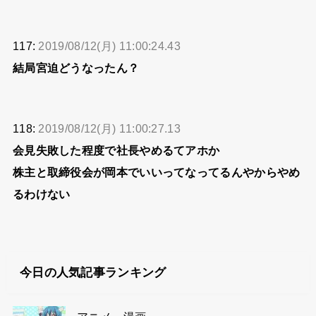
117:
2019/08/12(月) 11:00:24.43
結局宮迫どうなったん？
118:
2019/08/12(月) 11:00:27.13
会見失敗した程度で社長やめるてアホか
株主と取締役会が岡本でいいってなってるんやからやめ
るわけない
今日の人気記事ランキング