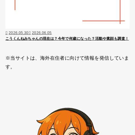
2026.05.30
2026.06.05
こうくんねみちゃんの現在は？今年で何歳になった？活動や素顔も調査！
※当サイトは、海外在住者に向けて情報を発信していま
す。