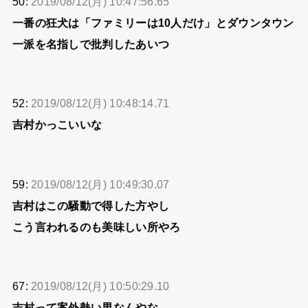
50:
2019/08/12(月) 10:47:56.65
一番の狂犬は「ファミリーは10人だけ」とダウンタウン
一派を名指しで批判したあいつ
52:
2019/08/12(月) 10:48:14.71
吉村かっこいいな
59:
2019/08/12(月) 10:49:30.07
吉村はこの騒動で得した方やし
こう言われるのも美味しい所やろ
67:
2019/08/12(月) 10:50:29.10
吉村って案外熱い男なんやな