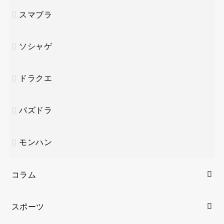
スマブラ
ソシャゲ
ドラクエ
パズドラ
モンハン
コラム
スポーツ