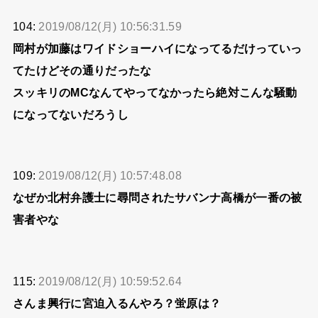
104:
2019/08/12(月) 10:56:31.59
岡村が加藤はワイドショーハイになってるだけっていっ
てたけどその通りだったな
スッキリのMCなんてやってなかったら絶対こんな騒動
になってないだろうし
109:
2019/08/12(月) 10:57:48.08
なぜか北村弁護士に尋問されたサバンナ高橋が一番の被
害者やな
115:
2019/08/12(月) 10:59:52.64
さんま興行に宮迫入るんやろ？蛍原は？