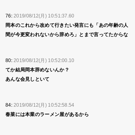
76:
2019/08/12(月) 10:51:37.60
岡本のこれから改めて行きたい発言にも「あの年齢の人
間が今更変われないから辞めろ」とまで言ってたからな
80:
2019/08/12(月) 10:52:00.10
てか結局岡本辞めないんか？
あんな会見しといて
84:
2019/08/12(月) 10:52:58.54
春菜には本業のラーメン屋があるから