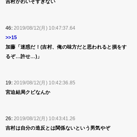
吉村かわいそすぎない
46:
2019/08/12(月) 10:47:37.64
>>15
加藤「迷惑だ！(吉村、俺の味方だと思われると損をす
るぞ…許せ…)」
19:
2019/08/12(月) 10:42:36.85
宮迫結局クビなんか
26:
2019/08/12(月) 10:43:41.26
吉村は自分の造反とは関係ないという男気やぞ