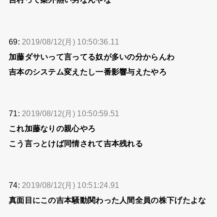
69:
2019/08/12(月) 10:50:36.11
加藤ダサいって言ってる奴が多いの分からんわ
吉本のシステム変えたし一番影響与えたやろ
71:
2019/08/12(月) 10:50:59.51
これ加藤なりの親心やろ
こう言っとけば同情されて吉本残れる
74:
2019/08/12(月) 10:51:24.91
真面目にこの吉本騒動関わった人間全員の株下げたよな