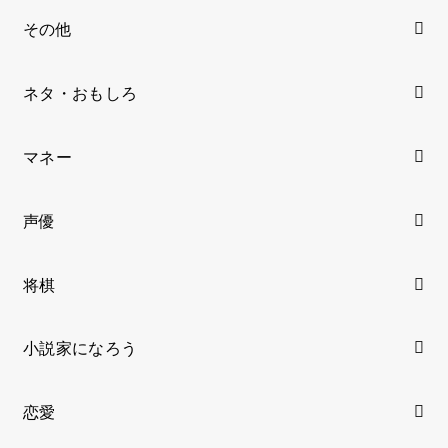
その他
ネタ・おもしろ
マネー
声優
将棋
小説家になろう
恋愛