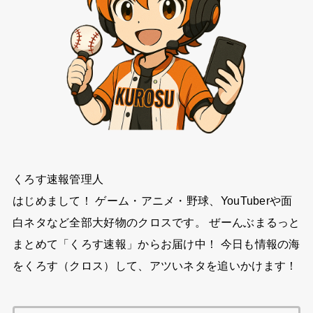
くろす速報管理人
はじめまして！ ゲーム・アニメ・野球、YouTuberや面
白ネタなど全部大好物のクロスです。 ぜーんぶまるっと
まとめて「くろす速報」からお届け中！ 今日も情報の海
をくろす（クロス）して、アツいネタを追いかけます！