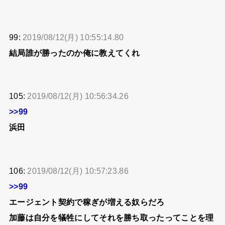
99:
2019/08/12(月) 10:55:14.80
結局誰が勝ったのか俺に教えてくれ
105:
2019/08/12(月) 10:56:34.26
>>99
浜田
106:
2019/08/12(月) 10:57:23.86
>>99
エージェント契約で稼ぎが増える奴らだろ
加藤は自分を犠牲にしてそれを勝ち取ったってことを理