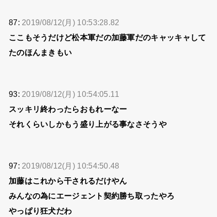
87:
2019/08/12(月) 10:53:28.82
ここもそうだけど松本軍だの加藤軍だのキャッキャして
たのほんまきもい
93:
2019/08/12(月) 10:54:05.11
スッキリ終わったらおもれーなー
それくらいしかもう盛り上がる事なさそうや
97:
2019/08/12(月) 10:54:50.48
加藤はこれから干されるだけやん
みんなの為にエージェント契約勝ち取ったやろ
やっぱり狂犬だわ