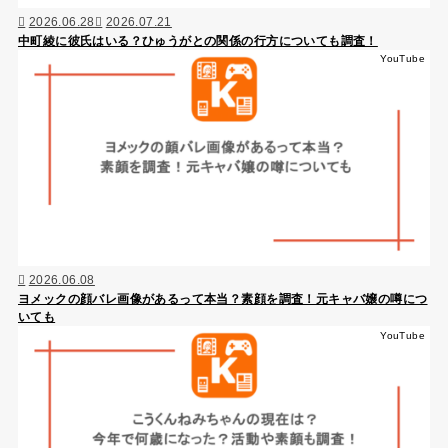
2026.06.28
2026.07.21
中町綾に彼氏はいる？ひゅうがとの関係の行方についても調査！
YouTube
2026.06.08
ヨメックの顔バレ画像があるって本当？素顔を調査！元キャバ嬢の噂につ
いても
YouTube