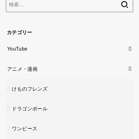
検
索:
カテゴリー
YouTube
アニメ・漫画
けものフレンズ
ドラゴンボール
ワンピース