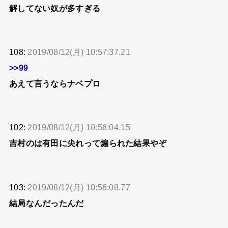
解してない奴が多すぎる
108:
2019/08/12(月) 10:57:37.21
>>99
あえて言うならナベプロ
102:
2019/08/12(月) 10:56:04.15
吉村のは有田に尖れって煽られた結果やぞ
103:
2019/08/12(月) 10:56:08.77
結局なんだったんだ