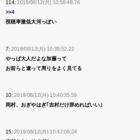
114:
2019/08/12(月) 10:59:48.76
>>4
視聴率激低大河っぽい
7:
2019/08/12(月) 10:39:52.22
やっぱ大人だよな加藤って
お前らと違って周りをよく見てる
10:
2019/08/12(月) 10:40:35.59
岡村、おぎやはぎ｢吉村だけ辞めればいい｣
15:
2019/08/12(月) 10:42:06.24