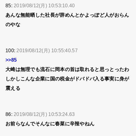
85:
2019/08/12(月) 10:53:10.40
あんな無能晒した社長が辞めんとかよっぽど人がおらん
のやな
100:
2019/08/12(月) 10:55:40.57
>>85
大崎は無理でも流石に岡本の首は取れると思っとったわ
しかしこんな企業に国の税金がドバドバ入る事実に身が
震える
86:
2019/08/12(月) 10:53:24.63
お前らなんでそんなに春菜に辛辣やねん