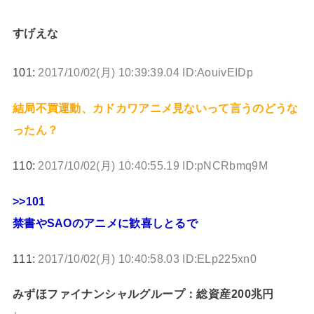
すげえな
101:
2017/10/02(月) 10:39:39.04 ID:AouivEIDp
結局不買運動、カドカワアニメ見ないって言うのどうな
ったん？
110:
2017/10/02(月) 10:40:55.19 ID:pNCRbmq9M
>>101
禁書やSAOのアニメに歓喜しとるで
111:
2017/10/02(月) 10:40:58.03 ID:ELp225xn0
みずほファイナンシャルグループ：総資産200兆円