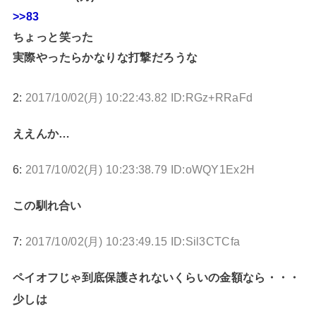
>>83
ちょっと笑った
実際やったらかなりな打撃だろうな
2:
2017/10/02(月) 10:22:43.82 ID:RGz+RRaFd
ええんか…
6:
2017/10/02(月) 10:23:38.79 ID:oWQY1Ex2H
この馴れ合い
7:
2017/10/02(月) 10:23:49.15 ID:Sil3CTCfa
ペイオフじゃ到底保護されないくらいの金額なら・・・
少しは