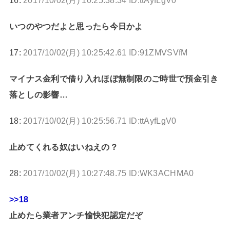
いつのやつだよと思ったら今日かよ
17:
2017/10/02(月) 10:25:42.61 ID:91ZMVSVfM
マイナス金利で借り入れほぼ無制限のご時世で預金引き
落としの影響…
18:
2017/10/02(月) 10:25:56.71 ID:ttAyfLgV0
止めてくれる奴はいねえの？
28:
2017/10/02(月) 10:27:48.75 ID:WK3ACHMA0
>>18
止めたら業者アンチ愉快犯認定だぞ