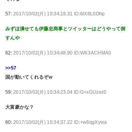
57:
2017/10/02(月) 10:34:18.31 ID:6IX8L0Ohp
みずほ潰せても伊藤忠商事とツイッターはどうやって倒
すんや
62:
2017/10/02(月) 10:34:48.90 ID:WK3ACHMA0
>>57
国が動いてくれるぞw
59:
2017/10/02(月) 10:34:23.04 ID:G+xGUzez0
大富豪かな？
60:
2017/10/02(月) 10:34:37.22 ID:+w6qgXywa