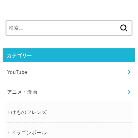
検
索:
カテゴリー
YouTube
アニメ・漫画
けものフレンズ
ドラゴンボール