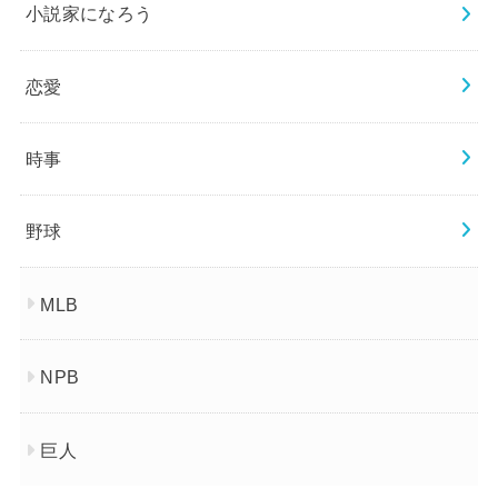
小説家になろう
恋愛
時事
野球
MLB
NPB
巨人