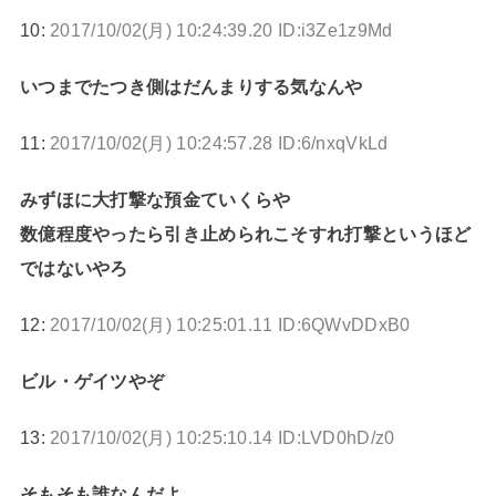
10:
2017/10/02(月) 10:24:39.20 ID:i3Ze1z9Md
いつまでたつき側はだんまりする気なんや
11:
2017/10/02(月) 10:24:57.28 ID:6/nxqVkLd
みずほに大打撃な預金ていくらや
数億程度やったら引き止められこそすれ打撃というほど
ではないやろ
12:
2017/10/02(月) 10:25:01.11 ID:6QWvDDxB0
ビル・ゲイツやぞ
13:
2017/10/02(月) 10:25:10.14 ID:LVD0hD/z0
そもそも誰なんだよ