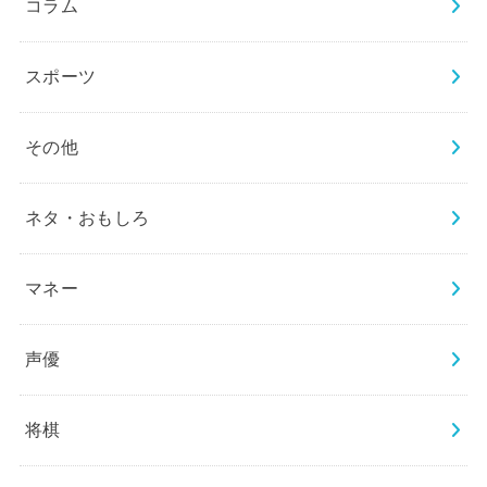
コラム
スポーツ
その他
ネタ・おもしろ
マネー
声優
将棋