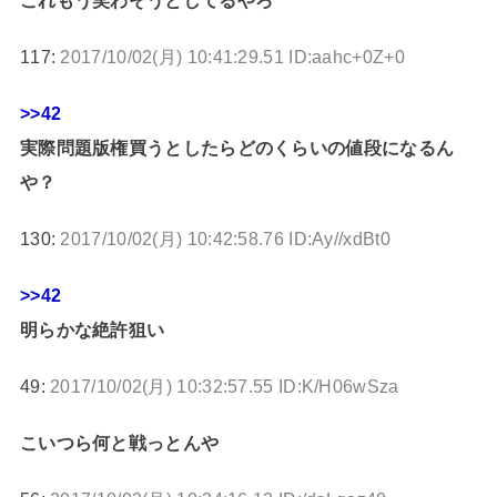
これもう笑わそうとしてるやろ
117:
2017/10/02(月) 10:41:29.51 ID:aahc+0Z+0
>>42
実際問題版権買うとしたらどのくらいの値段になるん
や？
130:
2017/10/02(月) 10:42:58.76 ID:Ay//xdBt0
>>42
明らかな絶許狙い
49:
2017/10/02(月) 10:32:57.55 ID:K/H06wSza
こいつら何と戦っとんや