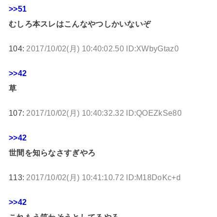
>>51
むしろ本スレはこんなやつしかいないぞ
104:
2017/10/02(月) 10:40:02.50 ID:XWbyGtaz0
>>42
草
107:
2017/10/02(月) 10:40:32.32 ID:QOEZkSe80
>>42
世間を知らなさすぎやろ
113:
2017/10/02(月) 10:41:10.72 ID:M18DoKc+d
>>42