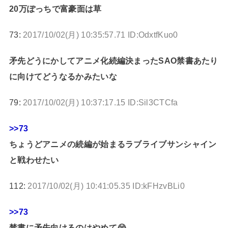
20万ぽっちで富豪面は草
73:
2017/10/02(月) 10:35:57.71 ID:OdxtfKuo0
矛先どうにかしてアニメ化続編決まったSAO禁書あたり
に向けてどうなるかみたいな
79:
2017/10/02(月) 10:37:17.15 ID:Sil3CTCfa
>>73
ちょうどアニメの続編が始まるラブライブサンシャイン
と戦わせたい
112:
2017/10/02(月) 10:41:05.35 ID:kFHzvBLi0
>>73
禁書に矛先向けるのはやめて😭