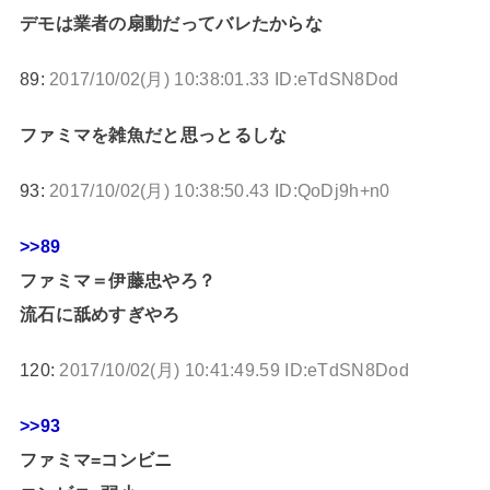
デモは業者の扇動だってバレたからな
89:
2017/10/02(月) 10:38:01.33 ID:eTdSN8Dod
ファミマを雑魚だと思っとるしな
93:
2017/10/02(月) 10:38:50.43 ID:QoDj9h+n0
>>89
ファミマ＝伊藤忠やろ？
流石に舐めすぎやろ
120:
2017/10/02(月) 10:41:49.59 ID:eTdSN8Dod
>>93
ファミマ=コンビニ