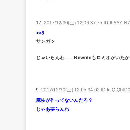
17:
2017/12/30(土) 12:06:37.75 ID:Ih5AYlN
>>8
サンガツ
じゃいらんわ……Rewriteもロミオがい
9:
2017/12/30(土) 12:05:34.02 ID:kcQtQhlD
麻枝が作ってないんだろ？
じゃあ要らんわ