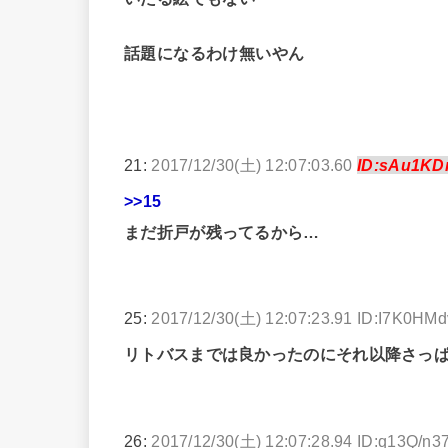
話題になるわけ無いやん
21:
2017/12/30(土) 12:07:03.60
ID:sAu1KD
>>15
まだ折戸が残ってるから…
25:
2017/12/30(土) 12:07:23.91 ID:I7K0HM
リトバスまでは良かったのにそれ以降さっ
26:
2017/12/30(土) 12:07:28.94 ID:q13Q/n3