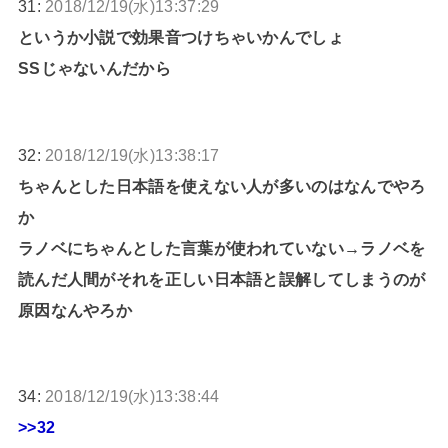
31:
2018/12/19(水)13:37:29
というか小説で効果音つけちゃいかんでしょ
SSじゃないんだから
32:
2018/12/19(水)13:38:17
ちゃんとした日本語を使えない人が多いのはなんでやろ
か
ラノベにちゃんとした言葉が使われていない→ラノベを
読んだ人間がそれを正しい日本語と誤解してしまうのが
原因なんやろか
34:
2018/12/19(水)13:38:44
>>32