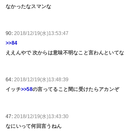
なかったなスマンな
90:
2018/12/19(水)13:53:47
>>84
ええんやで 次からは意味不明なこと言わんといてな
64:
2018/12/19(水)13:48:39
イッチ
>>58
の言ってること間に受けたらアカンぞ
47:
2018/12/19(水)13:43:30
なにいって何回言うねん