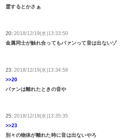
霊するとかさぁ
20:
2018/12/19(水)13:33:50
金属同士が触れ合ってもパァンって音は出ないゾ
23:
2018/12/19(水)13:34:58
>>20
パァンは離れたときの音や
25:
2018/12/19(水)13:35:35
>>23
別々の物体が離れた時に音は出ないやろ