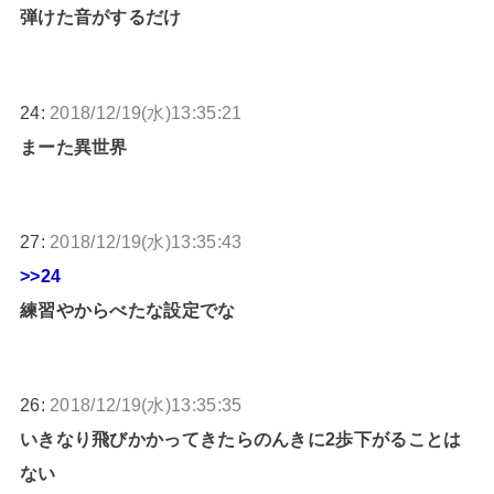
弾けた音がするだけ
24:
2018/12/19(水)13:35:21
まーた異世界
27:
2018/12/19(水)13:35:43
>>24
練習やからべたな設定でな
26:
2018/12/19(水)13:35:35
いきなり飛びかかってきたらのんきに2歩下がることは
ない