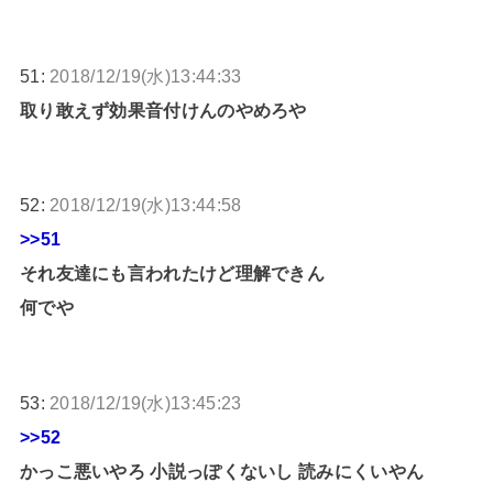
51:
2018/12/19(水)13:44:33
取り敢えず効果音付けんのやめろや
52:
2018/12/19(水)13:44:58
>>51
それ友達にも言われたけど理解できん
何でや
53:
2018/12/19(水)13:45:23
>>52
かっこ悪いやろ 小説っぽくないし 読みにくいやん