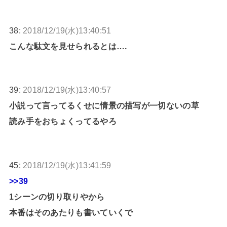
38:
2018/12/19(水)13:40:51
こんな駄文を見せられるとは….
39:
2018/12/19(水)13:40:57
小説って言ってるくせに情景の描写が一切ないの草
読み手をおちょくってるやろ
45:
2018/12/19(水)13:41:59
>>39
1シーンの切り取りやから
本番はそのあたりも書いていくで