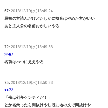
67:
2018/12/19(水)13:49:24
最初の方読んだけどたしかに擬音はやめた方がいい
あと主人公の名前おかしいやろ
72:
2018/12/19(水)13:49:56
>>67
名前はべつにええやろ
75:
2018/12/19(水)13:50:33
>>72
「俺は剣帝ケンティだ！」
とか名乗ったら間抜けやし既に地の文で間抜けや