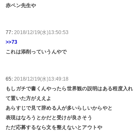
赤ペン先生や
77:
2018/12/19(水)13:50:53
>>73
これは添削っていうんやで
65:
2018/12/19(水)13:49:18
もしガチで書くんやったら世界観の説明はある程度入れ
て置いた方がええよ
あらすじで見て辞める人が多いらしいからやと
表現はなろうとかだと受けが良さそう
ただ応募するなら文を整えないとアウトや