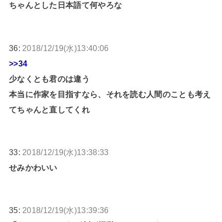
ちゃんとした日本語て何やろな
36:
2018/12/19(水)13:40:06
>>34
少なくとも君のは違う
本当に作家を目指すなら、それを読む人間のことも考え
てちゃんと直してくれ
33:
2018/12/19(水)13:38:33
せみかわいい
35:
2018/12/19(水)13:39:36