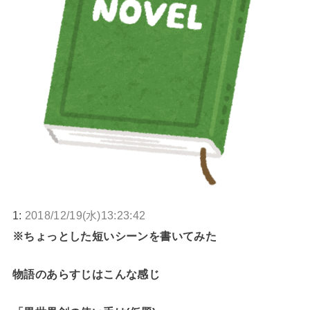
1:
2018/12/19(水)13:23:42
※ちょっとした短いシーンを書いてみた
物語のあらすじはこんな感じ