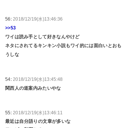
56:
2018/12/19(水)13:46:36
>>53
ワイは読み手として好きなんやけど
ネタにされてるキンキン小説もワイ的には面白いとおも
うしな
54:
2018/12/19(水)13:45:48
関西人の道案内みたいやな
55:
2018/12/19(水)13:46:11
最近は自分語りの文章が多いな