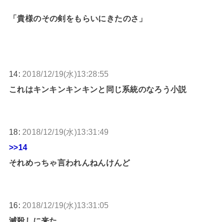
「貴様のその剣をもらいにきたのさ」
14:
2018/12/19(水)13:28:55
これはキンキンキンキンと同じ系統のなろう小説
18:
2018/12/19(水)13:31:49
>>14
それめっちゃ言われんねんけんど
16:
2018/12/19(水)13:31:05
滅殺しに来た