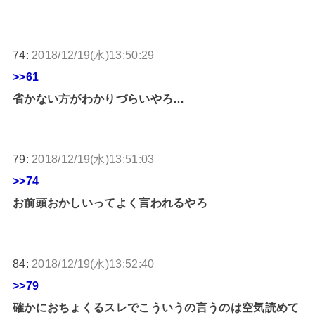
74:
2018/12/19(水)13:50:29
>>61
省かない方がわかりづらいやろ…
79:
2018/12/19(水)13:51:03
>>74
お前頭おかしいってよく言われるやろ
84:
2018/12/19(水)13:52:40
>>79
確かにおちょくるスレでこういうの言うのは空気読めて