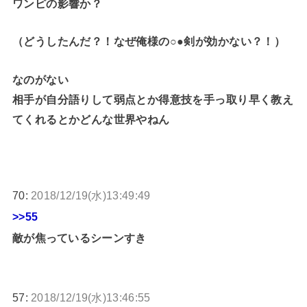
ワンピの影響か？
（どうしたんだ？！なぜ俺様の○●剣が効かない？！）
なのがない
相手が自分語りして弱点とか得意技を手っ取り早く教え
てくれるとかどんな世界やねん
70:
2018/12/19(水)13:49:49
>>55
敵が焦っているシーンすき
57:
2018/12/19(水)13:46:55