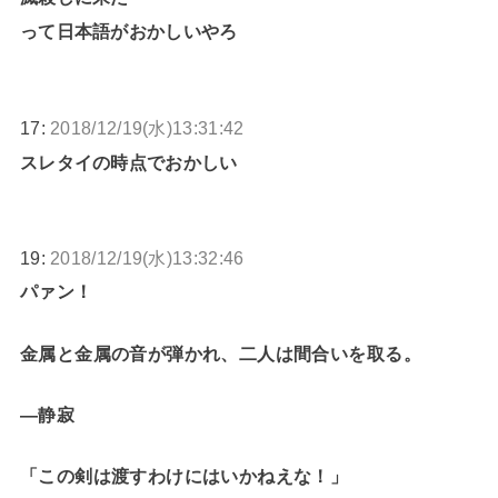
って日本語がおかしいやろ
17:
2018/12/19(水)13:31:42
スレタイの時点でおかしい
19:
2018/12/19(水)13:32:46
パァン！
金属と金属の音が弾かれ、二人は間合いを取る。
―静寂
「この剣は渡すわけにはいかねえな！」