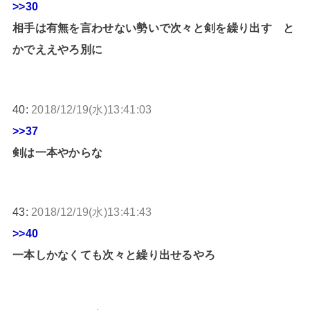
>>30
相手は有無を言わせない勢いで次々と剣を繰り出す と
かでええやろ別に
40:
2018/12/19(水)13:41:03
>>37
剣は一本やからな
43:
2018/12/19(水)13:41:43
>>40
一本しかなくても次々と繰り出せるやろ