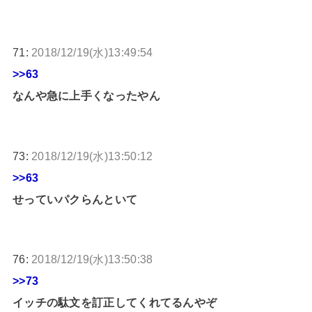
71:
2018/12/19(水)13:49:54
>>63
なんや急に上手くなったやん
73:
2018/12/19(水)13:50:12
>>63
せっていパクらんといて
76:
2018/12/19(水)13:50:38
>>73
イッチの駄文を訂正してくれてるんやぞ