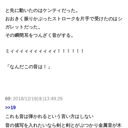
と先に動いたのはケンティだった。
おおきく振りかぶったストロークを片手で受けたのはシ
ガレットだった。
その瞬間耳をつんざく音がする。
ミィィィィィィィィィィ！！！！！！
「なんだこの音は！」
69:
2018/12/19(水)13:49:29
>>19
これも音は弾かれるという言い方はしない
音の描写を入れたいなら剣と剣とがぶつかり金属音が木