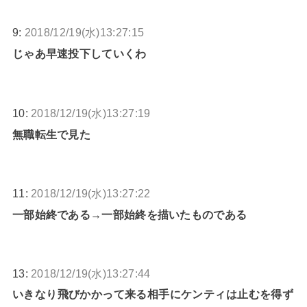
9:
2018/12/19(水)13:27:15
じゃあ早速投下していくわ
10:
2018/12/19(水)13:27:19
無職転生で見た
11:
2018/12/19(水)13:27:22
一部始終である→一部始終を描いたものである
13:
2018/12/19(水)13:27:44
いきなり飛びかかって来る相手にケンティは止むを得ず