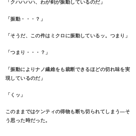
「クハハハハ、わが剣が振動しているのだ」
「振動・・・？」
「そうだ、この件はミクロに振動しているッ。つまり」
「つまり・・・？」
「振動によりナノ繊維をも裁断できるほどの切れ味を実
現しているのだ」
「くッ」
このままではケンティの得物も断ち切られてしまう―そ
う思った時だった。