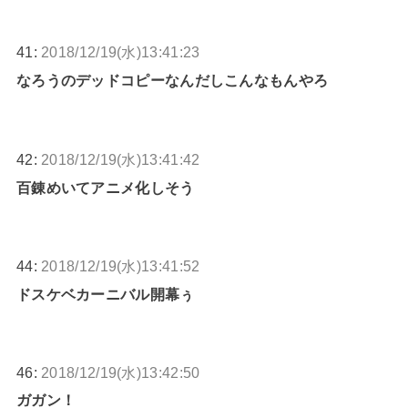
41:
2018/12/19(水)13:41:23
なろうのデッドコピーなんだしこんなもんやろ
42:
2018/12/19(水)13:41:42
百錬めいてアニメ化しそう
44:
2018/12/19(水)13:41:52
ドスケベカーニバル開幕ぅ
46:
2018/12/19(水)13:42:50
ガガン！