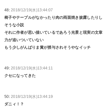
48:
2018/12/19(水)13:44:07
椅子やテーブルがなかったり肉の両面焼き披露したりし
そうな小説
それに作者が思い描いているであろう光景と現実の文章
力が追いついていない
もう少しがんばりま賞が授与されそうやなイッチ
49:
2018/12/19(水)13:44:11
クセになってきた
50:
2018/12/19(水)13:44:19
ダニィ！？