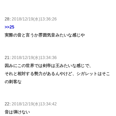
28:
2018/12/19(水)13:36:26
>>25
実際の音と言うか雰囲気音みたいな感じや
21:
2018/12/19(水)13:34:36
因みにこの世界では剣帝は王みたいな感じで、
それと相対する勢力があるんやけど、シガレットはそこ
の刺客な
22:
2018/12/19(水)13:34:42
音は弾けない