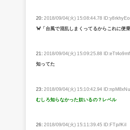
20:
2018/09/04(火) 15:08:44.78 ID:y8rkhyEo
🦀「台風で混乱しまくってるからこれに便
21:
2018/09/04(火) 15:09:25.88 ID:eTt4o9mf
知ってた
23:
2018/09/04(火) 15:10:42.94 ID:npM8xN
むしろ知らなかった奴いるの？レベル
26:
2018/09/04(火) 15:11:39.45 ID:FTp//Kil