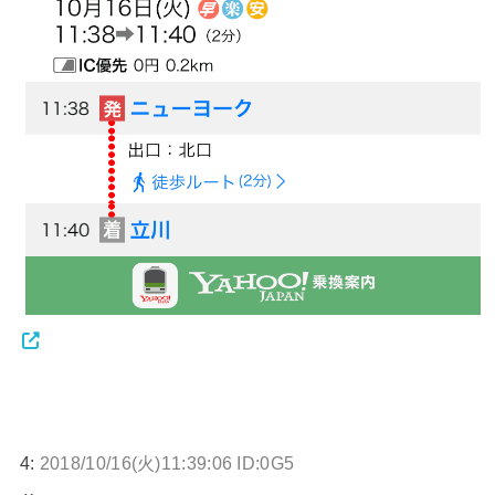
4:
2018/10/16(火)11:39:06 ID:0G5