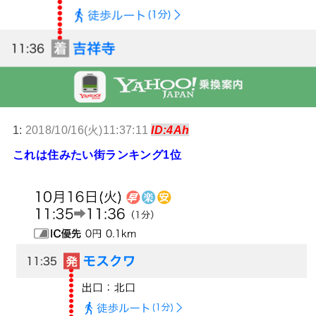
1:
2018/10/16(火)11:37:11
ID:4Ah
これは住みたい街ランキング1位