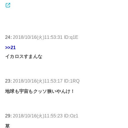
24:
2018/10/16(火)11:53:31 ID:q1E
>>21
イカロスすまんな
23:
2018/10/16(火)11:53:17 ID:1RQ
地球も宇宙もクッソ狭いやんけ！
29:
2018/10/16(火)11:55:23 ID:Oz1
草