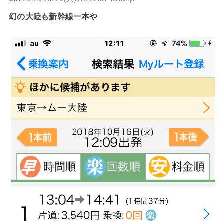
幻の大陸も新幹線一本や