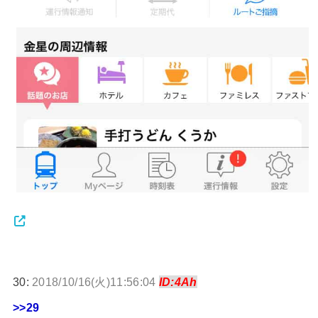
30:
2018/10/16(火)11:56:04
ID:4Ah
>>29