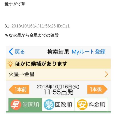
近すぎて草
31:
2018/10/16(火)11:56:26 ID:Oz1
ちな火星から金星までの値段