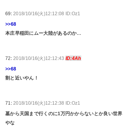
69:
2018/10/16(火)12:12:08 ID:Oz1
>>68
本庄早稲田にムー大陸があるのか…
72:
2018/10/16(火)12:12:43
ID:4Ah
>>68
割と近いやん！
71:
2018/10/16(火)12:12:38 ID:Oz1
墓から天国まで行くのに1万円かからないとか良い世界
やな