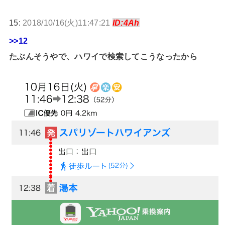
15:
2018/10/16(火)11:47:21
ID:4Ah
>>12
たぶんそうやで、ハワイで検索してこうなったから