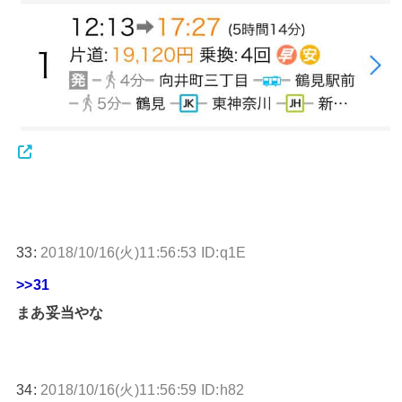
33:
2018/10/16(火)11:56:53 ID:q1E
>>31
まあ妥当やな
34:
2018/10/16(火)11:56:59 ID:h82