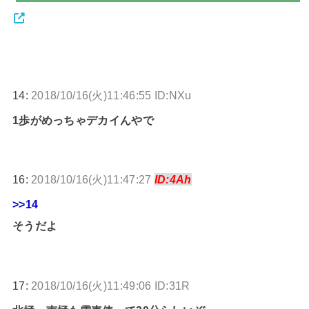
14:
2018/10/16(火)11:46:55 ID:NXu
1歩がめっちゃデカイんやで
16:
2018/10/16(火)11:47:27
ID:4Ah
>>14
そうだよ
17:
2018/10/16(火)11:49:06 ID:31R