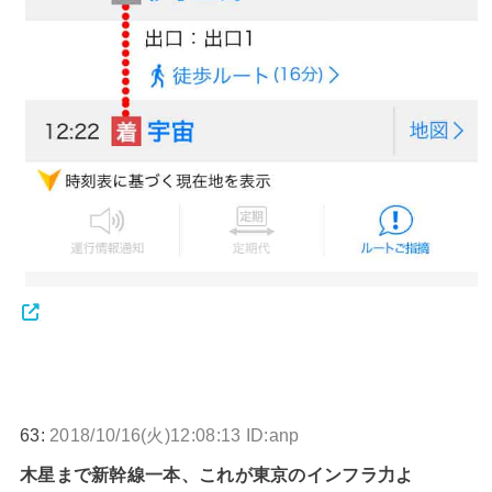
63:
2018/10/16(火)12:08:13 ID:anp
木星まで新幹線一本、これが東京のインフラ力よ