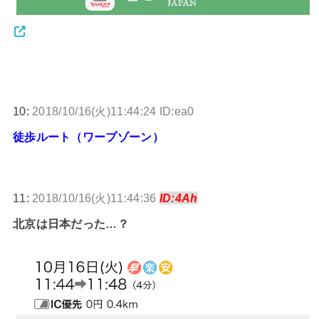
10:
2018/10/16(火)11:44:24 ID:ea0
徒歩ルート（ワープゾーン）
11:
2018/10/16(火)11:44:36
ID:4Ah
北京は日本だった…？