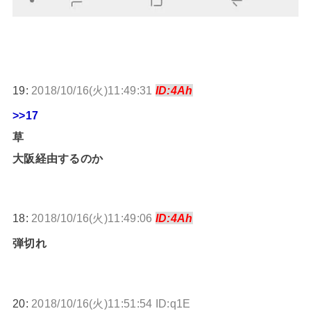
19:
2018/10/16(火)11:49:31
ID:4Ah
>>17
草
大阪経由するのか
18:
2018/10/16(火)11:49:06
ID:4Ah
弾切れ
20:
2018/10/16(火)11:51:54 ID:q1E