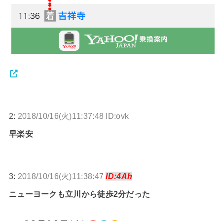
2:
2018/10/16(火)11:37:48 ID:ovk
早楽安
3:
2018/10/16(火)11:38:47
ID:4Ah
ニューヨークも立川から徒歩2分だった