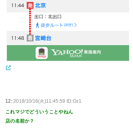
12:
2018/10/16(火)11:45:59 ID:Oz1
これマジでどういうことやねん
店の名前か？