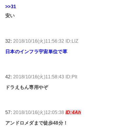
>>31
安い
32:
2018/10/16(火)11:56:32 ID:LlZ
日本のインフラ宇宙単位で草
42:
2018/10/16(火)11:58:43 ID:Plt
ドラえもん専用やぞ
57:
2018/10/16(火)12:05:38
ID:4Ah
アンドロメダまで徒歩48分！