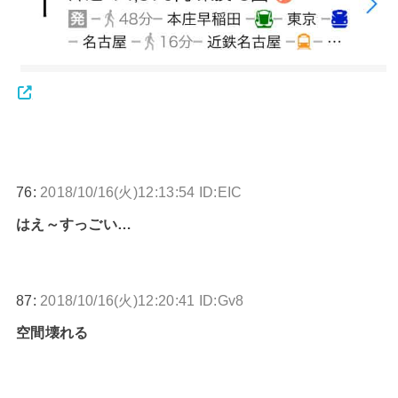
76:
2018/10/16(火)12:13:54 ID:EIC
はえ～すっごい…
87:
2018/10/16(火)12:20:41 ID:Gv8
空間壊れる