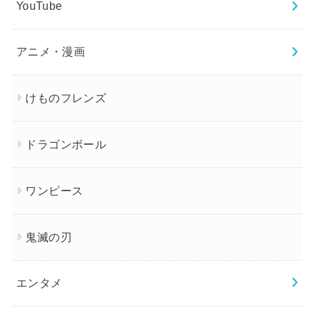
YouTube
アニメ・漫画
けものフレンズ
ドラゴンボール
ワンピース
鬼滅の刃
エンタメ