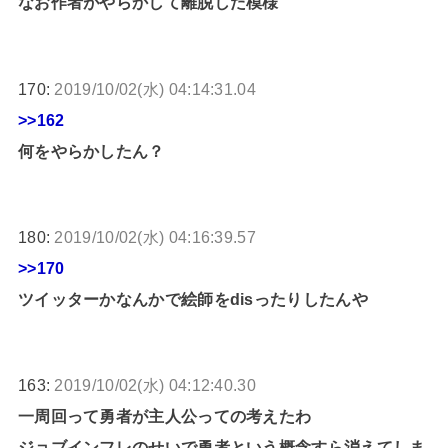
なお作者がやらかして離脱した模様
170:
2019/10/02(水) 04:14:31.04
>>162
何をやらかしたん？
180:
2019/10/02(水) 04:16:39.57
>>170
ツイッターかなんかで絵師をdisったりしたんや
163:
2019/10/02(水) 04:12:40.30
一周回って勇者が主人公っての考えたわ
ジョブインフレのせいで勇者という概念すら消えてしま