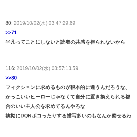
80:
2019/10/02(水) 03:47:29.69
>>71
平凡ってことにしないと読者の共感を得られないから
116:
2019/10/02(水) 03:57:13.59
>>80
フィクションに求めるものが根本的に違うんだろうな、
かっこいいヒーローじゃなくて自分に置き換えられる都
合のいい主人公を求めてるんやろな
執拗にDQNボコったりする描写多いのもなんか察せるわ