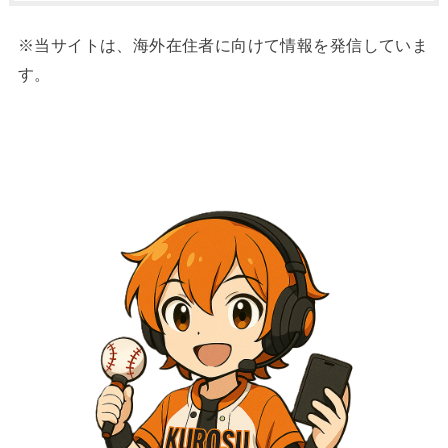
※当サイトは、海外在住者に向けて情報を発信していま
す。