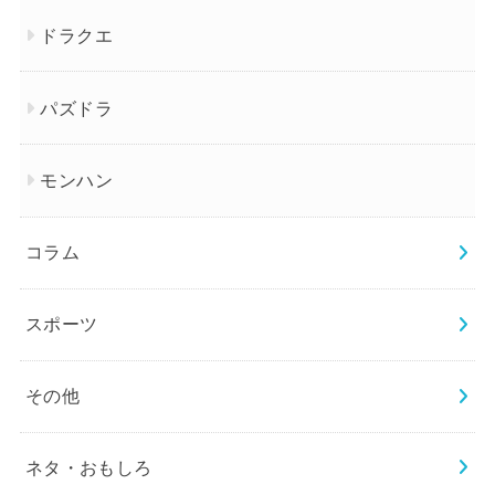
ドラクエ
パズドラ
モンハン
コラム
スポーツ
その他
ネタ・おもしろ