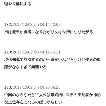
理やり解決する
172:
2019/10/02(水) 04:14:42.62
男は魔王か勇者になりたがり女は令嬢になりたがる
190:
2019/10/02(水) 04:19:53.11
現代知識で無双するのが一番良いんだろうけど作者の知
識がなさすぎて無理やろ
193:
2019/10/02(水) 04:20:36.28
中国のなろうだと主人公は最終的に世界の支配者か神的
な上位存在になるのばっからしい