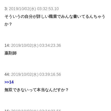
3:
2019/10/02(水) 03:32:53.10
そういうの自分が詳しい職業でみんな書いてるんちゃう
か？
14:
2019/10/02(水) 03:34:23.36
薬剤師
44:
2019/10/02(水) 03:39:16.56
>>14
無双できないって本当なんだすか？