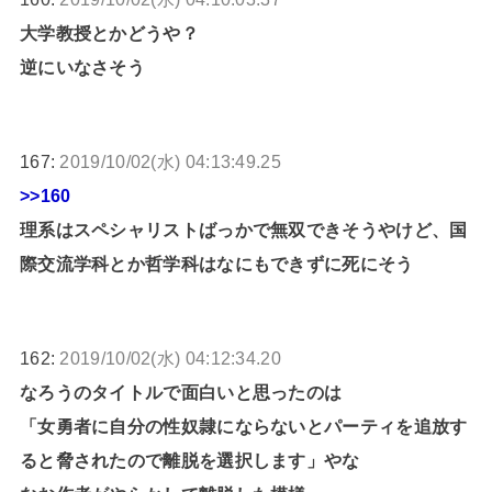
大学教授とかどうや？
逆にいなさそう
167:
2019/10/02(水) 04:13:49.25
>>160
理系はスペシャリストばっかで無双できそうやけど、国
際交流学科とか哲学科はなにもできずに死にそう
162:
2019/10/02(水) 04:12:34.20
なろうのタイトルで面白いと思ったのは
「女勇者に自分の性奴隷にならないとパーティを追放す
ると脅されたので離脱を選択します」やな