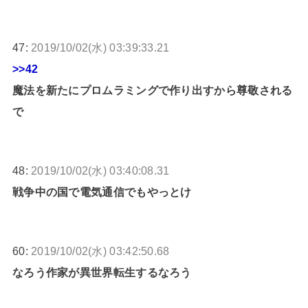
47:
2019/10/02(水) 03:39:33.21
>>42
魔法を新たにプロムラミングで作り出すから尊敬される
で
48:
2019/10/02(水) 03:40:08.31
戦争中の国で電気通信でもやっとけ
60:
2019/10/02(水) 03:42:50.68
なろう作家が異世界転生するなろう