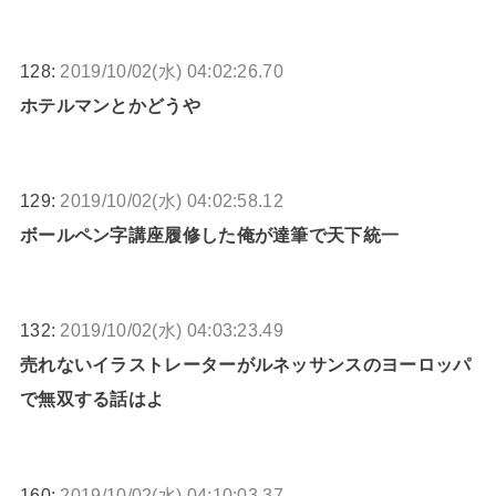
128:
2019/10/02(水) 04:02:26.70
ホテルマンとかどうや
129:
2019/10/02(水) 04:02:58.12
ボールペン字講座履修した俺が達筆で天下統一
132:
2019/10/02(水) 04:03:23.49
売れないイラストレーターがルネッサンスのヨーロッパ
で無双する話はよ
160:
2019/10/02(水) 04:10:03.37