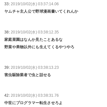
33:
2019/10/02(水) 03:37:14.06
ヤムチャ主人公で野球漫画書いてくれんか
38:
2019/10/02(水) 03:38:12.35
家庭菜園はなんか見たことあるな
野菜や果物以外にも生えてくるやつやろ
39:
2019/10/02(水) 03:38:13.23
害虫駆除業者で虫と話せる
42:
2019/10/02(水) 03:38:31.76
中世にプログラマー転生させろよ