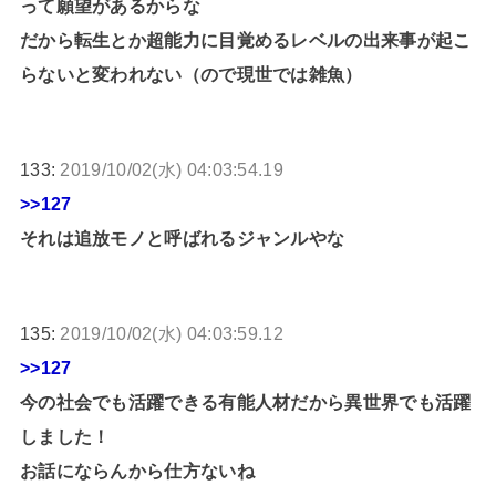
って願望があるからな
だから転生とか超能力に目覚めるレベルの出来事が起こ
らないと変われない（ので現世では雑魚）
133:
2019/10/02(水) 04:03:54.19
>>127
それは追放モノと呼ばれるジャンルやな
135:
2019/10/02(水) 04:03:59.12
>>127
今の社会でも活躍できる有能人材だから異世界でも活躍
しました！
お話にならんから仕方ないね