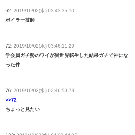
62:
2019/10/02(水) 03:43:35.10
ボイラー技師
72:
2019/10/02(水) 03:46:11.29
学会員ガチ勢のワイが異世界転生した結果ガチで神にな
った件
76:
2019/10/02(水) 03:46:53.78
>>72
ちょっと見たい