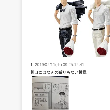
1:
2019/05/11(土) 09:25:12.41
川口にはなんの断りもない模様