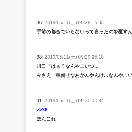
36:
2019/05/11(土) 09:29:15.83
手前の都合でいらないって言ったのを覆す
38:
2019/05/11(土) 09:29:25.18
川口「はぁ？なんやこいつ…」
みさえ「準備せなあかんやんけ…なんやこ
41:
2019/05/11(土) 09:30:00.84
>>38
ほんこれ