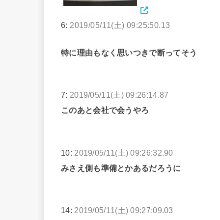
6:
2019/05/11(土) 09:25:50.13
特に理由もなく思いつきで断ってそう
7:
2019/05/11(土) 09:26:14.87
このあと会社で会うやろ
10:
2019/05/11(土) 09:26:32.90
みさえ側も準備とかあるだろうに
14:
2019/05/11(土) 09:27:09.03