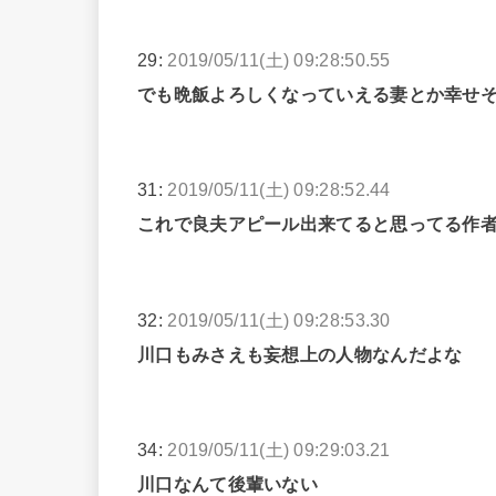
29:
2019/05/11(土) 09:28:50.55
でも晩飯よろしくなっていえる妻とか幸せ
31:
2019/05/11(土) 09:28:52.44
これで良夫アピール出来てると思ってる作
32:
2019/05/11(土) 09:28:53.30
川口もみさえも妄想上の人物なんだよな
34:
2019/05/11(土) 09:29:03.21
川口なんて後輩いない