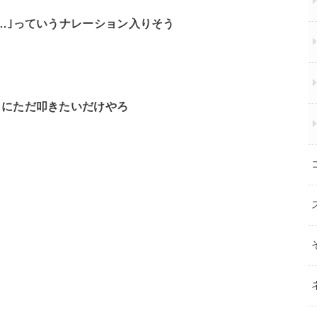
…｣っていうナレーション入りそう
まにただ叩きたいだけやろ