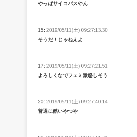
やっぱサイコパスやん
15:
2019/05/11(土) 09:27:13.30
そうだ！じゃねえよ
17:
2019/05/11(土) 09:27:21.51
よろしくなでフェミ激怒しそう
20:
2019/05/11(土) 09:27:40.14
普通に酷いやつや