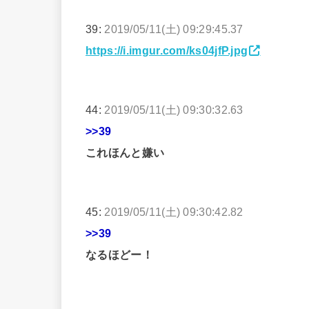
39:
2019/05/11(土) 09:29:45.37
https://i.imgur.com/ks04jfP.jpg
44:
2019/05/11(土) 09:30:32.63
>>39
これほんと嫌い
45:
2019/05/11(土) 09:30:42.82
>>39
なるほどー！