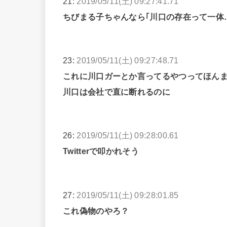
21:
2019/05/11(土) 09:27:41.71
ちびまる子ちゃんなら｢川口の存在って一体
23:
2019/05/11(土) 09:27:48.71
これに川口ガーとか言ってるやつってほん
川口は会社で直に断れるのに
26:
2019/05/11(土) 09:28:00.61
Twitterで叩かれそう
27:
2019/05/11(土) 09:28:01.85
これ偽物のやろ？