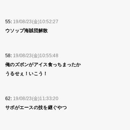
55:
19/08/23(金)10:52:27
ウソップ海賊団解散
58:
19/08/23(金)10:55:48
俺のズボンがアイス食っちまったか
うるせぇ！いこう！
62:
19/08/23(金)11:33:20
サボがエースの技を継ぐやつ