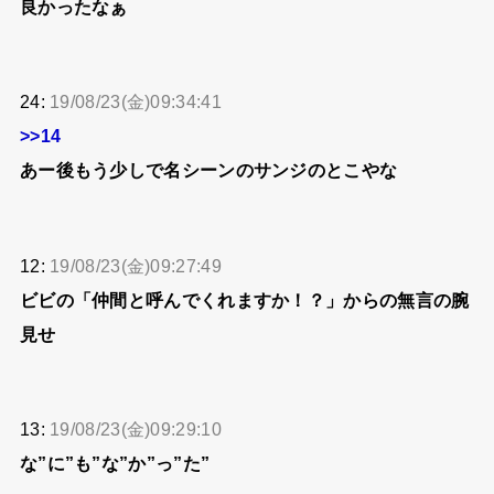
良かったなぁ
24:
19/08/23(金)09:34:41
>>14
あー後もう少しで名シーンのサンジのとこやな
12:
19/08/23(金)09:27:49
ビビの「仲間と呼んでくれますか！？」からの無言の腕
見せ
13:
19/08/23(金)09:29:10
な”に”も”な”か”っ”た”