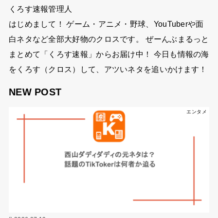
くろす速報管理人
はじめまして！ ゲーム・アニメ・野球、YouTuberや面
白ネタなど全部大好物のクロスです。 ぜーんぶまるっと
まとめて「くろす速報」からお届け中！ 今日も情報の海
をくろす（クロス）して、アツいネタを追いかけます！
NEW POST
エンタメ