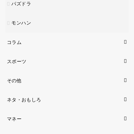
パズドラ
モンハン
コラム
スポーツ
その他
ネタ・おもしろ
マネー