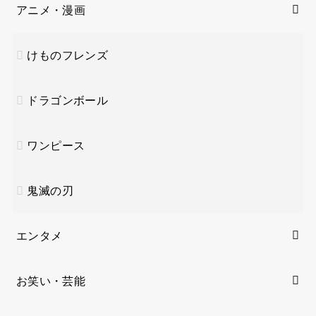
アニメ・漫画
けものフレンズ
ドラゴンボール
ワンピース
鬼滅の刃
エンタメ
お笑い・芸能