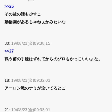
>>25
その後の話も少すこ
動物園があるじゃねぇかみたいな
30:
19/08/23(金)09:38:15
>>27
戦う前の手錠はずれてからのゾロもかっこいいよな。
18:
19/08/23(金)09:32:03
アーロン戦のナミが泣いてるとこ
21:
19/08/23(金)09:33:01