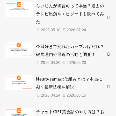
らいじんが御曹司って本当？過去の
テレビ出演やエピソードも調べてみ
た
2026.05.18
2026.07.24
今日好きで別れたカップルはだれ？
破局理由や最近の活動も調査！
2026.04.30
2026.05.20
Neuro-samaの仕組みとは？本当に
AI？最新技術を解説
2026.04.24
2026.06.15
チャットGPT英会話のやり方は？お