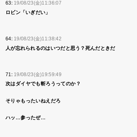
63:
19/08/23(金)11:36:07
ロビン「いぎだい」
64:
19/08/23(金)11:38:42
人が忘れられるのはいつだと思う？死んだときだ
71:
19/08/23(金)19:59:49
次はダイヤでも斬ろうってのか？
そりゃもったいねえだろ
ハッ…参ったぜ…