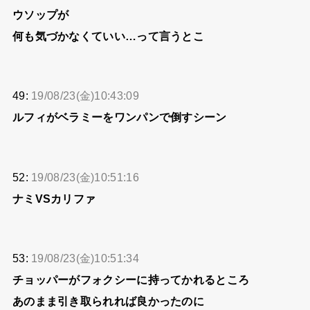
ウソップが
何も気づかなくていい…って言うとこ
49:
19/08/23(金)10:43:09
ルフィがベラミーをワンパンで倒すシーン
52:
19/08/23(金)10:51:16
ナミVSカリファ
53:
19/08/23(金)10:51:34
チョッパーがフォクシーに持ってかれるところ
あのまま引き取られれば良かったのに