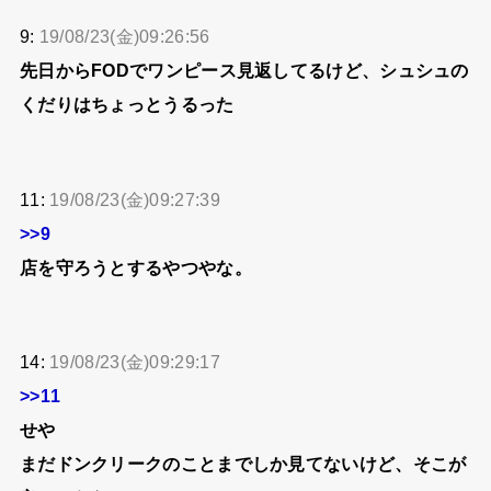
9:
19/08/23(金)09:26:56
先日からFODでワンピース見返してるけど、シュシュの
くだりはちょっとうるった
11:
19/08/23(金)09:27:39
>>9
店を守ろうとするやつやな。
14:
19/08/23(金)09:29:17
>>11
せや
まだドンクリークのことまでしか見てないけど、そこが