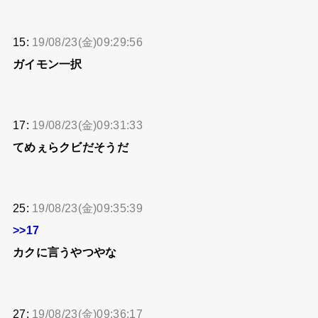
15:
19/08/23(金)09:29:56
ガイモン一択
17:
19/08/23(金)09:31:33
てめぇらクビだそうだ
25:
19/08/23(金)09:35:39
>>17
カクに言うやつやな
27:
19/08/23(金)09:36:17