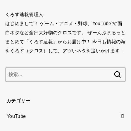
くろす速報管理人
はじめまして！ ゲーム・アニメ・野球、YouTuberや面
白ネタなど全部大好物のクロスです。 ぜーんぶまるっと
まとめて「くろす速報」からお届け中！ 今日も情報の海
をくろす（クロス）して、アツいネタを追いかけます！
検
索:
カテゴリー
YouTube