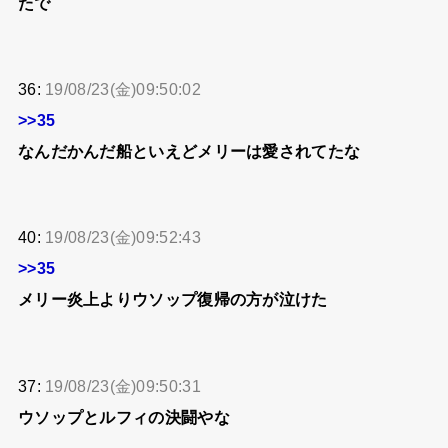
たで
36:
19/08/23(金)09:50:02
>>35
なんだかんだ船といえどメリーは愛されてたな
40:
19/08/23(金)09:52:43
>>35
メリー炎上よりウソップ復帰の方が泣けた
37:
19/08/23(金)09:50:31
ウソップとルフィの決闘やな