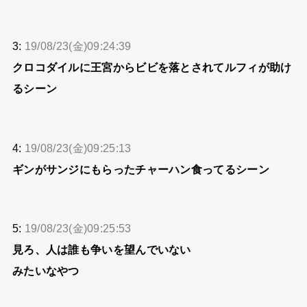
3:
19/08/23(金)09:24:39
クロコダイルに王宮からビビを落とされてルフィが助け
るシーン
4:
19/08/23(金)09:25:13
ギンがサンジにもらったチャーハン食ってるシーン
5:
19/08/23(金)09:25:53
見ろ、人は誰も争いを望んでいない
みたいなやつ