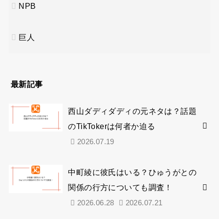
NPB
巨人
最新記事
西山ダディダディの元ネタは？話題
のTikTokerは何者か迫る
2026.07.19
中町綾に彼氏はいる？ひゅうがとの
関係の行方についても調査！
2026.06.28
2026.07.21