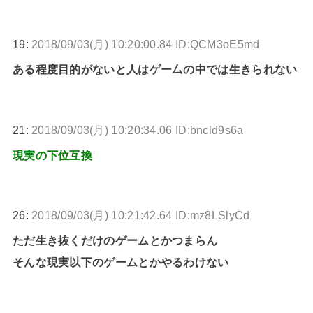
19:
2018/09/03(月) 10:20:00.84 ID:QCM3oE5md
ある程度目的がないと人はゲー厶の中では生きられない
21:
2018/09/03(月) 10:20:34.06 ID:bncld9s6a
現実の下位互換
26:
2018/09/03(月) 10:21:42.64 ID:mz8LSlyCd
ただ生き抜くだけのゲームとかつまらん
そんな現実以下のゲームとかやるわけない