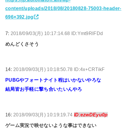
content/uploads/2018/08/20180828-75003-header-
696×392.jpg
7:
2018/09/03(月) 10:17:14.68 ID:Ymt9RlFDd
めんどくさそう
14:
2018/09/03(月) 10:18:50.78 ID:4x+CRTikF
PUBGやフォートナイト程はいかないやろな
結局皆お手軽に撃ち合いたいんやろ
16:
2018/09/03(月) 10:19:19.74
ID:ezwDEyu0p
ゲーム実況で映せないような事はできない