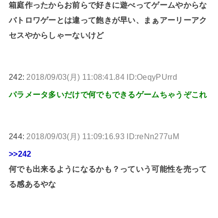
箱庭作ったからお前らで好きに遊べってゲームやからな
バトロワゲーとは違って飽きが早い、まぁアーリーアク
セスやからしゃーないけど
242:
2018/09/03(月) 11:08:41.84 ID:OeqyPUrrd
パラメータ多いだけで何でもできるゲームちゃうぞこれ
244:
2018/09/03(月) 11:09:16.93 ID:reNn277uM
>>242
何でも出来るようになるかも？っていう可能性を売って
る感あるやな