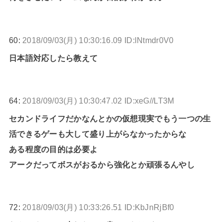
60:
2018/09/03(月) 10:30:16.09 ID:lNtmdr0V0
日本語対応したら教えて
64:
2018/09/03(月) 10:30:47.02 ID:xeG//LT3M
セカンドライフだかなんとかの仮想現実でもう一つの生
活できるゲーも大して盛り上がらなかったからな
ある程度の目的は必要よ
アークだってボスがおるから強化とか頑張るんやし
72:
2018/09/03(月) 10:33:26.51 ID:KbJnRjBf0