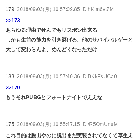
179:
2018/09/03(月) 10:57:09.85 ID:hKim6vt7M
>>173
あらゆる理由で死んでもリスポン出来る
しかも生前の能力を引き継げる、他のサバイバルゲーと
大して変わらんよ、めんどくなっただけ
183:
2018/09/03(月) 10:57:40.36 ID:BKkFsUCa0
>>179
もうそれPUBGとフォートナイトでええな
175:
2018/09/03(月) 10:55:47.15 ID:/R5OmUnuM
これ目的は脱出やのに脱出まだ実装されてなくて草生え