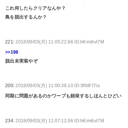
これ何したらクリアなんや？
島を脱出するんか？
221:
2018/09/03(月) 11:05:22.66 ID:hKim6vt7M
>>196
脱出未実装やぞ
200:
2018/09/03(月) 11:00:38.10 ID:3fNIFI7la
同期に問題があるのかワープも頻発するしほんとひどい
234:
2018/09/03(月) 11:07:12.06 ID:hKim6vt7M