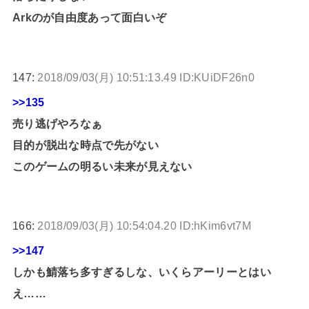
Arkのが自由度あって面白いぞ
147:
2018/09/03(月) 10:51:13.49 ID:KUiDF26n0
>>135
売り逃げやろなぁ
目的が脱出な時点で先がない
このゲームの明るい未来が見えない
166:
2018/09/03(月) 10:54:04.20 ID:hKim6vt7M
>>147
しかも鯖落ち多すぎるしな、いくらアーリーとはい
え……