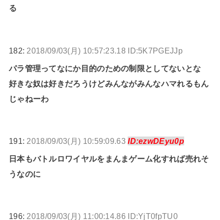
る
182:
2018/09/03(月) 10:57:23.18 ID:5K7PGEJJp
パラ管理ってなにか目的のための制限としてないとな
好きな奴は好きだろうけどみんながみんなハマれるもん
じゃねーわ
191:
2018/09/03(月) 10:59:09.63
ID:ezwDEyu0p
日本もバトルロワイヤルをまんまゲーム化すれば売れそ
うなのに
196:
2018/09/03(月) 11:00:14.86 ID:YjT0fpTU0