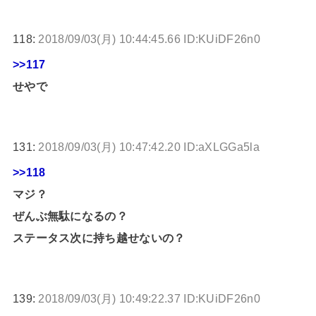
118:
2018/09/03(月) 10:44:45.66 ID:KUiDF26n0
>>117
せやで
131:
2018/09/03(月) 10:47:42.20 ID:aXLGGa5la
>>118
マジ？
ぜんぶ無駄になるの？
ステータス次に持ち越せないの？
139:
2018/09/03(月) 10:49:22.37 ID:KUiDF26n0