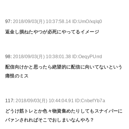
97:
2018/09/03(月) 10:37:58.14 ID:UmO/xqlq0
返金し損ねたやつが必死にやってるイメージ
98:
2018/09/03(月) 10:38:01.38 ID:OeqyPUrrd
配信向けかと思ったら絶望的に配信に向いてないという
痛恨のミス
117:
2018/09/03(月) 10:44:04.91 ID:CnbefYb7a
どうけ筋トレとか色々物資集めたりしてもスナイパーに
パァンされればそこでおしまいなんやろ？