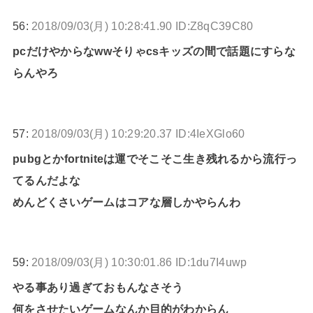
56:
2018/09/03(月) 10:28:41.90 ID:Z8qC39C80
pcだけやからなwwそりゃcsキッズの間で話題にすらな
らんやろ
57:
2018/09/03(月) 10:29:20.37 ID:4IeXGlo60
pubgとかfortniteは運でそこそこ生き残れるから流行っ
てるんだよな
めんどくさいゲームはコアな層しかやらんわ
59:
2018/09/03(月) 10:30:01.86 ID:1du7I4uwp
やる事あり過ぎておもんなさそう
何をさせたいゲームなんか目的がわからん