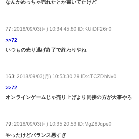
なんかめっちゃ売れたとか書いてたけど
77:
2018/09/03(月) 10:34:45.80 ID:KUiDF26n0
>>72
いつもの売り逃げ終了で終わりやね
163:
2018/09/03(月) 10:53:30.29 ID:4TCZDhNv0
>>72
オンラインゲームじゃ売り上げより同接の方が大事やろ
79:
2018/09/03(月) 10:35:20.53 ID:MgZ8Jqpe0
やったけどバランス悪すぎ