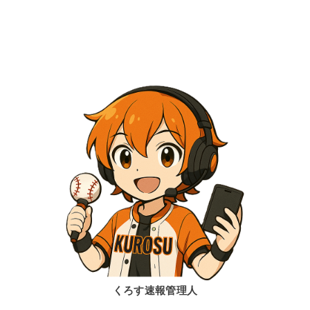
くろす速報管理人