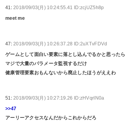
41:
2018/09/03(月) 10:24:55.41 ID:zcjUZ5h8p
meet me
47:
2018/09/03(月) 10:26:37.28 ID:2uXTvFDVd
ゲームとして面白い要素に落とし込んでるかと思ったら
マジで大量のパラメータ監視するだけ
健康管理要素おもんないから廃止したほうがええわ
51:
2018/09/03(月) 10:27:19.26 ID:zHVqrlN0a
>>47
アーリーアクセスなんだからこれからだろ