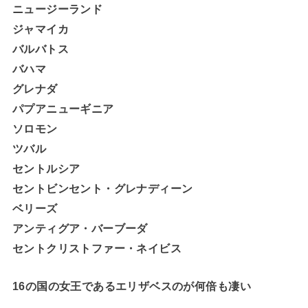
ニュージーランド
ジャマイカ
バルバトス
バハマ
グレナダ
パプアニューギニア
ソロモン
ツバル
セントルシア
セントビンセント・グレナディーン
ベリーズ
アンティグア・バーブーダ
セントクリストファー・ネイビス
16の国の女王であるエリザベスのが何倍も凄い