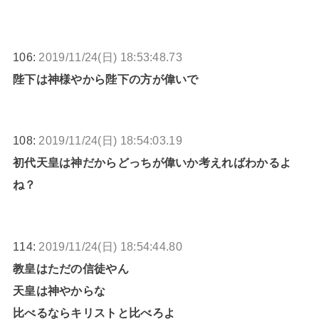
106:
2019/11/24(日) 18:53:48.73
陛下は神様やから陛下の方が偉いで
108:
2019/11/24(日) 18:54:03.19
初代天皇は神だからどっちが偉いか考えればわかるよ
ね？
114:
2019/11/24(日) 18:54:44.80
教皇はただの信徒やん
天皇は神やからな
比べるならキリストと比べろよ