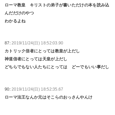
ローマ教皇 キリストの弟子が書いただけの本を読み込
んだだけのやつ
わかるよね
87:
2019/11/24(日) 18:52:03.90
カトリック信者にとっては教皇が上だし
神道信者にとっては天皇が上だし
どちらでもない人たちにとっては どーでもいい事だし
90:
2019/11/24(日) 18:52:35.67
ローマ法王なんか元はそこらのおっさんやんけ