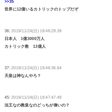
>>35
世界に12億いるカトリックのトップだぞ
36:
2019/11/24(日) 18:46:29.39
日本人 1億3000万人
カトリック教 13億人
37:
2019/11/24(日) 18:46:36.64
天皇は神なんやろ？
45:
2019/11/24(日) 18:47:47.49
法王なの教皇なのどっちが偉いの？