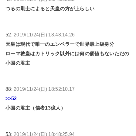
つるの剛士によると天皇の方が上らしい
52:
2019/11/24(日) 18:48:14.26
天皇は現代で唯一のエンペラーで世界最上級身分
ローマ教皇はカトリック以外には何の価値もないただの
小国の君主
88:
2019/11/24(日) 18:52:10.17
>>52
小国の君主（信者13億人）
53:
2019/11/24(日) 18:48:25.94