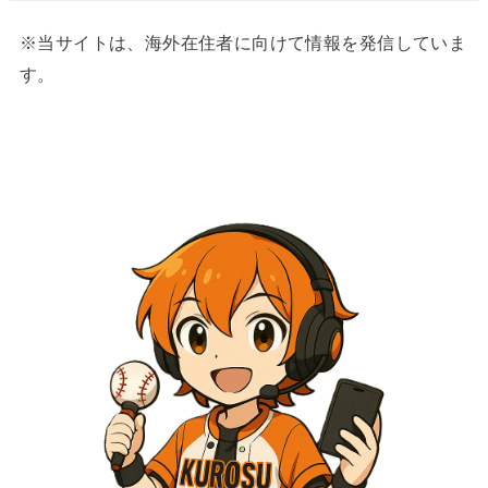
※当サイトは、海外在住者に向けて情報を発信していま
す。