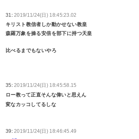
31:
2019/11/24(日) 18:45:23.02
キリスト教信者しか動かせない教皇
森羅万象を操る安倍を部下に持つ天皇
比べるまでもないやろ
35:
2019/11/24(日) 18:45:58.15
ロー教って正直そんな偉いと思えん
変なカッコしてるしな
39:
2019/11/24(日) 18:46:45.49