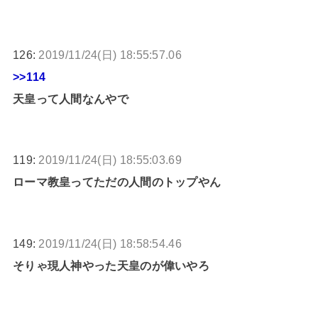
126:
2019/11/24(日) 18:55:57.06
>>114
天皇って人間なんやで
119:
2019/11/24(日) 18:55:03.69
ローマ教皇ってただの人間のトップやん
149:
2019/11/24(日) 18:58:54.46
そりゃ現人神やった天皇のが偉いやろ