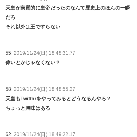
天皇が実質的に皇帝だったのなんて歴史上のほんの一瞬
だろ
それ以外は王ですらない
55:
2019/11/24(日) 18:48:31.77
偉いとかじゃなくない？
58:
2019/11/24(日) 18:48:55.27
天皇もTwitterをやってみるとどうなるんやろ？
ちょっと興味はある
62:
2019/11/24(日) 18:49:22.17