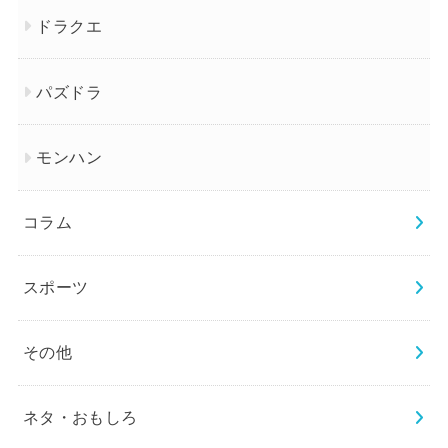
ドラクエ
パズドラ
モンハン
コラム
スポーツ
その他
ネタ・おもしろ