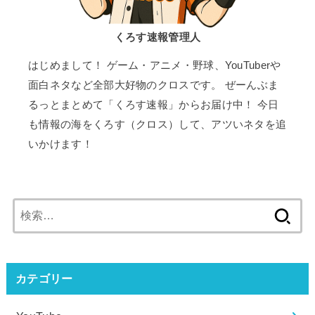
くろす速報管理人
はじめまして！ ゲーム・アニメ・野球、YouTuberや
面白ネタなど全部大好物のクロスです。 ぜーんぶま
るっとまとめて「くろす速報」からお届け中！ 今日
も情報の海をくろす（クロス）して、アツいネタを追
いかけます！
検
索:
カテゴリー