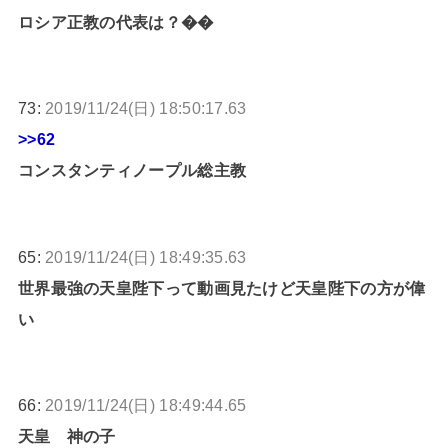
ロシア正教の代表は？��
73:
2019/11/24(日) 18:50:17.63
>>62
コンスタンティノープル総主教
65:
2019/11/24(日) 18:49:35.63
世界最強の天皇陛下って動画見たけど天皇陛下の方が偉
い
66:
2019/11/24(日) 18:49:44.65
天皇 神の子