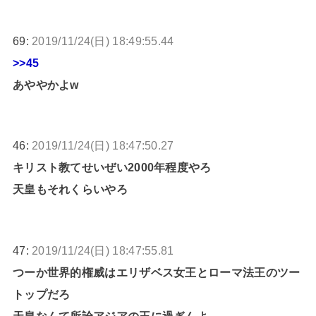
69:
2019/11/24(日) 18:49:55.44
>>45
あややかよw
46:
2019/11/24(日) 18:47:50.27
キリスト教てせいぜい2000年程度やろ
天皇もそれくらいやろ
47:
2019/11/24(日) 18:47:55.81
つーか世界的権威はエリザベス女王とローマ法王のツー
トップだろ
天皇なんて所詮アジアの王に過ぎんよ