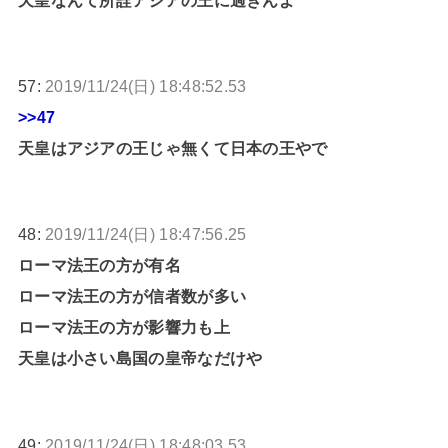
57:
2019/11/24(日) 18:48:52.53
>>47
天皇はアジアの王じゃ無くて日本の王やで
48:
2019/11/24(日) 18:47:56.25
ローマ法王の方が有名
ローマ法王の方が信者数が多い
ローマ法王の方が影響力も上
天皇は小さい島国の皇帝なだけや
49:
2019/11/24(日) 18:48:03.53