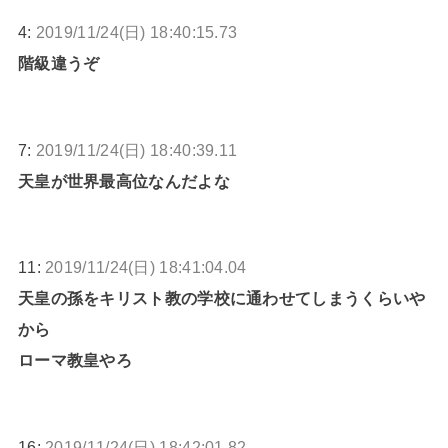
4:
2019/11/24(日) 18:40:15.73
階級違うぞ
7:
2019/11/24(日) 18:40:39.11
天皇が世界最高位なんだよな
11:
2019/11/24(日) 18:41:04.04
天皇の孫をキリスト教の学校に通わせてしまうくらいや
から
ローマ教皇やろ
16:
2019/11/24(日) 18:42:01.82