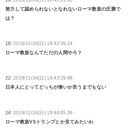
努力して認められないとなれないローマ教皇の圧勝で
は？
18:
2019/11/24(日) 18:42:39.24
ローマ教皇なんてただの人間やろ？
22:
2019/11/24(日) 18:43:29.48
日本人にとってどっちが偉いか言うまでもない
24:
2019/11/24(日) 18:44:05.39
ローマ教皇VSトランプとか見てみたいわ