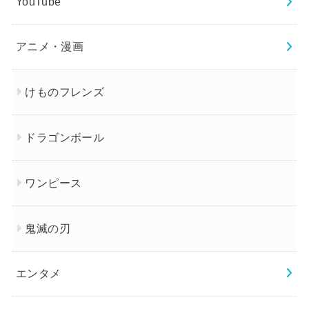
YouTube
アニメ・漫画
けものフレンズ
ドラゴンボール
ワンピース
鬼滅の刃
エンタメ