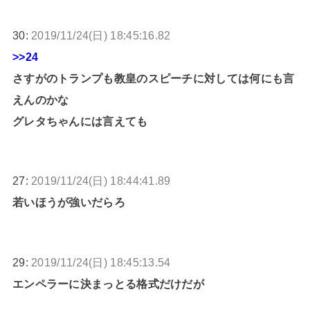
30:
2019/11/24(日) 18:45:16.82
>>24
さすがのトランプも教皇のスピーチに対しては何にも言
えんのかな
グレタちゃんには言えても
27:
2019/11/24(日) 18:44:41.89
若いほうが強いだらろ
29:
2019/11/24(日) 18:45:13.54
エンペラーに決まっとる格式だけだが