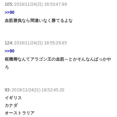
105:
2019/11/24(日) 18:53:47.99
>>90
血筋勝負なら間違いなく勝てるよな
124:
2019/11/24(日) 18:55:29.65
>>90
枢機卿なんてアラゴン王の血筋～とかそんなんばっかや
ろ
93:
2019/11/24(日) 18:52:45.20
イギリス
カナダ
オーストラリア