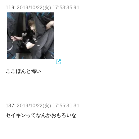
119:
2019/10/22(火) 17:53:35.91
ここほんと怖い
137:
2019/10/22(火) 17:55:31.31
セイキンってなんかおもろいな