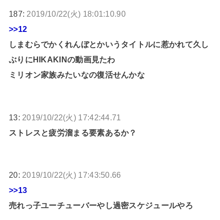
187:
2019/10/22(火) 18:01:10.90
>>12
しまむらでかくれんぼとかいうタイトルに惹かれて久し
ぶりにHIKAKINの動画見たわ
ミリオン家族みたいなの復活せんかな
13:
2019/10/22(火) 17:42:44.71
ストレスと疲労溜まる要素あるか？
20:
2019/10/22(火) 17:43:50.66
>>13
売れっ子ユーチューバーやし過密スケジュールやろ