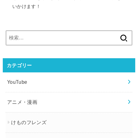
いかけます！
検
索:
カテゴリー
YouTube
アニメ・漫画
けものフレンズ