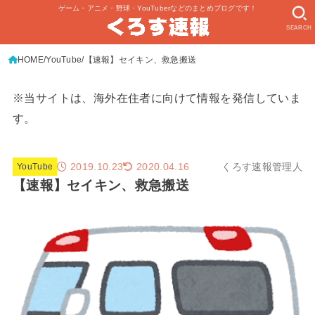
ゲーム・アニメ・野球・YouTuberなどのまとめブログです！
SEARCH
HOME
YouTube
【速報】セイキン、救急搬送
※当サイトは、海外在住者に向けて情報を発信していま
す。
2019.10.23
くろす速報管理人
2020.04.16
YouTube
【速報】セイキン、救急搬送