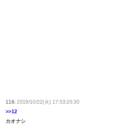
116:
2019/10/22(火) 17:53:20.30
>>12
カオナシ