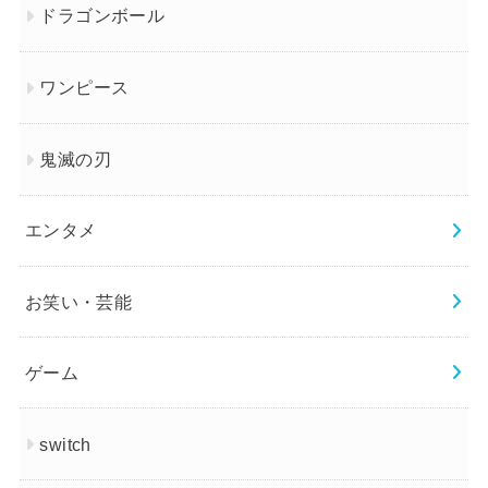
ドラゴンボール
ワンピース
鬼滅の刃
エンタメ
お笑い・芸能
ゲーム
switch