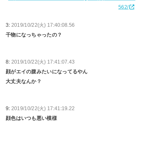
562/
3:
2019/10/22(火) 17:40:08.56
干物になっちゃったの？
8:
2019/10/22(火) 17:41:07.43
顔がエイの腹みたいになってるやん
大丈夫なんか？
9:
2019/10/22(火) 17:41:19.22
顔色はいつも悪い模様