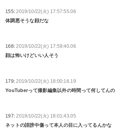
155:
2019/10/22(火) 17:57:55.06
体調悪そうな顔だな
168:
2019/10/22(火) 17:59:40.06
顔は怖いけどいい人そう
179:
2019/10/22(火) 18:00:16.19
YouTuberって撮影編集以外の時間って何してんの
197:
2019/10/22(火) 18:01:43.05
ネットの誹謗中傷って本人の目に入ってるんかな