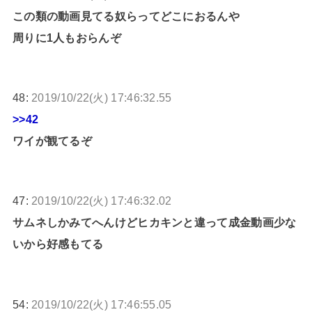
この類の動画見てる奴らってどこにおるんや
周りに1人もおらんぞ
48:
2019/10/22(火) 17:46:32.55
>>42
ワイが観てるぞ
47:
2019/10/22(火) 17:46:32.02
サムネしかみてへんけどヒカキンと違って成金動画少な
いから好感もてる
54:
2019/10/22(火) 17:46:55.05