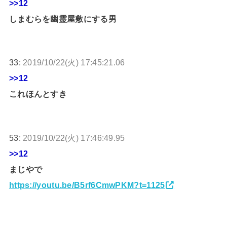
>>12
しまむらを幽霊屋敷にする男
33:
2019/10/22(火) 17:45:21.06
>>12
これほんとすき
53:
2019/10/22(火) 17:46:49.95
>>12
まじやで
https://youtu.be/B5rf6CmwPKM?t=1125