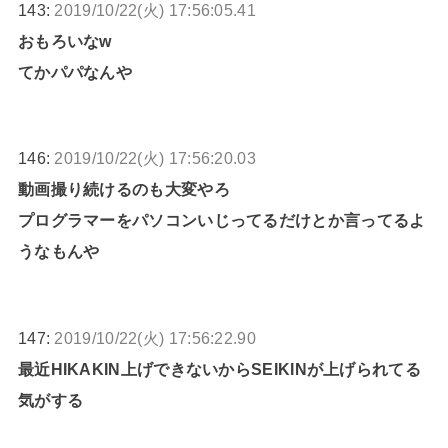
143:
2019/10/22(火) 17:56:05.41
おもろいなw
てかパパなんや
146:
2019/10/22(火) 17:56:20.03
動画撮り続けるのも大変やろ
プログラマーをパソコンいじってるだけとか言ってるよ
うなもんや
147:
2019/10/22(火) 17:56:22.90
最近HIKAKIN上げできないからSEIKINが上げられてる
気がする