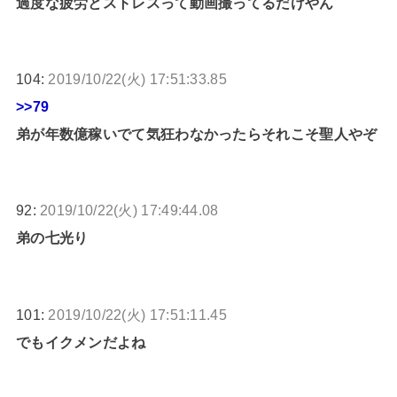
過度な疲労とストレスって動画撮ってるだけやん
104:
2019/10/22(火) 17:51:33.85
>>79
弟が年数億稼いでて気狂わなかったらそれこそ聖人やぞ
92:
2019/10/22(火) 17:49:44.08
弟の七光り
101:
2019/10/22(火) 17:51:11.45
でもイクメンだよね