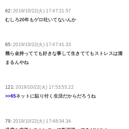
62:
2019/10/22(火) 17:47:21.57
むしろ20年もゲロ吐いてないんか
65:
2019/10/22(火) 17:47:41.33
幾ら金持ってても好きな事して生きててもストレスは溜
まるんやね
121:
2019/10/22(火) 17:53:55.22
>>65
ネットに貼り付く生活だからだろうね
79:
2019/10/22(火) 17:48:34.34