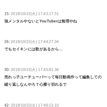
15:
2019/10/22(火) 17:43:17.51
強メンタルやないとYouTuberは無理やね
26:
2019/10/22(火) 17:44:27.34
でもセイキンには歌があるから…
30:
2019/10/22(火) 17:45:01.36
売れっ子ユーチューバーって毎日動画作って編集しての
繰り返しなんやろ？心擦り切れるで
42:
2019/10/22(火) 17:46:13.10