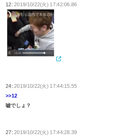
12:
2019/10/22(火) 17:42:06.86
24:
2019/10/22(火) 17:44:15.55
>>12
嘘でしょ？
27:
2019/10/22(火) 17:44:28.39