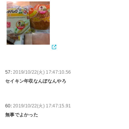
57:
2019/10/22(火) 17:47:10.56
セイキン年収なんぼなんやろ
60:
2019/10/22(火) 17:47:15.91
無事でよかった