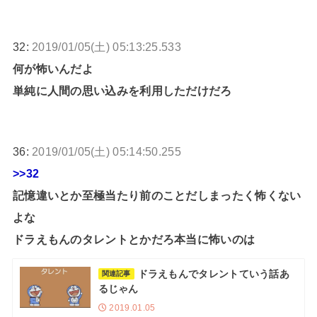
32:
2019/01/05(土) 05:13:25.533
何が怖いんだよ
単純に人間の思い込みを利用しただけだろ
36:
2019/01/05(土) 05:14:50.255
>>32
記憶違いとか至極当たり前のことだしまったく怖くない
よな
ドラえもんのタレントとかだろ本当に怖いのは
ドラえもんでタレントていう話あ
関連記事
るじゃん
2019.01.05