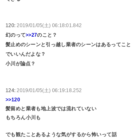
120:
2019/01/05(土) 06:18:01.842
幻のって
>>27
のこと？
髪止めのシーンと引っ越し業者のシーンはあるってこと
でいいんだよな？
小川が論点？
124:
2019/01/05(土) 06:19:18.252
>>120
髪留めと業者も地上波では流れていない
もちろん小川も
でも観たことあるような気がするから怖いって話