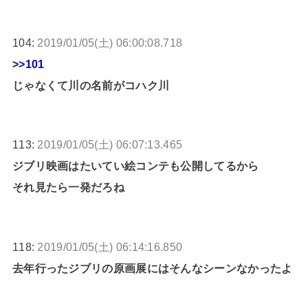
104:
2019/01/05(土) 06:00:08.718
>>101
じゃなくて川の名前がコハク川
113:
2019/01/05(土) 06:07:13.465
ジブリ映画はたいてい絵コンテも公開してるから
それ見たら一発だろね
118:
2019/01/05(土) 06:14:16.850
去年行ったジブリの原画展にはそんなシーンなかったよ