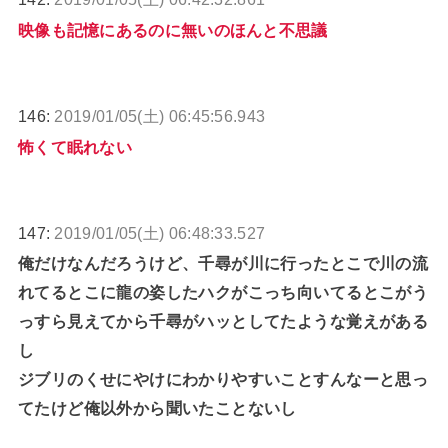
映像も記憶にあるのに無いのほんと不思議
146:
2019/01/05(土) 06:45:56.943
怖くて眠れない
147:
2019/01/05(土) 06:48:33.527
俺だけなんだろうけど、千尋が川に行ったとこで川の流
れてるとこに龍の姿したハクがこっち向いてるとこがう
っすら見えてから千尋がハッとしてたような覚えがある
し
ジブリのくせにやけにわかりやすいことすんなーと思っ
てたけど俺以外から聞いたことないし