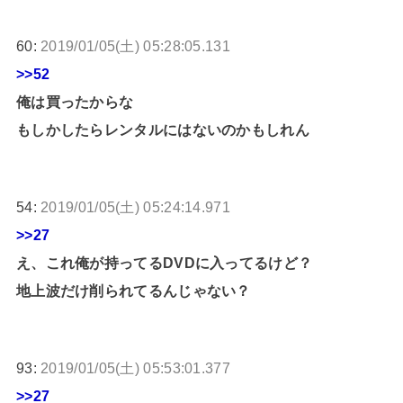
60:
2019/01/05(土) 05:28:05.131
>>52
俺は買ったからな
もしかしたらレンタルにはないのかもしれん
54:
2019/01/05(土) 05:24:14.971
>>27
え、これ俺が持ってるDVDに入ってるけど？
地上波だけ削られてるんじゃない？
93:
2019/01/05(土) 05:53:01.377
>>27