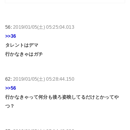
56:
2019/01/05(土) 05:25:04.013
>>36
タレントはデマ
行かなきゃはガチ
62:
2019/01/05(土) 05:28:44.150
>>56
行かなきゃって何分も後ろ姿映してるだけとかってや
つ？