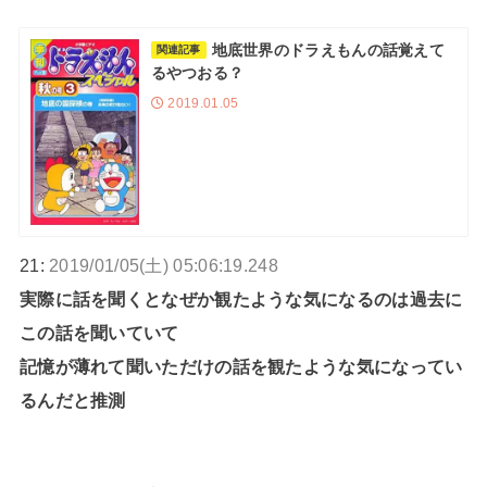
地底世界のドラえもんの話覚えて
関連記事
るやつおる？
2019.01.05
21:
2019/01/05(土) 05:06:19.248
実際に話を聞くとなぜか観たような気になるのは過去に
この話を聞いていて
記憶が薄れて聞いただけの話を観たような気になってい
るんだと推測