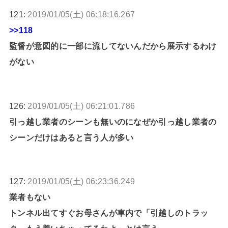
121:
2019/01/05(土) 06:18:16.267
>>118
監督が意図的に一部に流してないんだから展示するわけ
がない
126:
2019/01/05(土) 06:21:01.786
引っ越し業者のシーンも無いのになぜか引っ越し業者の
シーンだけはあると言う人が多い
127:
2019/01/05(土) 06:23:36.249
業者もない
トンネル出てすぐお母さんが車内で「引越しのトラッ