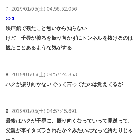
7:
2019/01/05(土) 04:56:52.056
>>4
映画館で観たこと無いから知らない
けど、千尋が後ろを振り向かずにトンネルを抜けるのは
観たことあるような気がする
8:
2019/01/05(土) 04:57:24.853
ハクが振り向かないでって言ってたのは覚えてるが
9:
2019/01/05(土) 04:57:45.691
最後はハクが千尋に、振り向くなっていって見送って、
父親が車イタズラされたか？みたいになって終わりじゃ