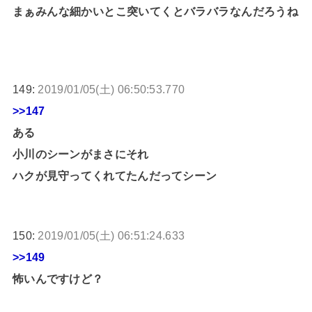
まぁみんな細かいとこ突いてくとバラバラなんだろうね
149:
2019/01/05(土) 06:50:53.770
>>147
ある
小川のシーンがまさにそれ
ハクが見守ってくれてたんだってシーン
150:
2019/01/05(土) 06:51:24.633
>>149
怖いんですけど？