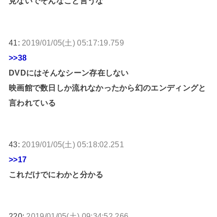
見ないでそんなこと言うな
41:
2019/01/05(土) 05:17:19.759
>>38
DVDにはそんなシーン存在しない
映画館で数日しか流れなかったから幻のエンディングと
言われている
43:
2019/01/05(土) 05:18:02.251
>>17
これだけでにわかと分かる
220:
2019/01/05(土) 09:34:52.266