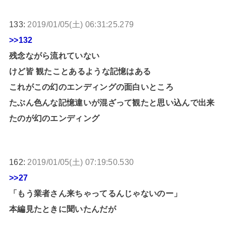
133:
2019/01/05(土) 06:31:25.279
>>132
残念ながら流れていない
けど皆 観たことあるような記憶はある
これがこの幻のエンディングの面白いところ
たぶん色んな記憶違いが混ざって観たと思い込んで出来
たのが幻のエンディング
162:
2019/01/05(土) 07:19:50.530
>>27
「もう業者さん来ちゃってるんじゃないのー」
本編見たときに聞いたんだが