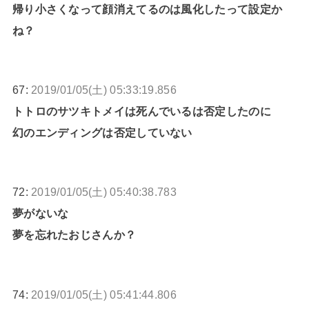
帰り小さくなって顔消えてるのは風化したって設定か
ね？
67:
2019/01/05(土) 05:33:19.856
トトロのサツキトメイは死んでいるは否定したのに
幻のエンディングは否定していない
72:
2019/01/05(土) 05:40:38.783
夢がないな
夢を忘れたおじさんか？
74:
2019/01/05(土) 05:41:44.806