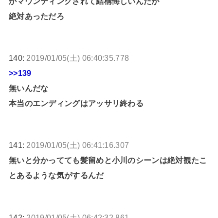
かマウンティングされて結構悔しいんだが
絶対あっただろ
140:
2019/01/05(土) 06:40:35.778
>>139
無いんだな
本当のエンディングはアッサリ終わる
141:
2019/01/05(土) 06:41:16.307
無いと分かってても髪留めと小川のシーンは絶対観たこ
とあるような気がするんだ
142:
2019/01/05(土) 06:42:32.861