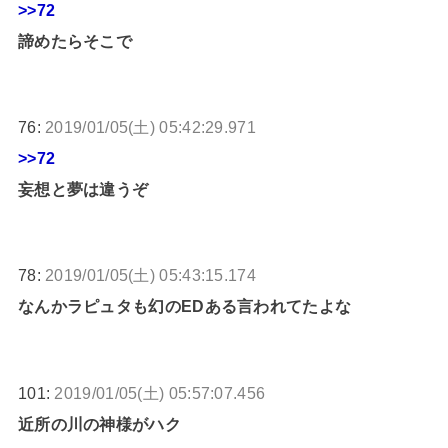
>>72
諦めたらそこで
76:
2019/01/05(土) 05:42:29.971
>>72
妄想と夢は違うぞ
78:
2019/01/05(土) 05:43:15.174
なんかラピュタも幻のEDある言われてたよな
101:
2019/01/05(土) 05:57:07.456
近所の川の神様がハク