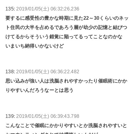
135:
2019/01/05(土) 06:32:26.236
要するに感受性の豊かな時期に見た22～30くらいのネッ
ト住民の大半を占めるであろう層が幼少の記憶と結びつ
けてるからそういう錯覚に陥ってるってことなのかな
いまいち納得いかないけど
138:
2019/01/05(土) 06:36:22.482
思い込みが強い人は洗脳されやすかったり催眠術にかか
りやすいんだろうなーとは思う
139:
2019/01/05(土) 06:39:43.798
こんなことで催眠にかかりやすいとか洗脳されやすいと