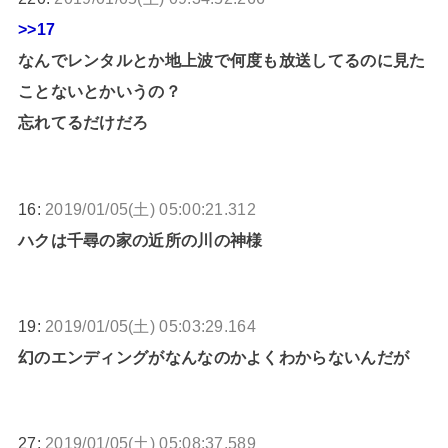
>>17
なんでレンタルとか地上波で何度も放送してるのに見た
ことないとかいうの？
忘れてるだけだろ
16:
2019/01/05(土) 05:00:21.312
ハクは千尋の家の近所の川の神様
19:
2019/01/05(土) 05:03:29.164
幻のエンディングがなんなのかよくわからないんだが
27:
2019/01/05(土) 05:08:37.589