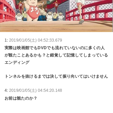
1:
2019/01/05(土) 04:52:33.679
実際は映画館でもDVDでも流れていないのに多くの人
が観たことあるかも？と錯覚して記憶してしまっている
エンディング
トンネルを抜けるまでは決して振り向いてはいけません
4:
2019/01/05(土) 04:54:20.148
お前は観たのか？