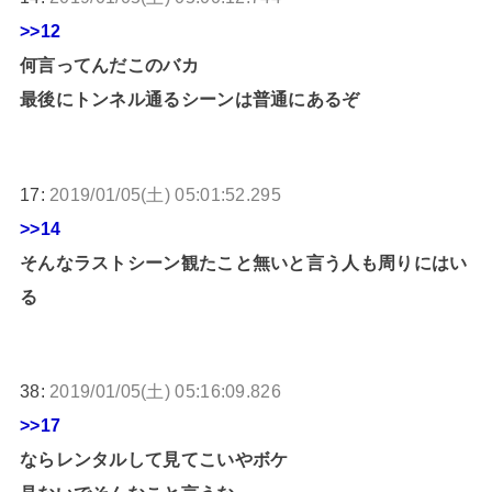
>>12
何言ってんだこのバカ
最後にトンネル通るシーンは普通にあるぞ
17:
2019/01/05(土) 05:01:52.295
>>14
そんなラストシーン観たこと無いと言う人も周りにはい
る
38:
2019/01/05(土) 05:16:09.826
>>17
ならレンタルして見てこいやボケ