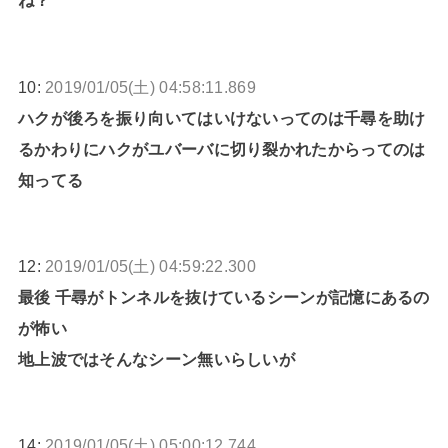
ね？
10:
2019/01/05(土) 04:58:11.869
ハクが後ろを振り向いてはいけないってのは千尋を助け
るかわりにハクがユバーバに切り裂かれたからってのは
知ってる
12:
2019/01/05(土) 04:59:22.300
最後 千尋がトンネルを抜けているシーンが記憶にあるの
が怖い
地上波ではそんなシーン無いらしいが
14:
2019/01/05(土) 05:00:12.744