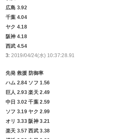
広島 3.92
千葉 4.04
ヤク 4.18
阪神 4.18
西武 4.54
3:
2019/04/24(水) 10:37:28.91
先発 救援 防御率
ハム 2.84 ソフ 1.56
巨人 2.93 楽天 2.49
中日 3.02 千葉 2.59
ソフ 3.19 ヤク 2.99
オリ 3.33 阪神 3.21
楽天 3.57 西武 3.38