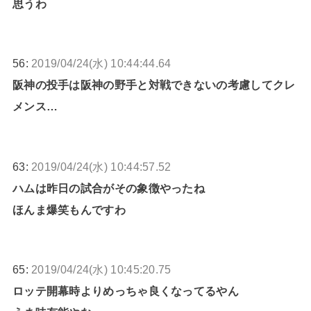
思うわ
56:
2019/04/24(水) 10:44:44.64
阪神の投手は阪神の野手と対戦できないの考慮してクレ
メンス…
63:
2019/04/24(水) 10:44:57.52
ハムは昨日の試合がその象徴やったね
ほんま爆笑もんですわ
65:
2019/04/24(水) 10:45:20.75
ロッテ開幕時よりめっちゃ良くなってるやん