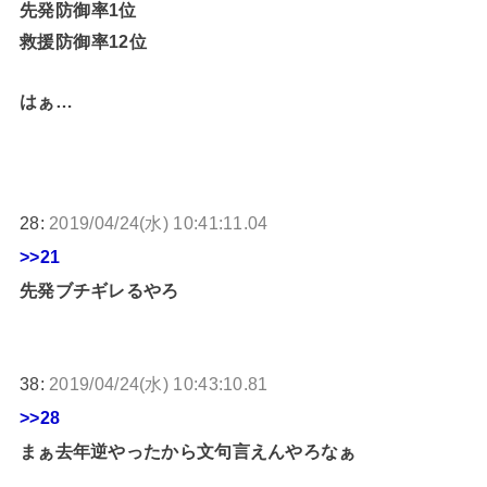
先発防御率1位
救援防御率12位
はぁ…
28:
2019/04/24(水) 10:41:11.04
>>21
先発ブチギレるやろ
38:
2019/04/24(水) 10:43:10.81
>>28
まぁ去年逆やったから文句言えんやろなぁ