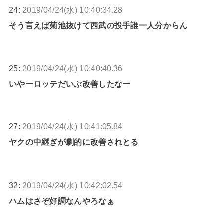
24:
2019/04/24(水) 10:40:34.28
そう言えば菊池抜けて西武の投手誰一人分からん
25:
2019/04/24(水) 10:40:40.36
いやーロッテだいぶ改善したなー
27:
2019/04/24(水) 10:41:05.84
ヤクの中継ぎが劇的に改善されとる
32:
2019/04/24(水) 10:42:02.54
ハムはさぞ好調なんやろなぁ