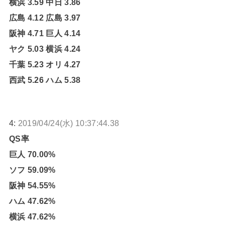
横浜 3.59 中日 3.86
広島 4.12 広島 3.97
阪神 4.71 巨人 4.14
ヤク 5.03 横浜 4.24
千葉 5.23 オリ 4.27
西武 5.26 ハム 5.38
4:
2019/04/24(水) 10:37:44.38
QS率
巨人 70.00%
ソフ 59.09%
阪神 54.55%
ハム 47.62%
横浜 47.62%