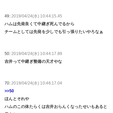
49:
2019/04/24(水) 10:44:15.45
ハムは先発良くて中継ぎ死んでるから
チームとしては先発を少しでも引っ張りたいやろなぁ
50:
2019/04/24(水) 10:44:17.89
吉井って中継ぎ整備の天才やな
70:
2019/04/24(水) 10:46:17.04
>>50
ほんとそれや
ハムのこの体たらくは吉井おらんくなったせいもあると