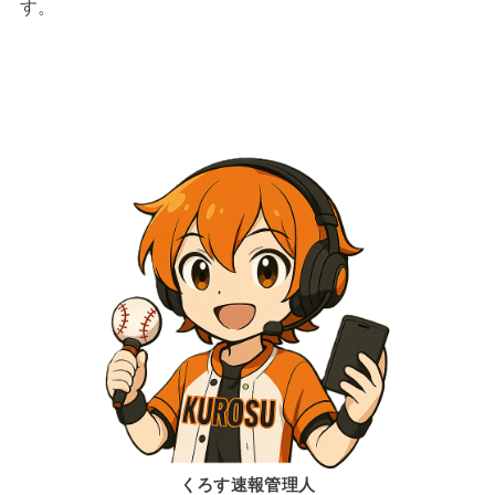
す。
くろす速報管理人