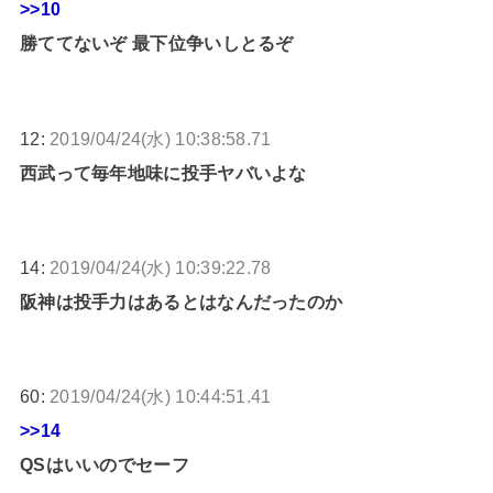
>>10
勝ててないぞ 最下位争いしとるぞ
12:
2019/04/24(水) 10:38:58.71
西武って毎年地味に投手ヤバいよな
14:
2019/04/24(水) 10:39:22.78
阪神は投手力はあるとはなんだったのか
60:
2019/04/24(水) 10:44:51.41
>>14
QSはいいのでセーフ