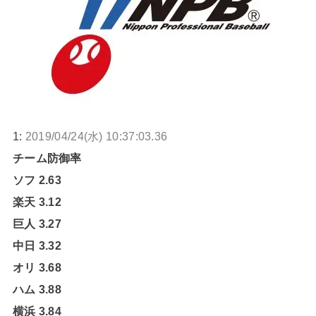
1:
2019/04/24(水) 10:37:03.36
チーム防御率
ソフ 2.63
楽天 3.12
巨人 3.27
中日 3.32
オリ 3.68
ハム 3.88
横浜 3.84