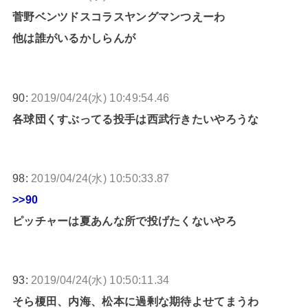
菅野ベンツドスコラスヤングマンつえーわ
他は誰がいるかしらんが
90:
2019/04/24(水) 10:49:54.46
各球団くすぶってる投手は西武行きたいやろうな
98:
2019/04/24(水) 10:50:33.87
>>90
ピッチャーは夏あんな所で投げたくないやろ
93:
2019/04/24(水) 10:50:11.34
そら榎田、内海、松本に過剰な期待よせてまうわ