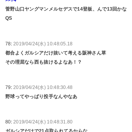
菅野山口ヤングマンメルセデスで14登板、んで13回かな
QS
78:
2019/04/24(水) 10:48:05.18
都合よくガルシアだけ抜いて考える阪神さん草
その理屈なら西も抜けるよなあ！？
79:
2019/04/24(水) 10:48:30.48
野球ってやっぱり投手なんやなあ
80:
2019/04/24(水) 10:48:31.80
ガルシアだけで21点取られてるからな