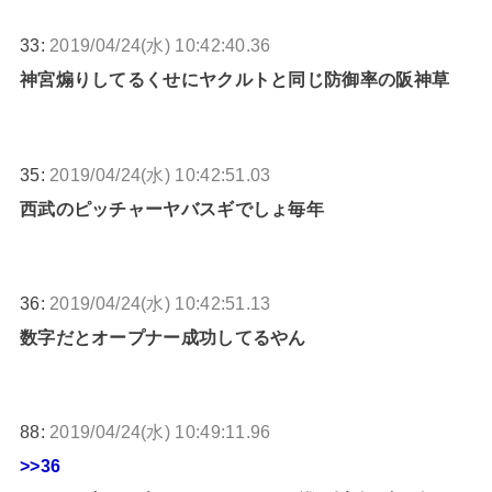
33:
2019/04/24(水) 10:42:40.36
神宮煽りしてるくせにヤクルトと同じ防御率の阪神草
35:
2019/04/24(水) 10:42:51.03
西武のピッチャーヤバスギでしょ毎年
36:
2019/04/24(水) 10:42:51.13
数字だとオープナー成功してるやん
88:
2019/04/24(水) 10:49:11.96
>>36