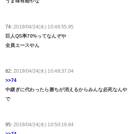
うま味有能やな
74:
2019/04/24(水) 10:46:55.95
巨人QS率70%ってなんぞや
全員エースやん
82:
2019/04/24(水) 10:48:37.04
>>74
中継ぎに代わったら勝ちが消えるからみんな必死なんや
で
95:
2019/04/24(水) 10:50:19.84
>>74