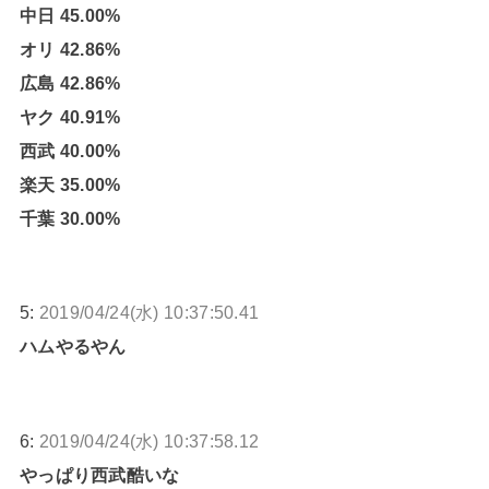
中日 45.00%
オリ 42.86%
広島 42.86%
ヤク 40.91%
西武 40.00%
楽天 35.00%
千葉 30.00%
5:
2019/04/24(水) 10:37:50.41
ハムやるやん
6:
2019/04/24(水) 10:37:58.12
やっぱり西武酷いな