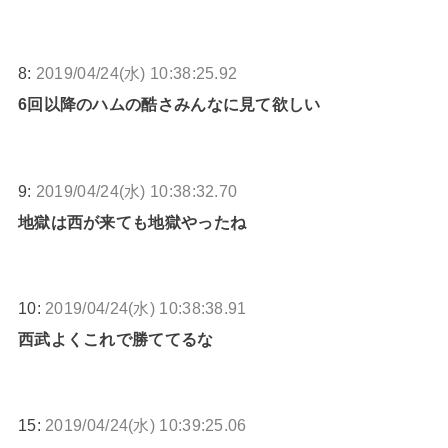
8:
2019/04/24(水) 10:38:25.92
6回以降のハムの酷さみんなに見て欲しい
9:
2019/04/24(水) 10:38:32.70
地獄は西が来ても地獄やったね
10:
2019/04/24(水) 10:38:38.91
西武よくこれで勝ててるな
15:
2019/04/24(水) 10:39:25.06