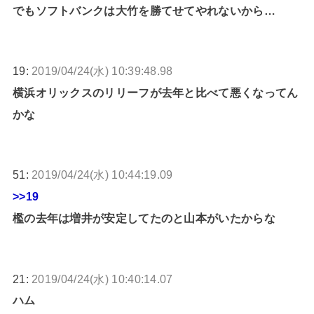
でもソフトバンクは大竹を勝てせてやれないから…
19:
2019/04/24(水) 10:39:48.98
横浜オリックスのリリーフが去年と比べて悪くなってん
かな
51:
2019/04/24(水) 10:44:19.09
>>19
檻の去年は増井が安定してたのと山本がいたからな
21:
2019/04/24(水) 10:40:14.07
ハム