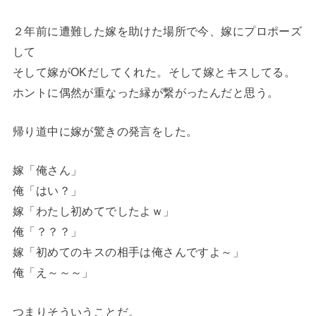
２年前に遭難した嫁を助けた場所で今、嫁にプロポーズ
して
そして嫁がOKだしてくれた。そして嫁とキスしてる。
ホントに偶然が重なった縁が繋がったんだと思う。
帰り道中に嫁が驚きの発言をした。
嫁「俺さん」
俺「はい？」
嫁「わたし初めてでしたよｗ」
俺「？？？」
嫁「初めてのキスの相手は俺さんですよ～」
俺「え～～～」
つまりそういうことだ。