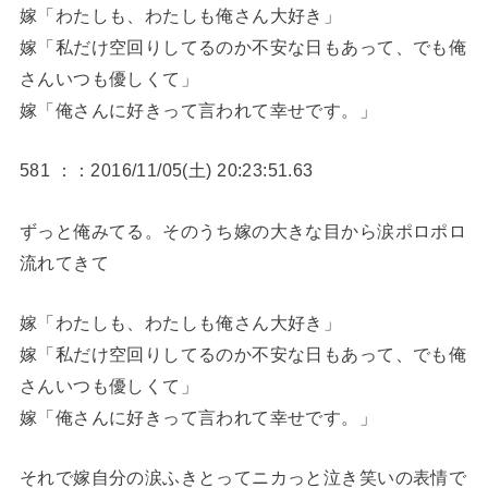
嫁「わたしも、わたしも俺さん大好き」
嫁「私だけ空回りしてるのか不安な日もあって、でも俺
さんいつも優しくて」
嫁「俺さんに好きって言われて幸せです。」
581 ：：2016/11/05(土) 20:23:51.63
ずっと俺みてる。そのうち嫁の大きな目から涙ポロポロ
流れてきて
嫁「わたしも、わたしも俺さん大好き」
嫁「私だけ空回りしてるのか不安な日もあって、でも俺
さんいつも優しくて」
嫁「俺さんに好きって言われて幸せです。」
それで嫁自分の涙ふきとってニカっと泣き笑いの表情で