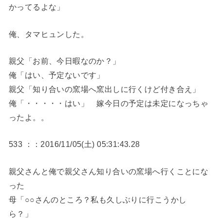
かってるよな」
俺、タマヒュンした。
親父「お前、今日暇なのか？」
俺「はい、予定ないです」
親父「知り合いの窯場へ窯出しに行くけど付き合え」
俺「・・・・・はい」 嫁今日の予定は未定になっちゃ
ったよ。。
533 ：：2016/11/05(土) 05:31:43.28
親父さんと俺で親父さん知り合いの窯場へ行くことにな
った
母「○○さんのところ？私も久しぶりに行こうかし
ら？」