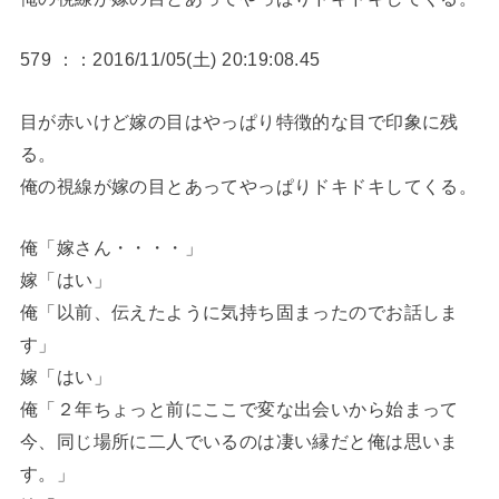
579 ：：2016/11/05(土) 20:19:08.45
目が赤いけど嫁の目はやっぱり特徴的な目で印象に残
る。
俺の視線が嫁の目とあってやっぱりドキドキしてくる。
俺「嫁さん・・・・」
嫁「はい」
俺「以前、伝えたように気持ち固まったのでお話しま
す」
嫁「はい」
俺「２年ちょっと前にここで変な出会いから始まって
今、同じ場所に二人でいるのは凄い縁だと俺は思いま
す。」