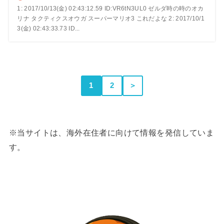
1: 2017/10/13(金) 02:43:12.59 ID:VR6tN3UL0 ゼルダ時の時のオカ
リナ タクティクスオウガ スーパーマリオ3 これだよな 2: 2017/10/1
3(金) 02:43:33.73 ID...
1
2
＞
※当サイトは、海外在住者に向けて情報を発信していま
す。