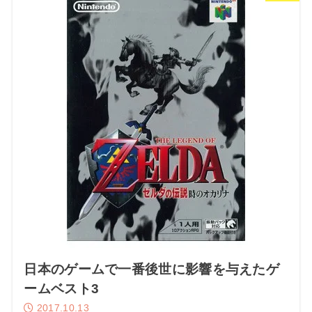
日本のゲームで一番後世に影響を与えたゲ
ームベスト3
2017.10.13