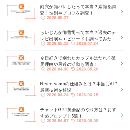
雨穴が顔バレしたって本当？素顔を調
査！性別やプロフを調査！
2026.05.27
らいじんが御曹司って本当？過去のテ
レビ出演やエピソードも調べてみた
2026.05.18
2026.07.24
今日好きで別れたカップルはだれ？破
局理由や最近の活動も調査！
2026.04.30
2026.05.20
Neuro-samaの仕組みとは？本当にAI？
最新技術を解説
2026.04.24
2026.06.15
チャットGPT英会話のやり方は？おす
すめプロンプト5選！
2026.04.07
2026.06.08