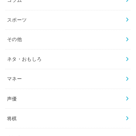
コラム
スポーツ
その他
ネタ・おもしろ
マネー
声優
将棋