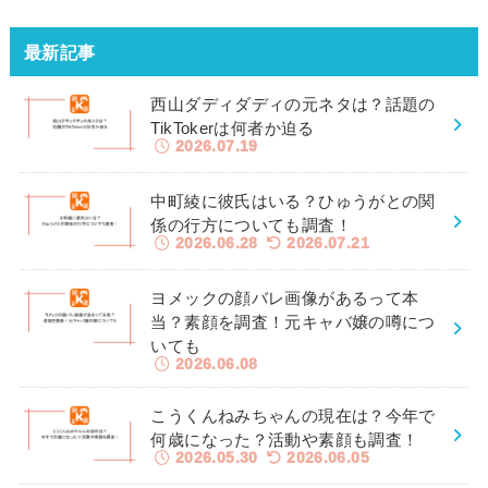
最新記事
西山ダディダディの元ネタは？話題の
TikTokerは何者か迫る
2026.07.19
中町綾に彼氏はいる？ひゅうがとの関
係の行方についても調査！
2026.06.28
2026.07.21
ヨメックの顔バレ画像があるって本
当？素顔を調査！元キャバ嬢の噂につ
いても
2026.06.08
こうくんねみちゃんの現在は？今年で
何歳になった？活動や素顔も調査！
2026.05.30
2026.06.05