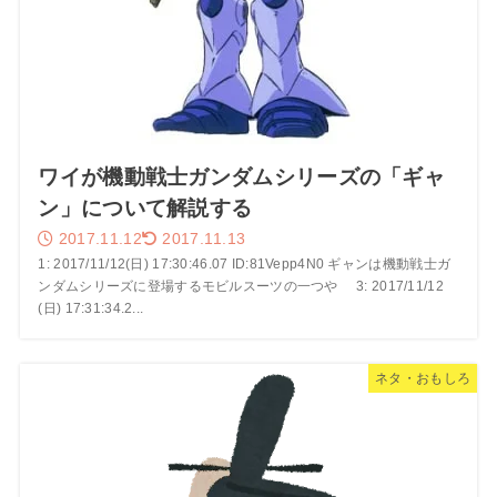
ワイが機動戦士ガンダムシリーズの「ギャ
ン」について解説する
2017.11.12
2017.11.13
1: 2017/11/12(日) 17:30:46.07 ID:81Vepp4N0 ギャンは機動戦士ガ
ンダムシリーズに登場するモビルスーツの一つや 3: 2017/11/12
(日) 17:31:34.2...
ネタ・おもしろ