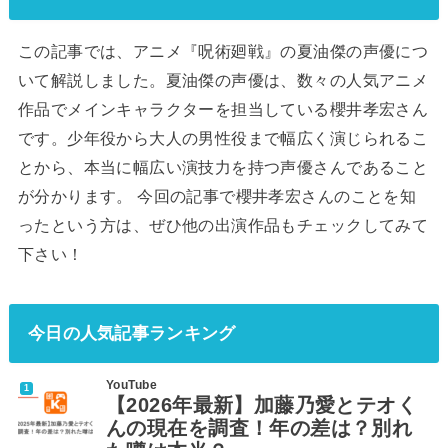
この記事では、アニメ『呪術廻戦』の夏油傑の声優につ
いて解説しました。夏油傑の声優は、数々の人気アニメ
作品でメインキャラクターを担当している櫻井孝宏さん
です。少年役から大人の男性役まで幅広く演じられるこ
とから、本当に幅広い演技力を持つ声優さんであること
が分かります。 今回の記事で櫻井孝宏さんのことを知
ったという方は、ぜひ他の出演作品もチェックしてみて
下さい！
今日の人気記事ランキング
YouTube
【2026年最新】加藤乃愛とテオく
んの現在を調査！年の差は？別れ