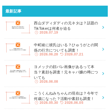
最新記事
西山ダディダディの元ネタは？話題の
TikTokerは何者か迫る
2026.07.19
中町綾に彼氏はいる？ひゅうがとの関
係の行方についても調査！
2026.06.28
2026.07.21
ヨメックの顔バレ画像があるって本
当？素顔を調査！元キャバ嬢の噂につ
いても
2026.06.08
こうくんねみちゃんの現在は？今年で
何歳になった？活動や素顔も調査！
2026.05.30
2026.06.05