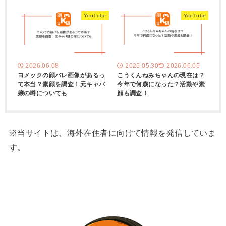
YouTube
YouTube
2026.06.08
2026.05.30
2026.06.05
ヨメックの顔バレ画像があるっ
こうくんねみちゃんの現在は？
て本当？素顔を調査！元キャバ
今年で何歳になった？活動や素
嬢の噂についても
顔も調査！
※当サイトは、海外在住者に向けて情報を発信していま
す。