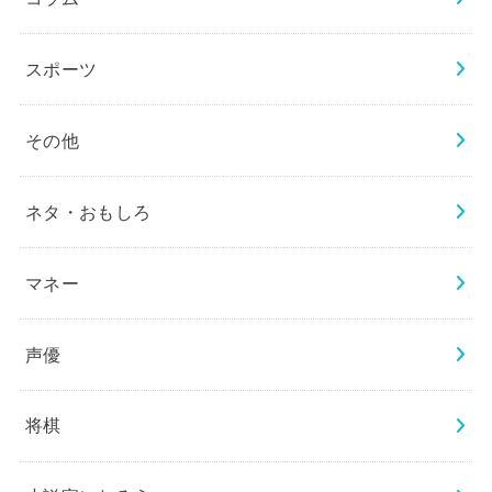
スポーツ
その他
ネタ・おもしろ
マネー
声優
将棋