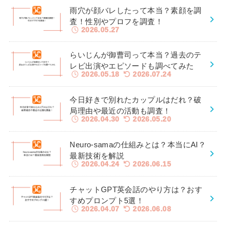
雨穴が顔バレしたって本当？素顔を調
査！性別やプロフを調査！
2026.05.27
らいじんが御曹司って本当？過去のテ
レビ出演やエピソードも調べてみた
2026.05.18
2026.07.24
今日好きで別れたカップルはだれ？破
局理由や最近の活動も調査！
2026.04.30
2026.05.20
Neuro-samaの仕組みとは？本当にAI？
最新技術を解説
2026.04.24
2026.06.15
チャットGPT英会話のやり方は？おす
すめプロンプト5選！
2026.04.07
2026.06.08