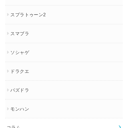
スプラトゥーン2
スマブラ
ソシャゲ
ドラクエ
パズドラ
モンハン
コラム