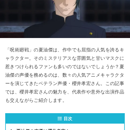
「呪術廻戦」の夏油傑は、作中でも屈指の人気を誇るキ
ャラクター。そのミステリアスな雰囲気と甘いマスクに
惹きつけられるファンも多いのではないでしょうか？夏
油傑の声優を務めるのは、数々の人気アニメキャラクタ
ーを演じてきたベテラン声優・櫻井孝宏さん。この記事
では、櫻井孝宏さんの魅力を、代表作や意外な出演作品
も交えながらご紹介します。
目次