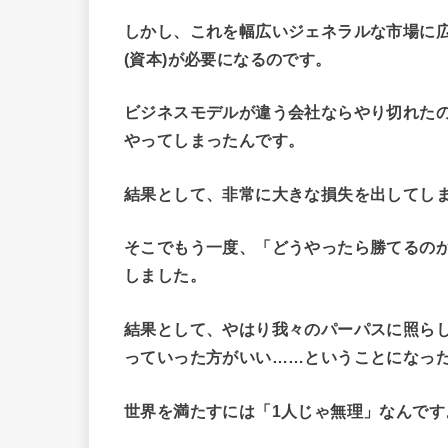
しかし、これを幅広いジェネラルな市場に
(資本)が必要になるのです。
ビジネスモデルが違う会社ならやり切れた
やってしまったんです。
結果として、非常に大きな損失を出してし
そこでもう一度、「どうやったら勝てるの
しました。
結果として、やはり我々のパーパスに照ら
っていった方がいい……ということになっ
世界を満たすには「1人じゃ無理」なんです