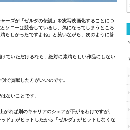
チャーズが「ゼルダの伝説」を実写映画化することにつ
堂とソニーは競合しているし、気になってしまうところ
素晴らしかったですよね」と笑いながら、次のように答
預けていただけるなら、絶対に素晴らしい作品にしない
ン側で貢献した方がいいのです。
ではないことです。
が上がれば別のキャリアのシェアが下がるわけですが、
テッド」がヒットしたから「ゼルダ」がヒットしなくな