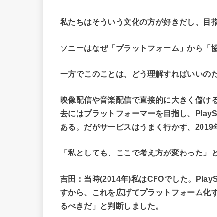
私たちはそういう文化の方が好きだし、目
ソニーはなぜ「プラットフォーム」から「
一方でこのことは、どう理解すればいいの
映像配信や音楽配信で直接的に大きく儲け
去にはプラットフォーマーを目指し、PlayStat
ある。だがサービスはうまく行かず、201
「私としても、ここで考え方が変わった」
吉田：当時(2014年)私はCFOでした。Play
すから、これを広げてプラットフォーム化
るべきだ」と判断しました。