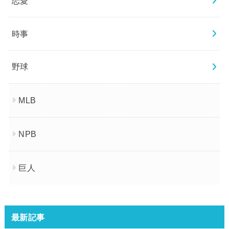
恋愛
時事
野球
MLB
NPB
巨人
最新記事