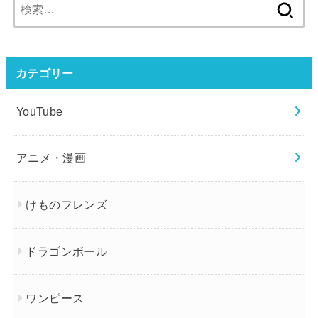
検
索:
カテゴリー
YouTube
アニメ・漫画
けものフレンズ
ドラゴンボール
ワンピース