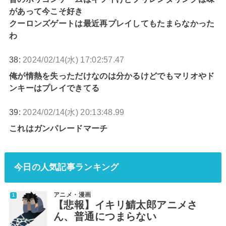
があって今こそ好き
クーロンズゲートは最近再プレイしてもたまらなかった
わ
38:
2024/02/14(水) 17:02:57.47
俺が情熱を失っただけなのは分かるけどでもマリオやド
ンキーはプレイできてる
39:
2024/02/14(水) 20:13:48.99
これはガンパレードマーチ
今日の人気記事ランキング
アニメ・漫画
【悲報】イキリ鯖太郎アニメさ
ん、普通につまらない