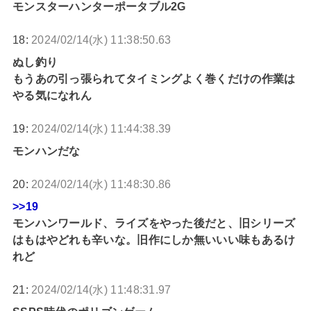
モンスターハンターポータブル2G
18:
2024/02/14(水) 11:38:50.63
ぬし釣り
もうあの引っ張られてタイミングよく巻くだけの作業は
やる気になれん
19:
2024/02/14(水) 11:44:38.39
モンハンだな
20:
2024/02/14(水) 11:48:30.86
>>19
モンハンワールド、ライズをやった後だと、旧シリーズ
はもはやどれも辛いな。旧作にしか無いいい味もあるけ
れど
21:
2024/02/14(水) 11:48:31.97