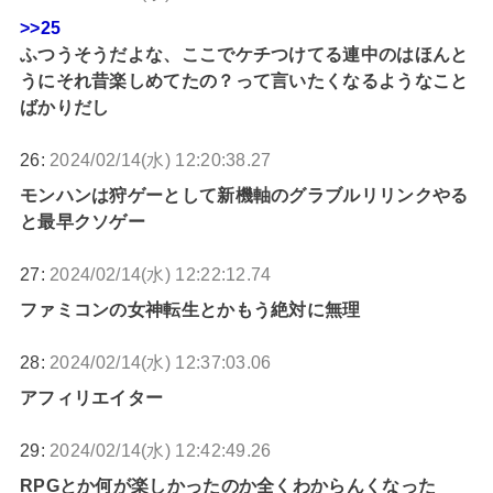
>>25
ふつうそうだよな、ここでケチつけてる連中のはほんと
うにそれ昔楽しめてたの？って言いたくなるようなこと
ばかりだし
26:
2024/02/14(水) 12:20:38.27
モンハンは狩ゲーとして新機軸のグラブルリリンクやる
と最早クソゲー
27:
2024/02/14(水) 12:22:12.74
ファミコンの女神転生とかもう絶対に無理
28:
2024/02/14(水) 12:37:03.06
アフィリエイター
29:
2024/02/14(水) 12:42:49.26
RPGとか何が楽しかったのか全くわからんくなった