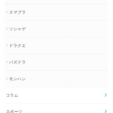
スマブラ
ソシャゲ
ドラクエ
パズドラ
モンハン
コラム
スポーツ