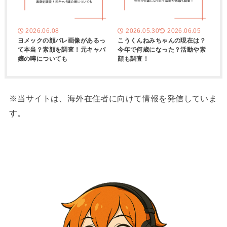
2026.06.08
2026.05.30
2026.06.05
ヨメックの顔バレ画像があるっ
こうくんねみちゃんの現在は？
て本当？素顔を調査！元キャバ
今年で何歳になった？活動や素
嬢の噂についても
顔も調査！
※当サイトは、海外在住者に向けて情報を発信していま
す。