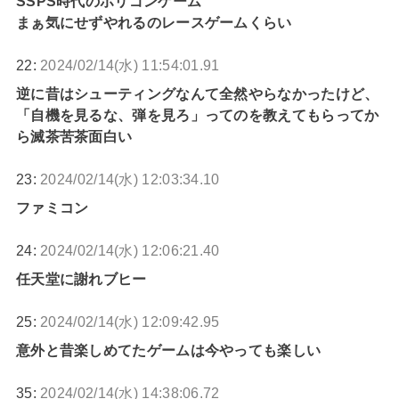
SSPS時代のポリゴンゲーム
まぁ気にせずやれるのレースゲームくらい
22:
2024/02/14(水) 11:54:01.91
逆に昔はシューティングなんて全然やらなかったけど、
「自機を見るな、弾を見ろ」ってのを教えてもらってか
ら滅茶苦茶面白い
23:
2024/02/14(水) 12:03:34.10
ファミコン
24:
2024/02/14(水) 12:06:21.40
任天堂に謝れブヒー
25:
2024/02/14(水) 12:09:42.95
意外と昔楽しめてたゲームは今やっても楽しい
35:
2024/02/14(水) 14:38:06.72