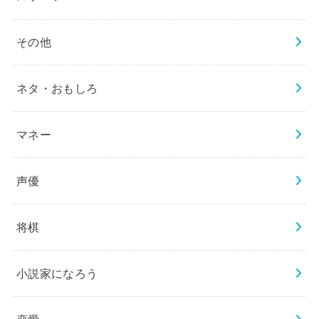
その他
ネタ・おもしろ
マネー
声優
将棋
小説家になろう