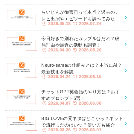
らいじんが御曹司って本当？過去のテ
レビ出演やエピソードも調べてみた
2026.05.18
2026.07.24
今日好きで別れたカップルはだれ？破
局理由や最近の活動も調査！
2026.04.30
2026.05.20
Neuro-samaの仕組みとは？本当にAI？
最新技術を解説
2026.04.24
2026.06.15
チャットGPT英会話のやり方は？おす
すめプロンプト5選！
2026.04.07
2026.06.08
BIG LOVEの元ネタはどこから？ネット
で流行ったのはいつ？使い方も紹介
2026.03.26
2026.06.01