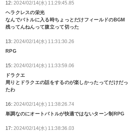
12:
2024/02/14(水) 11:29:45.85
ヘラクレスの栄光
なんでバトルに入る時ちょっとだけフィールドのBGM
残ってんねんって腹立って切った
13:
2024/02/14(水) 11:31:30.26
RPG
15:
2024/02/14(水) 11:33:59.06
ドラクエ
周りとドラクエの話をするのが楽しかったってだけだっ
たわ
16:
2024/02/14(水) 11:38:26.74
単調なのにオートバトルが快適ではないターン制RPG
17:
2024/02/14(水) 11:38:36.03