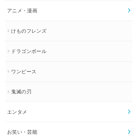
アニメ・漫画
けものフレンズ
ドラゴンボール
ワンピース
鬼滅の刃
エンタメ
お笑い・芸能