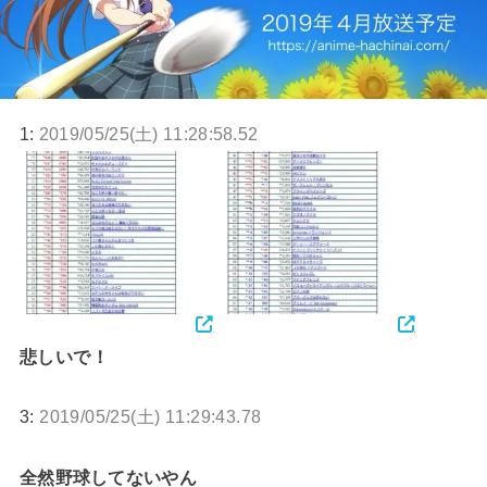
1:
2019/05/25(土) 11:28:58.52
悲しいで！
3:
2019/05/25(土) 11:29:43.78
全然野球してないやん