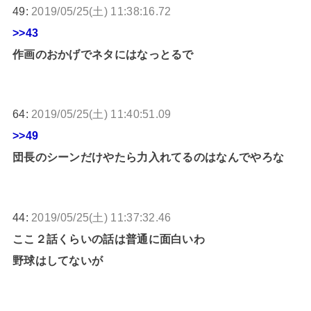
49:
2019/05/25(土) 11:38:16.72
>>43
作画のおかげでネタにはなっとるで
64:
2019/05/25(土) 11:40:51.09
>>49
団長のシーンだけやたら力入れてるのはなんでやろな
44:
2019/05/25(土) 11:37:32.46
ここ２話くらいの話は普通に面白いわ
野球はしてないが