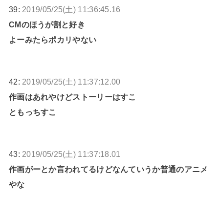
39:
2019/05/25(土) 11:36:45.16
CMのほうが割と好き
よーみたらポカリやない
42:
2019/05/25(土) 11:37:12.00
作画はあれやけどストーリーはすこ
ともっちすこ
43:
2019/05/25(土) 11:37:18.01
作画がーとか言われてるけどなんていうか普通のアニメ
やな