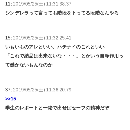
11:
2019/05/25(土) 11:31:38.37
シンデレラって言っても階段を下ってる段階なんやろ
15:
2019/05/25(土) 11:32:25.41
いもいものアレといい、ハチナイのこれといい
「これで納品は出来ないな・・・」とかいう自浄作用っ
て働かないもんなのか
37:
2019/05/25(土) 11:36:20.79
>>15
学生のレポートと一緒で出せばセーフの精神だぞ