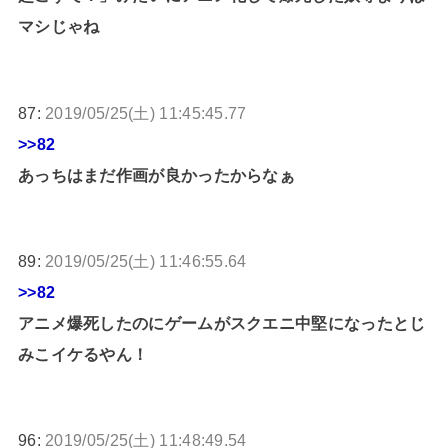
マシじゃね
87:
2019/05/25(土) 11:45:45.77
>>82
あっちはまだ作画が良かったからなぁ
89:
2019/05/25(土) 11:46:55.64
>>82
アニメ爆死したのにゲームがスクエニ中堅になったとじ
みこイケるやん！
96:
2019/05/25(土) 11:48:49.54