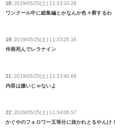
18:
2019/05/25(土) 11:33:10.28
ワンクール中に総集編とかなんか色々察するわ
19:
2019/05/25(土) 11:33:25.16
作画死んでレラナイン
21:
2019/05/25(土) 11:33:40.69
内容は嫌いじゃないよ
22:
2019/05/25(土) 11:34:08.57
かぐやのフォロワー五等分に抜かれとるやんけ！