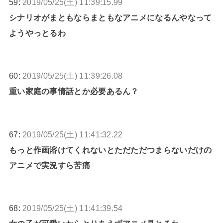
59:
2019/05/25(土) 11:39:15.99
シナリオがまともならまともなアニメになるんやなって
ようやっとるわ
60:
2019/05/25(土) 11:39:26.08
重い家庭の事情話とか必要あるん？
67:
2019/05/25(土) 11:41:32.22
もっと作画溶けてくれないとただただつまらないだけの
アニメで実況すら苦痛
68:
2019/05/25(土) 11:41:39.54