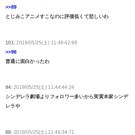
>>89
とじみこアニメすこなのに評価低くて悲しいわ
101:
2019/05/25(土) 11:49:42.98
>>96
普通に面白かったわ
84:
2019/05/25(土) 11:44:44.24
シンデレラ劇場よりフォロワー多いから実質本家シンデ
レラや
88:
2019/05/25(土) 11:46:34.71