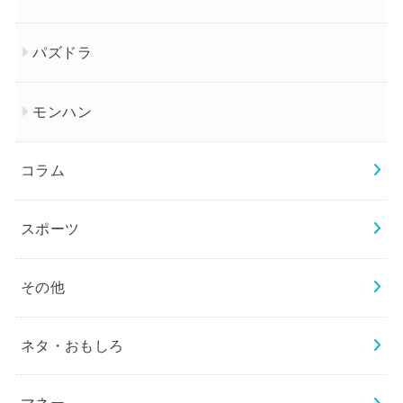
パズドラ
モンハン
コラム
スポーツ
その他
ネタ・おもしろ