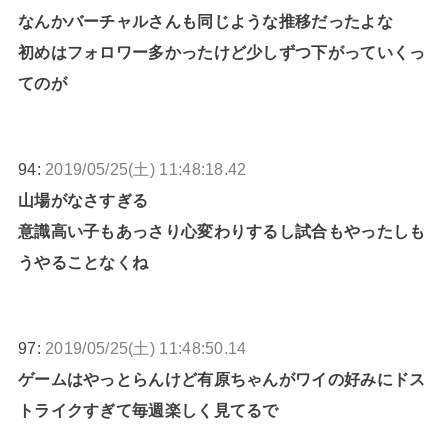
なんかバーチャルさんも同じような推移だったよな
初めはフォロワー多かったけど少しずつ下がっていくっ
てのが
94:
2019/05/25(土) 11:48:18.42
山場がなさすぎる
意識高い子もあっさり心変わりするし試合もやったしも
うやることなくね
97:
2019/05/25(土) 11:48:50.14
ゲームはやっとらんけど有原ちゃんがワイの好みにドス
トライクすぎて毎週楽しく見てるで