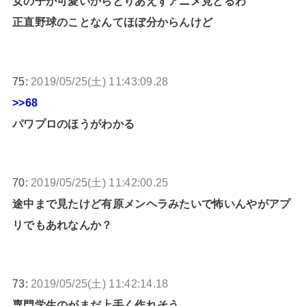
女の子が可愛いからとりあえずアニメ見とるわ
正直野球のことなんてほぼ分からんけど
75:
2019/05/25(土) 11:43:09.28
>>68
パワプロのほうがわかる
70:
2019/05/25(土) 11:42:00.25
途中まで見たけど有原メンヘラみたいで怖いんやがアプ
リでもあれなんか？
73:
2019/05/25(土) 11:42:14.18
専門学生のがまだ上手く作れそう