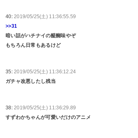
40:
2019/05/25(土) 11:36:55.59
>>31
暗い話がハチナイの醍醐味やぞ
もちろん日常もあるけど
35:
2019/05/25(土) 11:36:12.24
ガチャ改悪したし残当
38:
2019/05/25(土) 11:36:29.89
すずわかちゃんが可愛いだけのアニメ