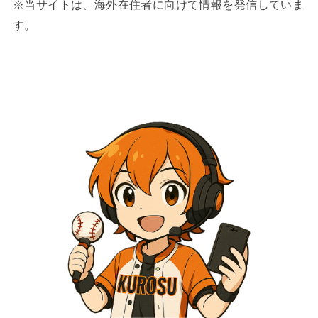
※当サイトは、海外在住者に向けて情報を発信していま
す。