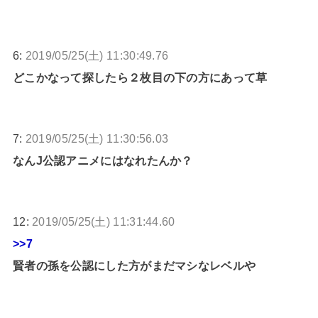
6:
2019/05/25(土) 11:30:49.76
どこかなって探したら２枚目の下の方にあって草
7:
2019/05/25(土) 11:30:56.03
なんJ公認アニメにはなれたんか？
12:
2019/05/25(土) 11:31:44.60
>>7
賢者の孫を公認にした方がまだマシなレベルや