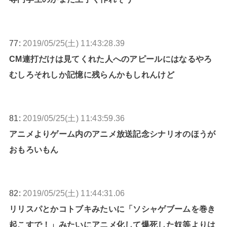
77:
2019/05/25(土) 11:43:28.39
CM連打だけは見てくれた人へのアピールにはなるやろ
むしろそれしか記憶に残らんかもしれんけど
81:
2019/05/25(土) 11:43:59.36
アニメよりゲーム内のアニメ放送記念シナリオのほうが
おもろいもん
82:
2019/05/25(土) 11:44:31.06
リリスパとかコトブキみたいに「ソシャゲブームを巻き
起こすで！」みたいにアニメ化して爆死した奴等よりは