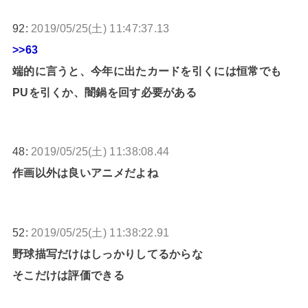
92:
2019/05/25(土) 11:47:37.13
>>63
端的に言うと、今年に出たカードを引くには恒常でも
PUを引くか、闇鍋を回す必要がある
48:
2019/05/25(土) 11:38:08.44
作画以外は良いアニメだよね
52:
2019/05/25(土) 11:38:22.91
野球描写だけはしっかりしてるからな
そこだけは評価できる