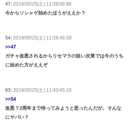
47:
2019/05/25(土) 11:38:00.88
今からソシャゲ始めたほうがええか？
54:
2019/05/25(土) 11:38:48.59
>>47
ガチャ改悪されるからリセマラの狙い次第では今のうち
に始めた方がええぞ
63:
2019/05/25(土) 11:40:45.10
>>54
改悪？2周年まで待ってみようと思ったんだが。そんな
にヤバい？