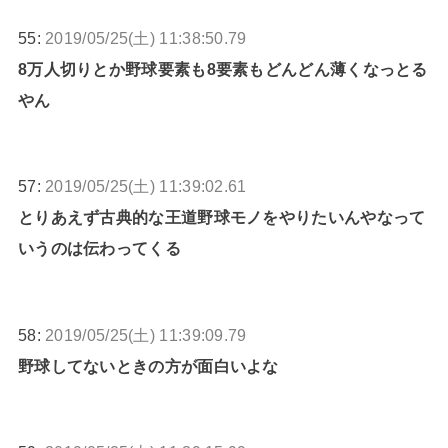
55:
2019/05/25(土) 11:38:50.79
8万人切りとか野球要素も8要素もどんどん薄くなっとる
やん
57:
2019/05/25(土) 11:39:02.61
とりあえず古典的な王道野球モノをやりたいんやなって
いうのは伝わってくる
58:
2019/05/25(土) 11:39:09.79
野球してないときの方が面白いよな