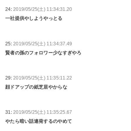
24:
2019/05/25(土) 11:34:31.20
一社提供やしようやっとる
25:
2019/05/25(土) 11:34:37.49
賢者の孫のフォロワー少なすぎやろ
29:
2019/05/25(土) 11:35:11.22
顔ドアップの紙芝居やからな
31:
2019/05/25(土) 11:35:25.67
やたら暗い話連発するのやめて