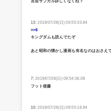
宮迫サブカル詳しくなくね？
13:
2019/07/28(日) 09:55:33.84
>>6
キングダムも読んでたぞ
あと昭和の懐かし漫画も有名なのはおさえ
7:
2019/07/28(日) 09:54:36.09
フット後藤
10:
2019/07/28(日) 09:55:18.94