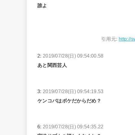
誰よ
引用元:
http://
2:
2019/07/28(日) 09:54:00.58
あと関西芸人
3:
2019/07/28(日) 09:54:19.53
ケンコバはボケだからだめ？
6:
2019/07/28(日) 09:54:35.22