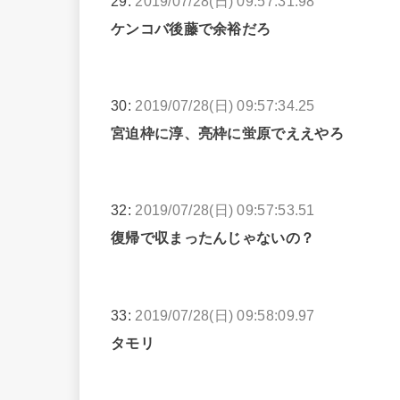
29:
2019/07/28(日) 09:57:31.98
ケンコバ後藤で余裕だろ
30:
2019/07/28(日) 09:57:34.25
宮迫枠に淳、亮枠に蛍原でええやろ
32:
2019/07/28(日) 09:57:53.51
復帰で収まったんじゃないの？
33:
2019/07/28(日) 09:58:09.97
タモリ