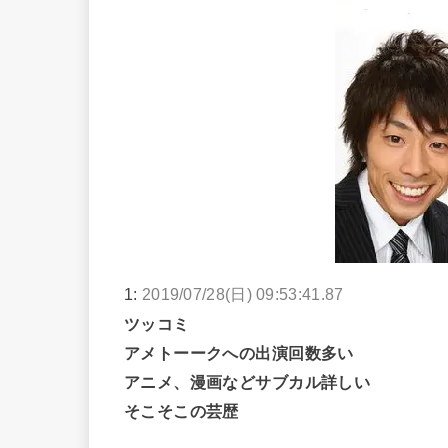
1:
2019/07/28(日) 09:53:41.87
ツッコミ
アメトーークへの出演回数多い
アニメ、漫画などサブカル詳しい
そこそこの芸歴