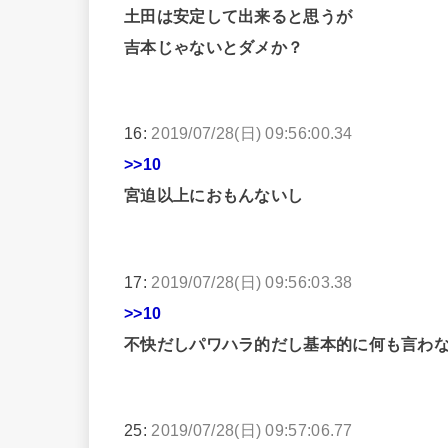
土田は安定して出来ると思うが
吉本じゃないとダメか？
16:
2019/07/28(日) 09:56:00.34
>>10
宮迫以上におもんないし
17:
2019/07/28(日) 09:56:03.38
>>10
不快だしパワハラ的だし基本的に何も言わ
25:
2019/07/28(日) 09:57:06.77