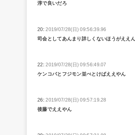
淳で良いだろ
20:
2019/07/28(日) 09:56:39.96
司会としてあんまり詳しくないほうがええ
22:
2019/07/28(日) 09:56:49.07
ケンコバとフジモン並べとけばええやん
26:
2019/07/28(日) 09:57:19.28
後藤でええやん