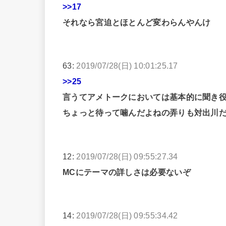
>>17
それなら宮迫とほとんど変わらんやんけ
63:
2019/07/28(日) 10:01:25.17
>>25
言うてアメトークにおいては基本的に聞き
ちょっと待って噛んだよねの弄りも対出川
12:
2019/07/28(日) 09:55:27.34
MCにテーマの詳しさは必要ないぞ
14:
2019/07/28(日) 09:55:34.42