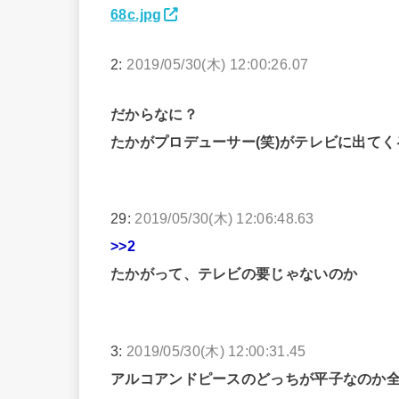
68c.jpg
2:
2019/05/30(木) 12:00:26.07
だからなに？
たかがプロデューサー(笑)がテレビに出て
29:
2019/05/30(木) 12:06:48.63
>>2
たかがって、テレビの要じゃないのか
3:
2019/05/30(木) 12:00:31.45
アルコアンドピースのどっちが平子なのか