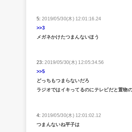
5:
2019/05/30(木) 12:01:16.24
>>3
メガネかけたつまんないほう
23:
2019/05/30(木) 12:05:34.56
>>5
どっちもつまらないだろ
ラジオではイキってるのにテレビだと置物
4:
2019/05/30(木) 12:01:02.12
つまんないね平子は