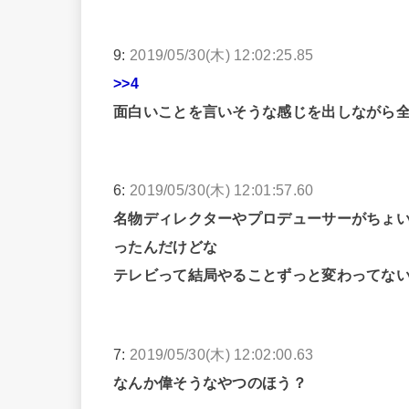
9:
2019/05/30(木) 12:02:25.85
>>4
面白いことを言いそうな感じを出しながら
6:
2019/05/30(木) 12:01:57.60
名物ディレクターやプロデューサーがちょ
ったんだけどな
テレビって結局やることずっと変わってな
7:
2019/05/30(木) 12:02:00.63
なんか偉そうなやつのほう？