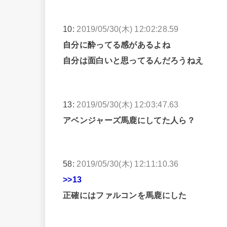
10:
2019/05/30(木) 12:02:28.59
自分に酔ってる感があるよね
自分は面白いと思ってるんだろうねえ
13:
2019/05/30(木) 12:03:47.63
アベンジャーズ馬鹿にしてた人ら？
58:
2019/05/30(木) 12:11:10.36
>>13
正確にはファルコンを馬鹿にした