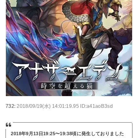
732:
2018/09/19(水) 14:01:19.95 ID:a41aoB3sd
2018年9月13日19:25〜19:38頃に発生しておりました