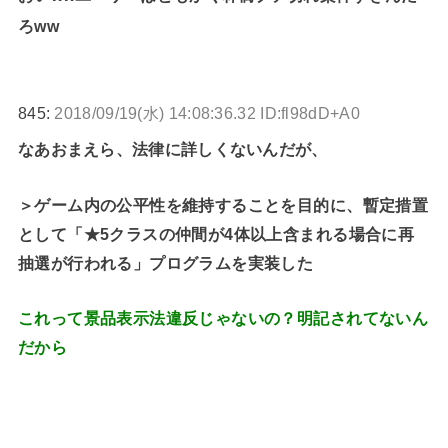
ろww
845:
2018/09/19(水) 14:08:36.32 ID:fl98dD+A0
なあおまえら、法律に詳しくないんだが、
＞ゲーム内の公平性を維持することを目的に、暫定措置
として「★5クラスの仲間が4体以上含まれる場合に再
抽選が行われる」プログラムを実装した
これって景品表示法違反じゃないの？明記されてないん
だから