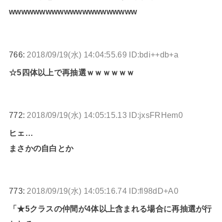
wwwwwwwwwwwwwwwwwwwww
766:
2018/09/19(水) 14:04:55.69 ID:bdi++db+a
☆5四体以上で再抽選ｗｗｗｗｗｗ
772:
2018/09/19(水) 14:05:15.13 ID:jxsFRHem0
ヒェ…
まさかの自白とか
773:
2018/09/19(水) 14:05:16.74 ID:fl98dD+A0
「★5クラスの仲間が4体以上含まれる場合に再抽選が行