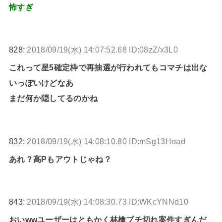
怖すぎ
828:
2018/09/19(水) 14:07:52.68 ID:08zZ/x3L0
これって星5確定枠で再抽選が行われてもコマチは出な
いっぽいけどなあ
まだ何か隠してるのかね
832:
2018/09/19(水) 14:08:10.80 ID:mSg13Hoad
あれ？高Pもアウトじゃね？
843:
2018/09/19(水) 14:08:30.73 ID:WKcYNNd10
おいwwユーザーはともかく林檎ブチ切れ案件すぎんだ