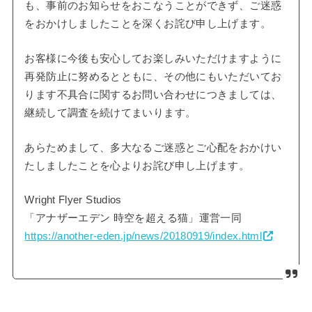
も、事前のお知らせをおこなうことができず、ご迷惑
をおかけしましたことを深くお詫び申し上げます。
お客様に今後も安心してお楽しみいただけますように
再発防止に努めるとともに、その他にもいただいてお
ります不具合に関するお問い合わせにつきましては、
継続して調査を続けてまいります。
あらためまして、多大なるご迷惑とご心配をおかけい
たしましたことを心よりお詫び申し上げます。
Wright Flyer Studios
「アナザーエデン 時空を超える猫」運営一同
https://another-eden.jp/news/20180919/index.html