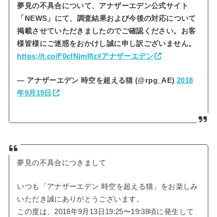
夢見の不具合について、アナザーエデン公式サイト
「NEWS」にて、調査結果および今後の対応について
掲載させていただきましたのでご確認ください。お客
様皆様にご迷惑をおかけし誠に申し訳ございません。
https://t.co/F0cfNjmI8z
#アナザーエデン
— アナザーエデン 時空を超える猫 (@rpg_AE)
2018
年9月19日
夢見の不具合につきまして
いつも「アナザーエデン 時空を超える猫」をお楽しみ
いただき誠にありがとうございます。
この度は、2018年9月13日19:25〜19:38頃に発生して