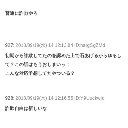
普通に詐欺やろ
927:
2018/09/19(水) 14:12:13.84 ID:hargSgZMd
初期から詐欺してたのを認めた上で石あげるからゆるし
て？この話はもうおしまいっ！
こんな対応予想してたやついる？
928:
2018/09/19(水) 14:12:16.55 ID:Y9UuckwId
詐欺自白は新しいな