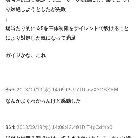
り対処しようとしたが失敗
↓
場当たり的に☆5を三体制限をサイレントで設けること
により対処した気になって満足
ガイジかな、これ
856:
2018/09/19(水) 14:09:05.97 ID:awX3GSXAM
なんかよくわからんけど感動した
864:
2018/09/19(水) 14:09:42.49 ID:T4pOdthb0