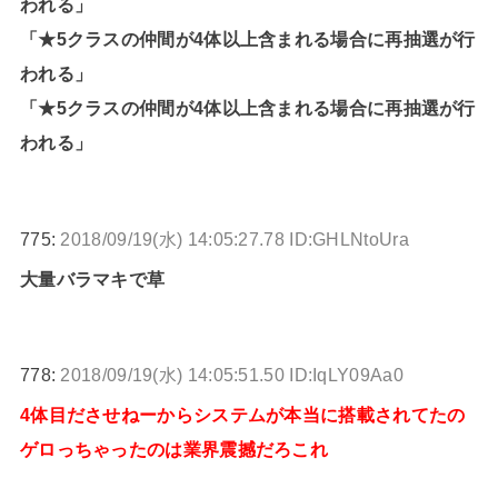
われる」
「★5クラスの仲間が4体以上含まれる場合に再抽選が行
われる」
「★5クラスの仲間が4体以上含まれる場合に再抽選が行
われる」
775:
2018/09/19(水) 14:05:27.78 ID:GHLNtoUra
大量バラマキで草
778:
2018/09/19(水) 14:05:51.50 ID:IqLY09Aa0
4体目ださせねーからシステムが本当に搭載されてたの
ゲロっちゃったのは業界震撼だろこれ