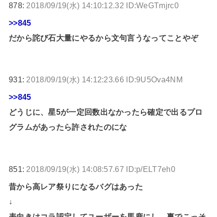
878:
2018/09/19(水) 14:10:12.32 ID:WeGTmjrc0
>>845
だから詫び石大量にやるから文句言うなってことやぞ
931:
2018/09/19(水) 14:12:23.66 ID:9U5Ova4NM
>>845
どうじに、星5が一定回数出なかったら確定で出るプロ
グラムがあったら許されたのにな
851:
2018/09/19(水) 14:08:57.67 ID:p/ELT7eh0
昔から高レア祭りになるバグはあった
↓
表向きはコラ認定してユーザーを馬鹿にし、裏でこっそ