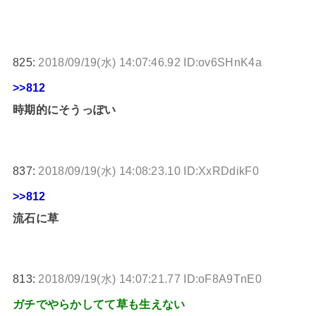
825:
2018/09/19(水) 14:07:46.92 ID:ov6SHnK4a
>>812
時期的にそうっぽい
837:
2018/09/19(水) 14:08:23.10 ID:XxRDdikF0
>>812
流石に草
813:
2018/09/19(水) 14:07:21.77 ID:oF8A9TnE0
ガチでやらかしてて草も生えない