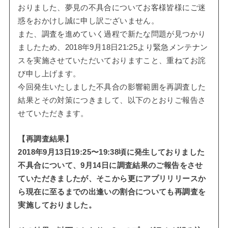
おりました、夢見の不具合についてお客様皆様にご迷
惑をおかけし誠に申し訳ございません。
また、調査を進めていく過程で新たな問題が見つかり
ましたため、2018年9月18日21:25より緊急メンテナン
スを実施させていただいておりますこと、重ねてお詫
び申し上げます。
今回発生いたしました不具合の影響範囲を再調査した
結果とその対策につきまして、以下のとおりご報告さ
せていただきます。
【再調査結果】
2018年9月13日19:25〜19:38頃に発生しておりました
不具合について、9月14日に調査結果のご報告をさせ
ていただきましたが、そこから更にアプリリリースか
ら現在に至るまでの出逢いの割合についても再調査を
実施しておりました。