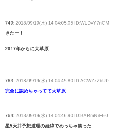
749:
2018/09/19(水) 14:04:05.05 ID:WLDvY7nCM
きたー！
2017年からに大草原
763:
2018/09/19(水) 14:04:45.80 ID:ACWZzZbU0
完全に認めちゃってて大草原
764:
2018/09/19(水) 14:04:46.90 ID:BARmNrFE0
星5天井予想道理の経緯でめっちゃ笑った