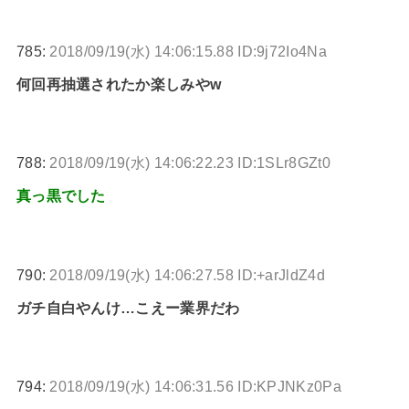
785:
2018/09/19(水) 14:06:15.88 ID:9j72Io4Na
何回再抽選されたか楽しみやw
788:
2018/09/19(水) 14:06:22.23 ID:1SLr8GZt0
真っ黒でした
790:
2018/09/19(水) 14:06:27.58 ID:+arJldZ4d
ガチ自白やんけ…こえー業界だわ
794:
2018/09/19(水) 14:06:31.56 ID:KPJNKz0Pa