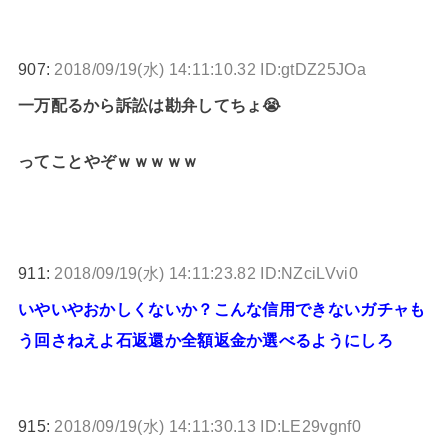
907:
2018/09/19(水) 14:11:10.32 ID:gtDZ25JOa
一万配るから訴訟は勘弁してちょ😭
ってことやぞｗｗｗｗｗ
911:
2018/09/19(水) 14:11:23.82 ID:NZciLVvi0
いやいやおかしくないか？こんな信用できないガチャも
う回さねえよ石返還か全額返金か選べるようにしろ
915:
2018/09/19(水) 14:11:30.13 ID:LE29vgnf0