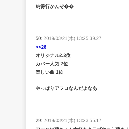
納得行かんぞ��
50:
2019/03/21(木) 13:25:39.27
>>26
オリジナル2.3位
カバー人気 2位
楽しい曲 1位
やっぱりアフロなんだよなあ
29:
2019/03/21(木) 13:23:55.17