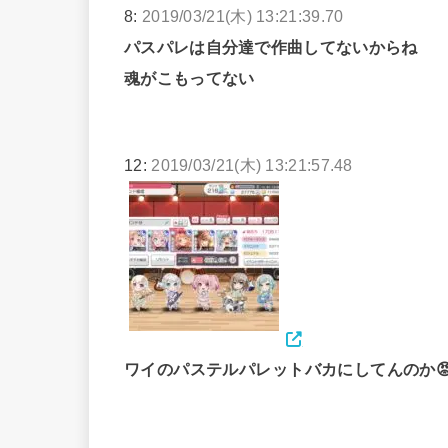
8:
2019/03/21(木) 13:21:39.70
パスパレは自分達で作曲してないからね
魂がこもってない
12:
2019/03/21(木) 13:21:57.48
ワイのパステルパレットバカにしてんのか