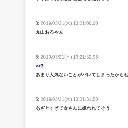
3:
2019/03/21(木) 13:21:06.00
丸山おるやん
6:
2019/03/21(木) 13:21:32.96
>>3
あまり人気ないことがバレてしまったから
5:
2019/03/21(木) 13:21:31.50
あざとすぎて女さんに嫌われてそう