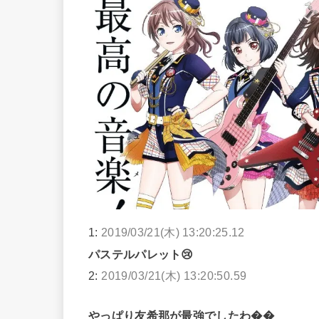
1:
2019/03/21(木) 13:20:25.12
パステルパレット😢
2:
2019/03/21(木) 13:20:50.59
やっぱり友希那が最強でしたわ��