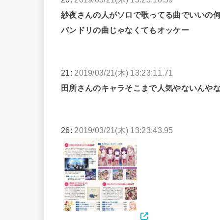
紗夜さんの人がソロで歌ってる曲でいいの
バンドリの曲じゃなくてもオッケー
21:
2019/03/21(木) 13:23:11.71
田所さんのキャラそこまで人気やないんや
26:
2019/03/21(木) 13:23:43.95