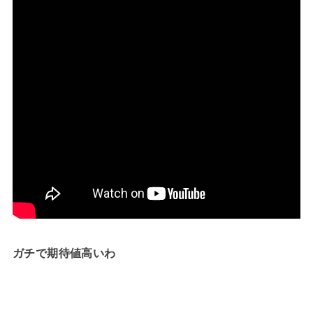
ガチで期待値高いわ