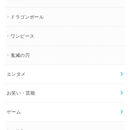
ドラゴンボール
ワンピース
鬼滅の刃
エンタメ
お笑い・芸能
ゲーム