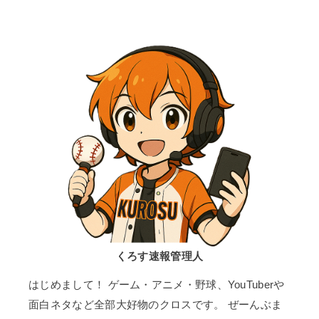
くろす速報管理人
はじめまして！ ゲーム・アニメ・野球、YouTuberや
面白ネタなど全部大好物のクロスです。 ぜーんぶま