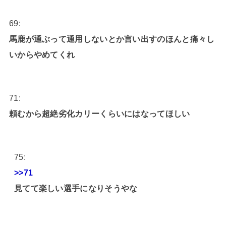
69:
馬鹿が通ぶって通用しないとか言い出すのほんと痛々し
いからやめてくれ
71:
頼むから超絶劣化カリーくらいにはなってほしい
75:
>>71
見てて楽しい選手になりそうやな