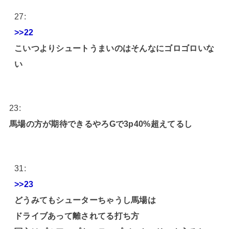
27:
>>22
こいつよりシュートうまいのはそんなにゴロゴロいな
い
23:
馬場の方が期待できるやろGで3p40%超えてるし
31:
>>23
どうみてもシューターちゃうし馬場は
ドライブあって離されてる打ち方