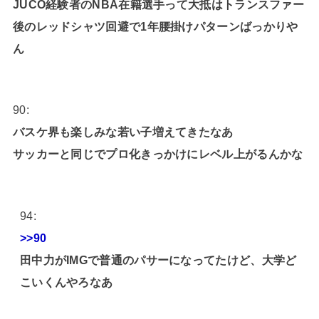
JUCO経験者のNBA在籍選手って大抵はトランスファー
後のレッドシャツ回避で1年腰掛けパターンばっかりや
ん
90:
バスケ界も楽しみな若い子増えてきたなあ
サッカーと同じでプロ化きっかけにレベル上がるんかな
94:
>>90
田中力がIMGで普通のパサーになってたけど、大学ど
こいくんやろなあ