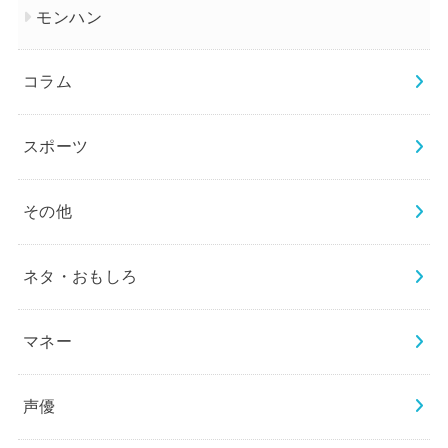
モンハン
コラム
スポーツ
その他
ネタ・おもしろ
マネー
声優