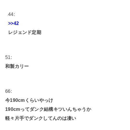
44:
>>42
レジェンド定期
51:
和製カリー
66:
今190cmくらいやっけ
190cmってダンク結構キツいんちゃうか
軽々片手でダンクしてんのは凄い