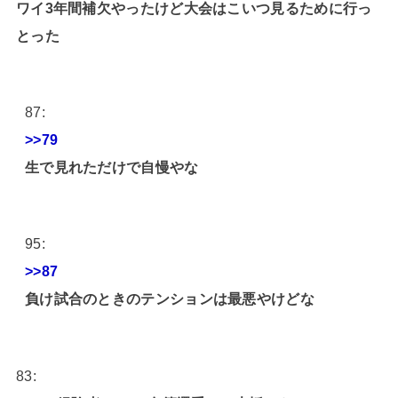
ワイ3年間補欠やったけど大会はこいつ見るために行っ
とった
87:
>>79
生で見れただけで自慢やな
95:
>>87
負け試合のときのテンションは最悪やけどな
83: