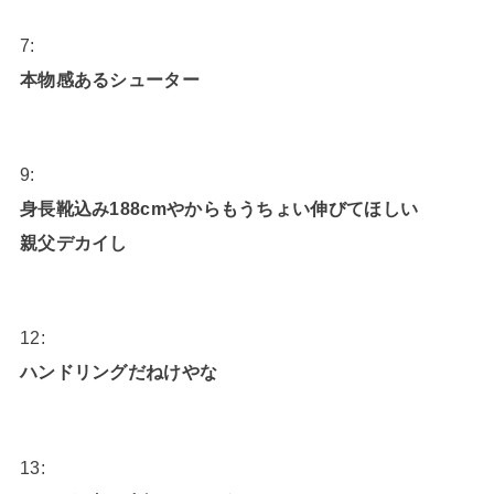
7:
本物感あるシューター
9:
身長靴込み188cmやからもうちょい伸びてほしい
親父デカイし
12:
ハンドリングだねけやな
13: