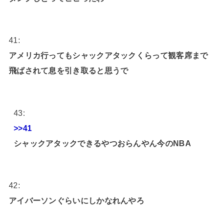
41:
アメリカ行ってもシャックアタックくらって観客席まで
飛ばされて息を引き取ると思うで
43:
>>41
シャックアタックできるやつおらんやん今のNBA
42:
アイバーソンぐらいにしかなれんやろ