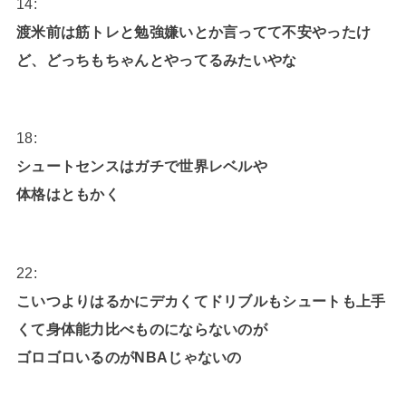
14:
渡米前は筋トレと勉強嫌いとか言ってて不安やったけ
ど、どっちもちゃんとやってるみたいやな
18:
シュートセンスはガチで世界レベルや
体格はともかく
22:
こいつよりはるかにデカくてドリブルもシュートも上手
くて身体能力比べものにならないのが
ゴロゴロいるのがNBAじゃないの