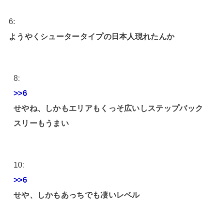
6:
ようやくシュータータイプの日本人現れたんか
8:
>>6
せやね、しかもエリアもくっそ広いしステップバック
スリーもうまい
10:
>>6
せや、しかもあっちでも凄いレベル