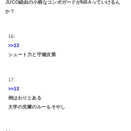
JUCO経由の小柄なコンボガードがNBAっていけるん
か？
16:
>>13
シュート力と守備次第
17:
>>13
例はわりとある
大学の先輩のルーもそやし