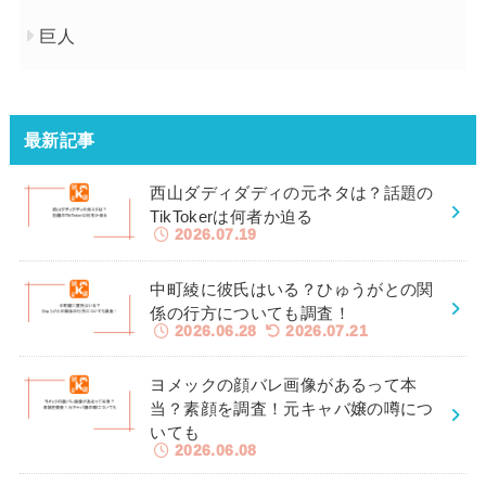
巨人
最新記事
西山ダディダディの元ネタは？話題の
TikTokerは何者か迫る
2026.07.19
中町綾に彼氏はいる？ひゅうがとの関
係の行方についても調査！
2026.06.28
2026.07.21
ヨメックの顔バレ画像があるって本
当？素顔を調査！元キャバ嬢の噂につ
いても
2026.06.08