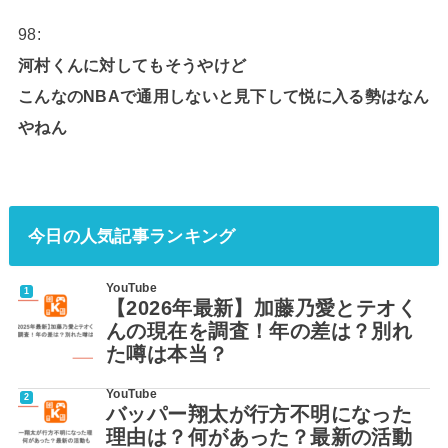
98:
河村くんに対してもそうやけど
こんなのNBAで通用しないと見下して悦に入る勢はなん
やねん
今日の人気記事ランキング
YouTube
【2026年最新】加藤乃愛とテオく
んの現在を調査！年の差は？別れ
た噂は本当？
YouTube
バッパー翔太が行方不明になった
理由は？何があった？最新の活動