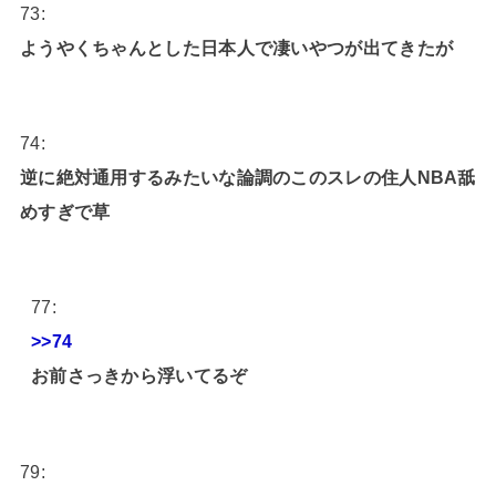
73:
ようやくちゃんとした日本人で凄いやつが出てきたが
74:
逆に絶対通用するみたいな論調のこのスレの住人NBA舐
めすぎで草
77:
>>74
お前さっきから浮いてるぞ
79: