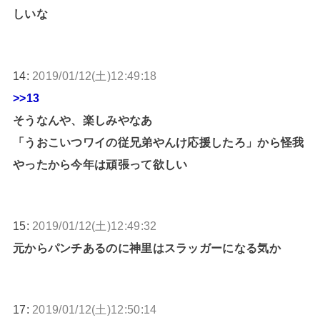
しいな
14:
2019/01/12(土)12:49:18
>>13
そうなんや、楽しみやなあ
「うおこいつワイの従兄弟やんけ応援したろ」から怪我
やったから今年は頑張って欲しい
15:
2019/01/12(土)12:49:32
元からパンチあるのに神里はスラッガーになる気か
17:
2019/01/12(土)12:50:14