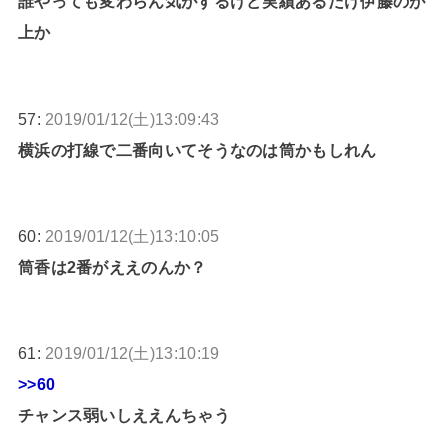
誰やっても変わらん気がするけど実績あるだけ伊藤のが
上か
57:
2019/01/12(土)13:09:43
横浜の打線で二番向いてそうなのは筒かもしれん
60:
2019/01/12(土)13:10:05
筒香は2番がええのんか？
61:
2019/01/12(土)13:10:19
>>60
チャンス弱いしええんちゃう