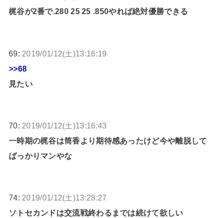
梶谷が2番で.280 25 25 .850やれば絶対優勝できる
69:
2019/01/12(土)13:16:19
>>68
見たい
70:
2019/01/12(土)13:16:43
一時期の梶谷は筒香より期待感あったけど今や離脱して
ばっかりマンやな
74:
2019/01/12(土)13:28:27
ソトセカンドは交流戦終わるまでは続けて欲しい