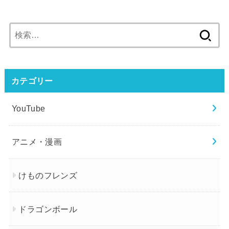
検
索:
カテゴリー
YouTube
アニメ・漫画
けものフレンズ
ドラゴンボール