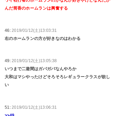
んだ筒香のホームランは興奮する
46:
2019/01/12(土)13:03:31
右のホームランの方が好きなのはわかる
49:
2019/01/12(土)13:05:38
いつまで二遊間はガバガバなんやろか
大和はマシやったけどそろそろレギュラークラスが欲し
い
51:
2019/01/12(土)13:06:31
>>49