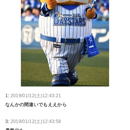
1:
2019/01/12(土)12:43:21
なんかの間違いでもええから
3:
2019/01/12(土)12:43:58