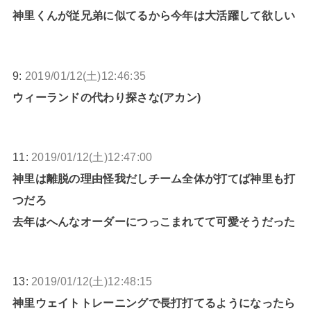
神里くんが従兄弟に似てるから今年は大活躍して欲しい
9:
2019/01/12(土)12:46:35
ウィーランドの代わり探さな(アカン)
11:
2019/01/12(土)12:47:00
神里は離脱の理由怪我だしチーム全体が打てば神里も打
つだろ
去年はへんなオーダーにつっこまれてて可愛そうだった
13:
2019/01/12(土)12:48:15
神里ウェイトトレーニングで長打打てるようになったら