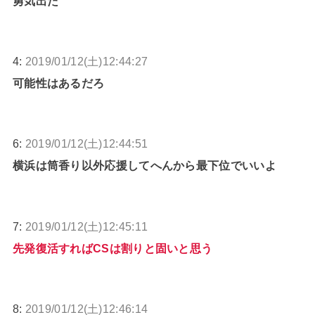
勇気出た
4:
2019/01/12(土)12:44:27
可能性はあるだろ
6:
2019/01/12(土)12:44:51
横浜は筒香り以外応援してへんから最下位でいいよ
7:
2019/01/12(土)12:45:11
先発復活すればCSは割りと固いと思う
8:
2019/01/12(土)12:46:14