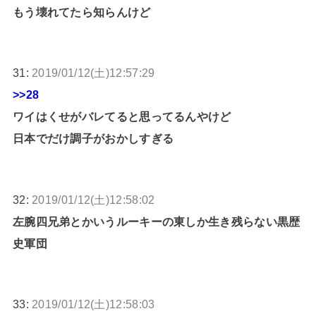
もう壊れてたら知らんけど
31:
2019/01/12(土)12:57:29
>>28
ワイはくせがバレてると思ってるんやけど
日本でだけ調子がおかしすぎる
32:
2019/01/12(土)12:58:02
左腕四兄弟とかいうルーキーの東しか生き残らない黒歴
史軍団
33:
2019/01/12(土)12:58:03