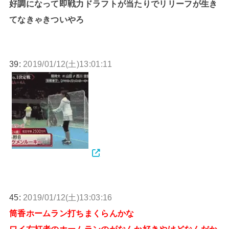
好調になって即戦力ドラフトが当たりでリリーフが生き
てなきゃきついやろ
39:
2019/01/12(土)13:01:11
45:
2019/01/12(土)13:03:16
筒香ホームラン打ちまくらんかな
ワイ右打者のホームランのがなんか好きやけどなんだか