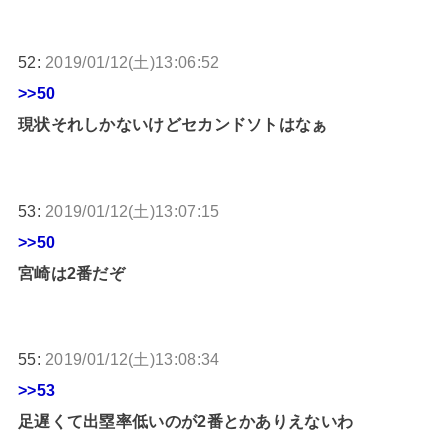
52:
2019/01/12(土)13:06:52
>>50
現状それしかないけどセカンドソトはなぁ
53:
2019/01/12(土)13:07:15
>>50
宮崎は2番だぞ
55:
2019/01/12(土)13:08:34
>>53
足遅くて出塁率低いのが2番とかありえないわ