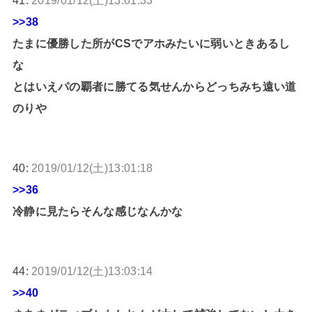
>>38
たまに優勝した所がCSでアホみたいに弱いときあるし
な
とはいえパの覇者に勝てる気せんからどっちみち遠い道
のりや
40:
2019/01/12(土)13:01:18
>>36
冷静に見たらそんな感じなんかな
44:
2019/01/12(土)13:03:14
>>40