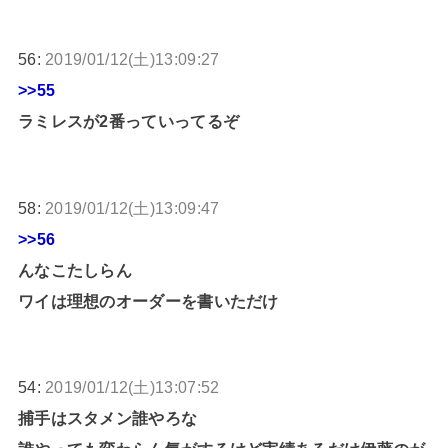
56:
2019/01/12(土)13:09:27
>>55
ラミレスが2番っていってるぞ
58:
2019/01/12(土)13:09:47
>>56
んなこたしらん
ワイは理想のオーダーを書いただけ
54:
2019/01/12(土)13:07:52
捕手はスタメン誰やろな