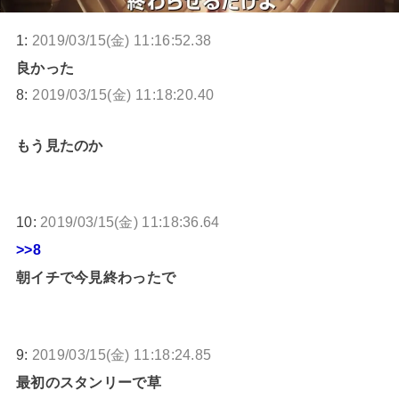
1:
2019/03/15(金) 11:16:52.38
良かった
8:
2019/03/15(金) 11:18:20.40
もう見たのか
10:
2019/03/15(金) 11:18:36.64
>>8
朝イチで今見終わったで
9:
2019/03/15(金) 11:18:24.85
最初のスタンリーで草