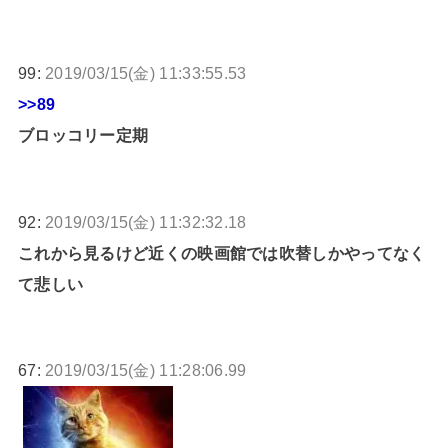
99:
2019/03/15(金) 11:33:55.53
>>89
ブロッコリー定期
92:
2019/03/15(金) 11:32:32.18
これから見るけど近くの映画館では吹替しかやってなく
て悲しい
67:
2019/03/15(金) 11:28:06.99