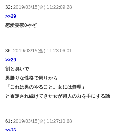
32:
2019/03/15(金) 11:22:09.28
>>29
恋愛要素0やぞ
36:
2019/03/15(金) 11:23:06.01
>>29
割と臭いで
男勝りな性格で周りから
「これは男のやること。女には無理」
と否定され続けてきた女が超人の力を手にする話
61:
2019/03/15(金) 11:27:10.68
>>36