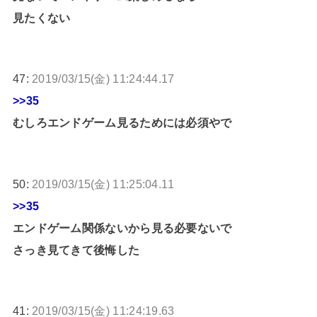
見たくない
47:
2019/03/15(金) 11:24:44.17
>>35
むしろエンドゲーム見るためには必須やで
50:
2019/03/15(金) 11:25:04.11
>>35
エンドゲーム関係ないから見る必要ないで
さっき見てきて後悔した
41:
2019/03/15(金) 11:24:19.63