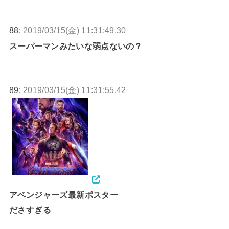
88:
2019/03/15(金) 11:31:49.30
スーパーマンみたいな弱点ないの？
89:
2019/03/15(金) 11:31:55.42
アベンジャーズ最新ポスター
ださすぎる