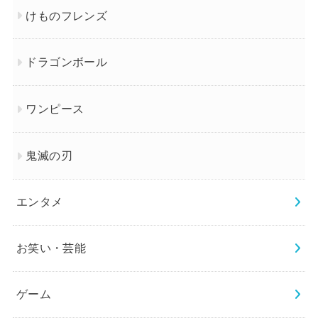
けものフレンズ
ドラゴンボール
ワンピース
鬼滅の刃
エンタメ
お笑い・芸能
ゲーム