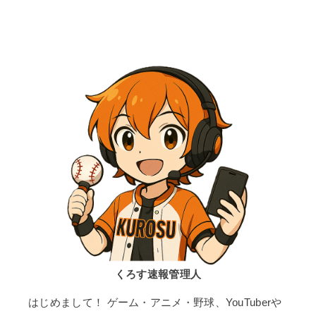
くろす速報管理人
はじめまして！ ゲーム・アニメ・野球、YouTuberや