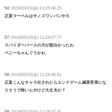
54:
2019/03/15(金) 11:25:46.25
正直マーベルはサノスワンパンやろ
57:
2019/03/15(金) 11:26:27.77
スパイダーバースの方が面白かったわ
ペニーちゃんぐうかわ
58:
2019/03/15(金) 11:26:36.81
正直こんなキャラ出されたらエンドゲーム滅茶苦茶にな
りそうで怖いんやけど大丈夫か？
59:
2019/03/15(金) 11:26:37.91