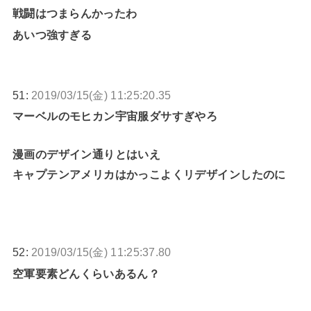
戦闘はつまらんかったわ
あいつ強すぎる
51:
2019/03/15(金) 11:25:20.35
マーベルのモヒカン宇宙服ダサすぎやろ
漫画のデザイン通りとはいえ
キャプテンアメリカはかっこよくリデザインしたのに
52:
2019/03/15(金) 11:25:37.80
空軍要素どんくらいあるん？