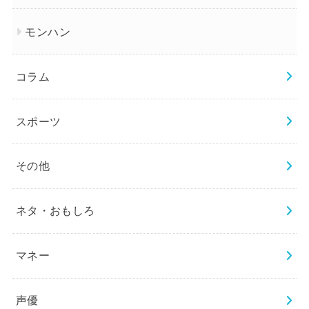
モンハン
コラム
スポーツ
その他
ネタ・おもしろ
マネー
声優