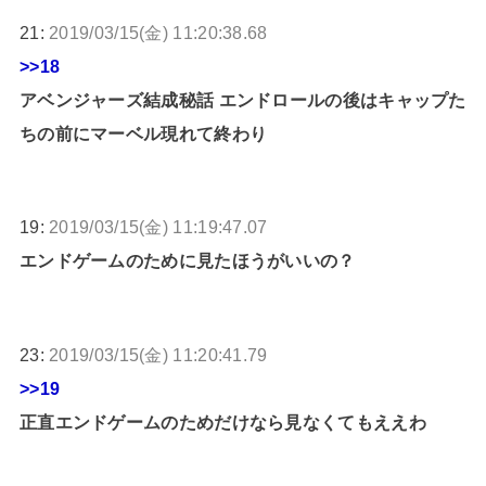
21:
2019/03/15(金) 11:20:38.68
>>18
アベンジャーズ結成秘話 エンドロールの後はキャップた
ちの前にマーベル現れて終わり
19:
2019/03/15(金) 11:19:47.07
エンドゲームのために見たほうがいいの？
23:
2019/03/15(金) 11:20:41.79
>>19
正直エンドゲームのためだけなら見なくてもええわ