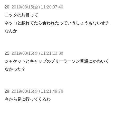
20:
2019/03/15(金) 11:20:07.40
ニックの片目って
ネッコと戯れてたら食われたっていうしょうもないオチ
なんか
25:
2019/03/15(金) 11:21:13.88
ジャケットとキャップのブリーラーソン普通にかわいく
なかった？
29:
2019/03/15(金) 11:21:49.78
今から見に行ってくるわ