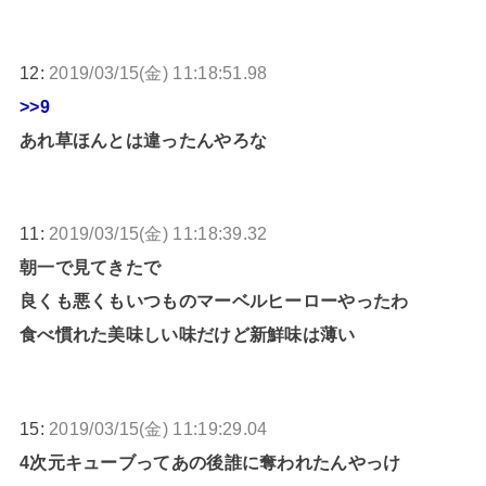
12:
2019/03/15(金) 11:18:51.98
>>9
あれ草ほんとは違ったんやろな
11:
2019/03/15(金) 11:18:39.32
朝一で見てきたで
良くも悪くもいつものマーベルヒーローやったわ
食べ慣れた美味しい味だけど新鮮味は薄い
15:
2019/03/15(金) 11:19:29.04
4次元キューブってあの後誰に奪われたんやっけ