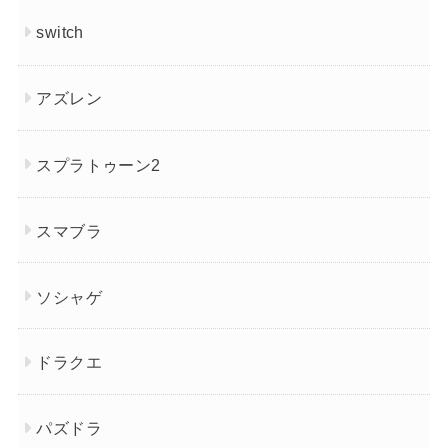
switch
アズレン
スプラトゥーン2
スマブラ
ソシャゲ
ドラクエ
パズドラ