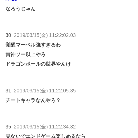
なろうじゃん
30:
2019/03/15(金) 11:22:02.03
覚醒マーベル強すぎるわ
雷神ソー以上やろ
ドラゴンボールの世界やんけ
31:
2019/03/15(金) 11:22:05.85
チートキャラなんやろ？
35:
2019/03/15(金) 11:22:34.82
見ないでエンドゲーム楽しめるなら