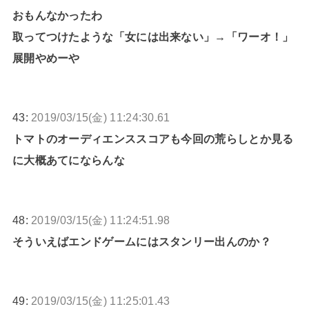
おもんなかったわ
取ってつけたような「女には出来ない」→「ワーオ！」
展開やめーや
43:
2019/03/15(金) 11:24:30.61
トマトのオーディエンススコアも今回の荒らしとか見る
に大概あてにならんな
48:
2019/03/15(金) 11:24:51.98
そういえばエンドゲームにはスタンリー出んのか？
49:
2019/03/15(金) 11:25:01.43