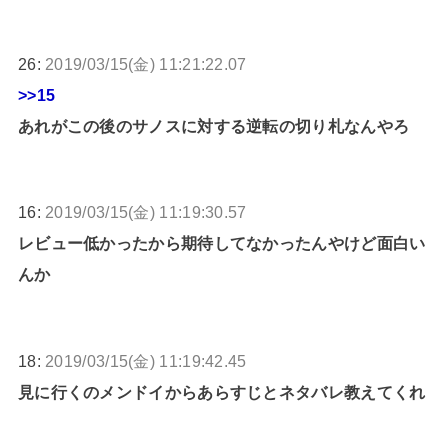
26:
2019/03/15(金) 11:21:22.07
>>15
あれがこの後のサノスに対する逆転の切り札なんやろ
16:
2019/03/15(金) 11:19:30.57
レビュー低かったから期待してなかったんやけど面白い
んか
18:
2019/03/15(金) 11:19:42.45
見に行くのメンドイからあらすじとネタバレ教えてくれ