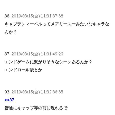
86:
2019/03/15(金) 11:31:37.68
キャプテンマーベルってメアリースーみたいなキャラな
んか？
87:
2019/03/15(金) 11:31:49.20
エンドゲームに繋がりそうなシーンあるんか？
エンドロール後とか
93:
2019/03/15(金) 11:32:36.65
>>87
普通にキャップ等の前に現れるで