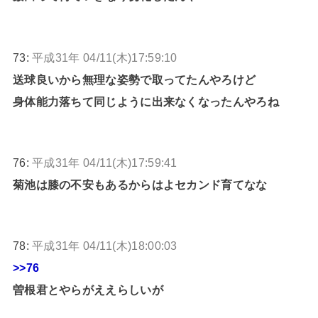
73:
平成31年 04/11(木)17:59:10
送球良いから無理な姿勢で取ってたんやろけど
身体能力落ちて同じように出来なくなったんやろね
76:
平成31年 04/11(木)17:59:41
菊池は膝の不安もあるからはよセカンド育てなな
78:
平成31年 04/11(木)18:00:03
>>76
曽根君とやらがええらしいが