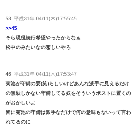
53:
平成31年 04/11(木)17:55:45
>>45
そら現役続行希望やったからなぁ
松中のみたいなの悲しいやろ
46:
平成31年 04/11(木)17:53:47
菊池が守備の要(笑)らしいけどあんな派手に見えるだけ
の無駄しかない守備してる奴をそういうポストに置くの
がおかしいよ
皆に菊池の守備は派手なだけで何の意味もないって言わ
れてるのに