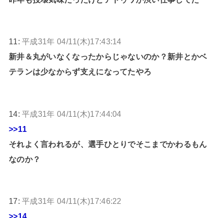
11:
平成31年 04/11(木)17:43:14
新井＆丸がいなくなったからじゃないのか？新井とかベ
テランは少なからず支えになってたやろ
14:
平成31年 04/11(木)17:44:04
>>11
それよく言われるが、選手ひとりでそこまでかわるもん
なのか？
17:
平成31年 04/11(木)17:46:22
>>14