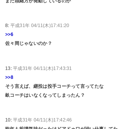
また頭緒方が発動しているのか
8:
平成31年 04/11(木)17:41:20
>>6
佐々岡じゃないのか？
13:
平成31年 04/11(木)17:43:31
>>8
そう言えば、継投は投手コーチって言ってたな
畝コーチはいなくなってしまったん？
10:
平成31年 04/11(木)17:42:46
昨年も投壊気味だったけどアドゥワが渋い仕事してた