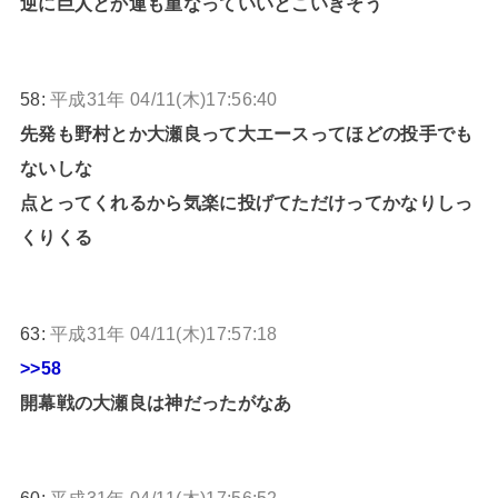
逆に巨人とか運も重なっていいとこいきそう
58:
平成31年 04/11(木)17:56:40
先発も野村とか大瀬良って大エースってほどの投手でも
ないしな
点とってくれるから気楽に投げてただけってかなりしっ
くりくる
63:
平成31年 04/11(木)17:57:18
>>58
開幕戦の大瀬良は神だったがなあ