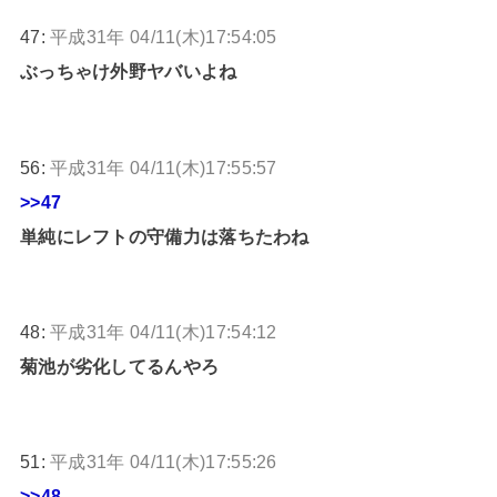
47:
平成31年 04/11(木)17:54:05
ぶっちゃけ外野ヤバいよね
56:
平成31年 04/11(木)17:55:57
>>47
単純にレフトの守備力は落ちたわね
48:
平成31年 04/11(木)17:54:12
菊池が劣化してるんやろ
51:
平成31年 04/11(木)17:55:26
>>48