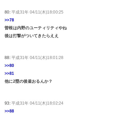
80:
平成31年 04/11(木)18:00:25
>>78
曽根は内野のユーティリティやね
後は打撃がついてきたらええ
88:
平成31年 04/11(木)18:01:28
>>80
>>81
他に2塁の後釜おるんか？
93:
平成31年 04/11(木)18:02:24
>>88