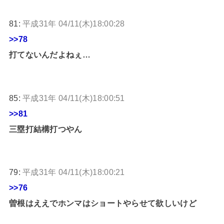
81:
平成31年 04/11(木)18:00:28
>>78
打てないんだよねぇ…
85:
平成31年 04/11(木)18:00:51
>>81
三塁打結構打つやん
79:
平成31年 04/11(木)18:00:21
>>76
曽根はええでホンマはショートやらせて欲しいけど