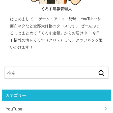
くろす速報管理人
はじめまして！ ゲーム・アニメ・野球、YouTuberや
面白ネタなど全部大好物のクロスです。 ぜーんぶま
るっとまとめて「くろす速報」からお届け中！ 今日
も情報の海をくろす（クロス）して、アツいネタを追
いかけます！
検
索:
カテゴリー
YouTube