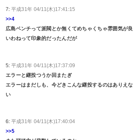
7:
平成31年 04/11(木)17:41:15
>>4
広島ベンチって派閥とか無くてめちゃくちゃ雰囲気が良
いわねって印象的だったんだが
5:
平成31年 04/11(木)17:37:09
エラーと継投つうか回またぎ
エラーはまだしも、今どきこんな継投するのはありえな
い
6:
平成31年 04/11(木)17:40:04
>>5