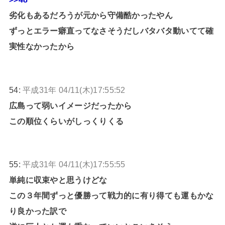
劣化もあるだろうが元から守備酷かったやん
ずっとエラー癖直ってなさそうだしバタバタ動いてて確
実性なかったから
54:
平成31年 04/11(木)17:55:52
広島って弱いイメージだったから
この順位くらいがしっくりくる
55:
平成31年 04/11(木)17:55:55
単純に収束やと思うけどな
この３年間ずっと優勝って戦力的に有り得ても運もかな
り良かった訳で