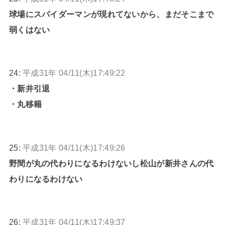
球場にスパイダーマンが現れてないから、まだそこまで
弱くはない
24:
平成31年 04/11(木)17:49:22
・新井引退
・丸移籍
25:
平成31年 04/11(木)17:49:26
野間が丸の代わりになるわけないし松山が新井さんの代
わりになるわけない
26:
平成31年 04/11(木)17:49:37