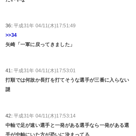
36:
平成31年 04/11(木)17:51:49
>>34
矢崎「一軍に戻ってきました」
41:
平成31年 04/11(木)17:53:01
打順では何故か長打を打てそうな選手が三番に入らない
謎
42:
平成31年 04/11(木)17:53:14
中軸で足が速い選手と一発がある選手なら一発がある選
手が中軸にいた方が恐いに決まってる