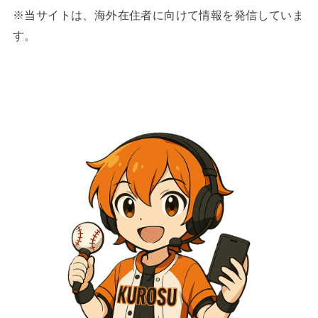
※当サイトは、海外在住者に向けて情報を発信していま
す。