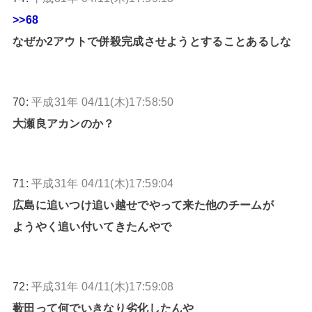
>>68
なぜか2アウトで併殺完成させようとすることあるしな
70:
平成31年 04/11(木)17:58:50
大瀬良アカンのか？
71:
平成31年 04/11(木)17:59:04
広島に追いつけ追い越せでやって来た他のチームが
ようやく追い付いてきたんやで
72:
平成31年 04/11(木)17:59:08
薮田って何でいきなり劣化したんや