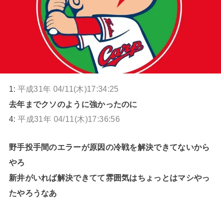
1:
平成31年 04/11(木)17:34:25
去年までクソのように強かったのに
4:
平成31年 04/11(木)17:36:56
野手投手間のエラーが原因の冷戦を解決できてないから
やろ
新井がいれば解決できてて雰囲気はちょっとはマシやっ
たやろうなあ