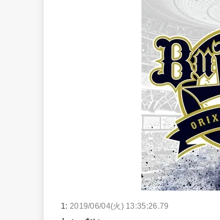
1:
2019/06/04(火) 13:35:26.79