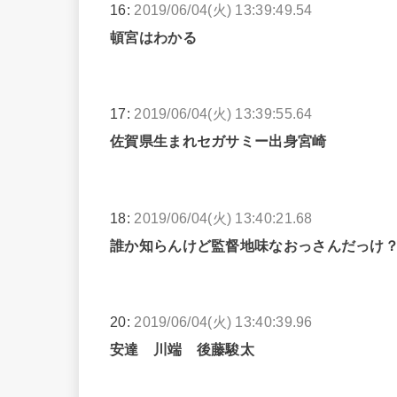
16:
2019/06/04(火) 13:39:49.54
頓宮はわかる
17:
2019/06/04(火) 13:39:55.64
佐賀県生まれセガサミー出身宮崎
18:
2019/06/04(火) 13:40:21.68
誰か知らんけど監督地味なおっさんだっけ
20:
2019/06/04(火) 13:40:39.96
安達 川端 後藤駿太