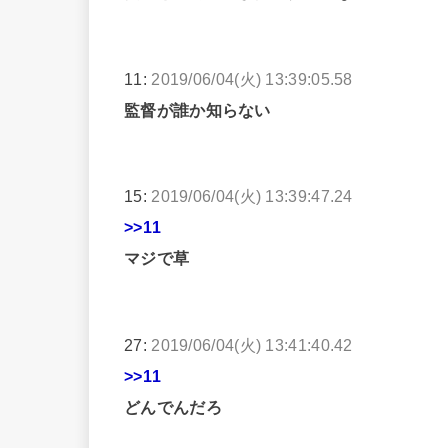
11:
2019/06/04(火) 13:39:05.58
監督が誰か知らない
15:
2019/06/04(火) 13:39:47.24
>>11
マジで草
27:
2019/06/04(火) 13:41:40.42
>>11
どんでんだろ