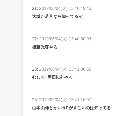
21:
2019/06/04(火) 13:40:49.45
大城た若月なら知ってるぞ
22:
2019/06/04(火) 13:40:50.93
後藤光尊やろ
23:
2019/06/04(火) 13:41:00.55
むしろT岡田以外やろ
25:
2019/06/04(火) 13:41:16.07
山本由伸とかいうPがすごいのは知ってる