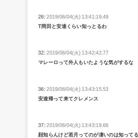
26:
2019/06/04(火) 13:41:19.49
T岡田と安達くらい知っとるわ
32:
2019/06/04(火) 13:42:42.77
マレーロって外人もいたような気がするな
36:
2019/06/04(火) 13:43:15.53
安達帰って来てクレメンス
37:
2019/06/04(火) 13:43:19.66
顔知らんけど若月ってのが凄いのは知って