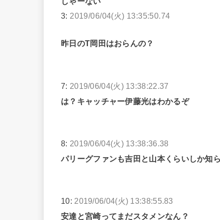
しゃーない
3:
2019/06/04(火) 13:35:50.74
昨日のT岡田はおらんの？
7:
2019/06/04(火) 13:38:22.37
は？キャッチャー伊藤光はわかるぞ
8:
2019/06/04(火) 13:38:36.38
パリーグファンも吉田と山本くらいしか知
10:
2019/06/04(火) 13:38:55.83
安達と宮崎ってまだスタメンなん？