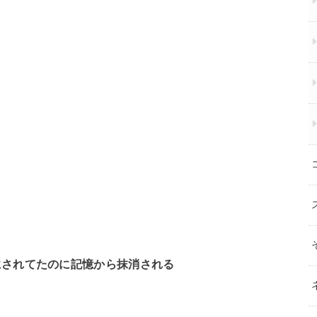
にされてたのに記憶から抹消される