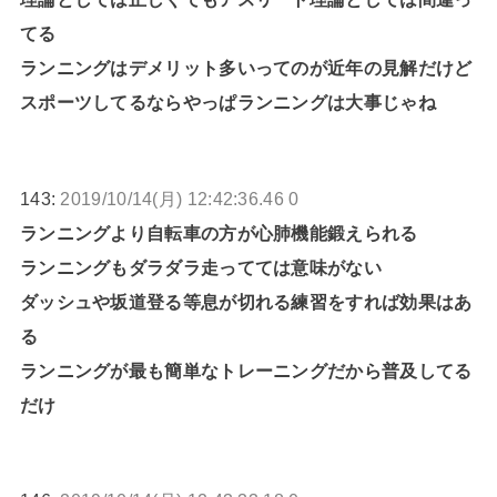
てる
ランニングはデメリット多いってのが近年の見解だけど
スポーツしてるならやっぱランニングは大事じゃね
143:
2019/10/14(月) 12:42:36.46 0
ランニングより自転車の方が心肺機能鍛えられる
ランニングもダラダラ走ってては意味がない
ダッシュや坂道登る等息が切れる練習をすれば効果はあ
る
ランニングが最も簡単なトレーニングだから普及してる
だけ