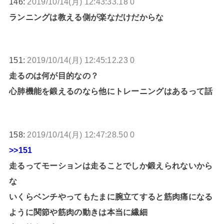
146:
2019/10/14(月) 12:43:33.18 0
ランニングは教える側が楽なだけだからな
151:
2019/10/14(月) 12:45:12.23 0
走るのは何が目的なの？
心肺機能を鍛えるのなら他にトレーニングはあるって話
158:
2019/10/14(月) 12:47:28.50 0
>>151
走るってモーションは走ることでしか鍛えられないから
な
いくらベンチやってもたまに腕立てすると筋肉痛になる
ように関節や筋肉の動きは本当に繊細