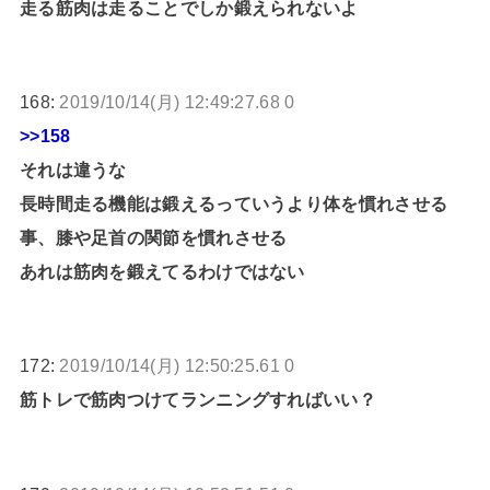
走る筋肉は走ることでしか鍛えられないよ
168:
2019/10/14(月) 12:49:27.68 0
>>158
それは違うな
長時間走る機能は鍛えるっていうより体を慣れさせる
事、膝や足首の関節を慣れさせる
あれは筋肉を鍛えてるわけではない
172:
2019/10/14(月) 12:50:25.61 0
筋トレで筋肉つけてランニングすればいい？