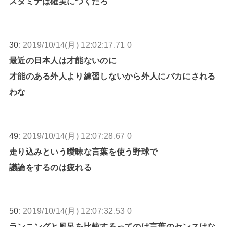
スタミナは確実につくだろ
30:
2019/10/14(月) 12:02:17.71 0
最近の日本人は才能ないのに
才能のある外人より練習しないから外人にバカにされる
わな
49:
2019/10/14(月) 12:07:28.67 0
走り込みという曖昧な言葉を使う野球で
議論をするのは疲れる
50:
2019/10/14(月) 12:07:32.53 0
ランニングと風呂を比較するってのは言葉のセンスはな