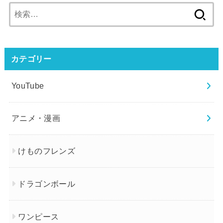
検
索:
カテゴリー
YouTube
アニメ・漫画
けものフレンズ
ドラゴンボール
ワンピース