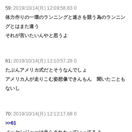
59:
2019/10/14(月) 12:09:58.83 0
体力作りの一環のランニングと速さを競う為のランニン
グとはまた違う
それが言いたいんやと思うよ
61:
2019/10/14(月) 12:10:57.28 0
たぶんアメリカ式だとそうなんでしょ
アメリカ人が走りこむ姿想像できんもん 聞いたことも
ないし
70:
2019/10/14(月) 12:12:17.68 0
>>61
メッセンジャーは走らされたっていってるよ