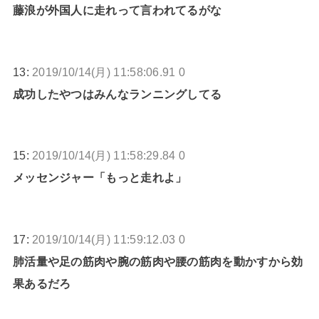
藤浪が外国人に走れって言われてるがな
13:
2019/10/14(月) 11:58:06.91 0
成功したやつはみんなランニングしてる
15:
2019/10/14(月) 11:58:29.84 0
メッセンジャー「もっと走れよ」
17:
2019/10/14(月) 11:59:12.03 0
肺活量や足の筋肉や腕の筋肉や腰の筋肉を動かすから効
果あるだろ