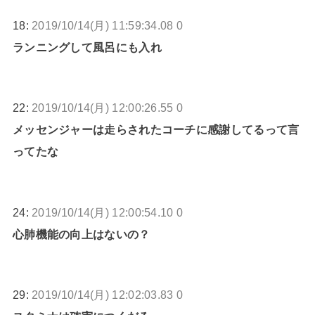
18:
2019/10/14(月) 11:59:34.08 0
ランニングして風呂にも入れ
22:
2019/10/14(月) 12:00:26.55 0
メッセンジャーは走らされたコーチに感謝してるって言
ってたな
24:
2019/10/14(月) 12:00:54.10 0
心肺機能の向上はないの？
29:
2019/10/14(月) 12:02:03.83 0