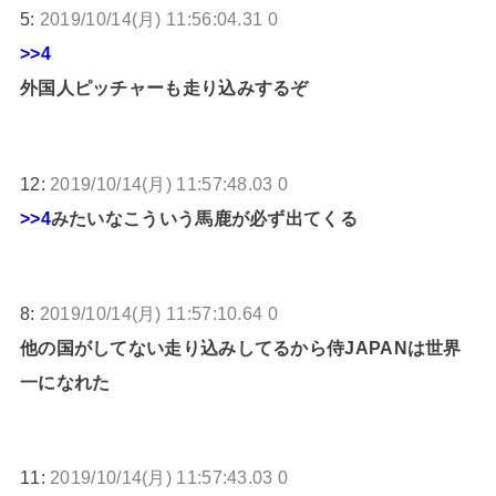
5:
2019/10/14(月) 11:56:04.31 0
>>4
外国人ピッチャーも走り込みするぞ
12:
2019/10/14(月) 11:57:48.03 0
>>4
みたいなこういう馬鹿が必ず出てくる
8:
2019/10/14(月) 11:57:10.64 0
他の国がしてない走り込みしてるから侍JAPANは世界
一になれた
11:
2019/10/14(月) 11:57:43.03 0