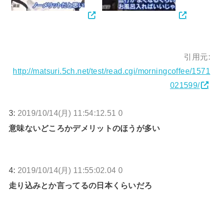
引用元:
http://matsuri.5ch.net/test/read.cgi/morningcoffee/1571
021599/
3:
2019/10/14(月) 11:54:12.51 0
意味ないどころかデメリットのほうが多い
4:
2019/10/14(月) 11:55:02.04 0
走り込みとか言ってるの日本くらいだろ