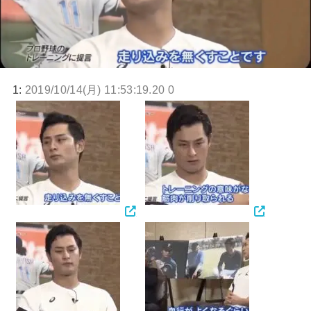
1:
2019/10/14(月) 11:53:19.20 0