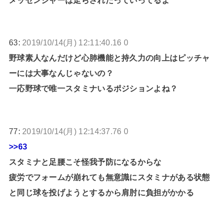
63:
2019/10/14(月) 12:11:40.16 0
野球素人なんだけど心肺機能と持久力の向上はピッチャ
ーには大事なんじゃないの？
一応野球で唯一スタミナいるポジションよね？
77:
2019/10/14(月) 12:14:37.76 0
>>63
スタミナと足腰こそ怪我予防になるからな
疲労でフォームが崩れても無意識にスタミナがある状態
と同じ球を投げようとするから肩肘に負担がかかる