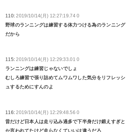
110:
2019/10/14(月) 12:27:19.74 0
野球のランニングは練習する体力つける為のランニング
だから
115:
2019/10/14(月) 12:29:33.01 0
ランニングは練習じゃないでしょ
むしろ練習で張り詰めてムワムワした気分をリフレッシ
ュするためにすんのよ
116:
2019/10/14(月) 12:29:48.56 0
昔だけど日本人は走り込み過多で下半身だけ鍛えすぎと
か言われてたけど走らなくていいは違うだろ