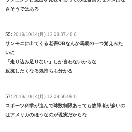
さそうではある
55:
2019/10/14(月) 12:08:37.48 0
サンモニに出てくる老害OBなんか馬鹿の一つ覚えみた
いに
「走り込み足りない」しか言わないからな
反抗したくなる気持ちも分かる
57:
2019/10/14(月) 12:09:50.99 0
スポーツ科学が進んで球数制限あっても故障者が多いの
はアメリカのほうなのが現実だからな