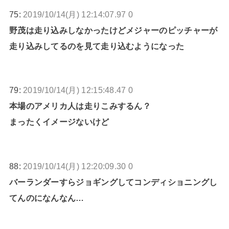
75:
2019/10/14(月) 12:14:07.97 0
野茂は走り込みしなかったけどメジャーのピッチャーが
走り込みしてるのを見て走り込むようになった
79:
2019/10/14(月) 12:15:48.47 0
本場のアメリカ人は走りこみするん？
まったくイメージないけど
88:
2019/10/14(月) 12:20:09.30 0
バーランダーすらジョギングしてコンディショニングし
てんのになんなん…