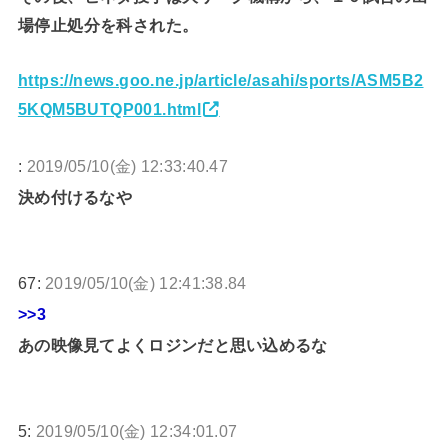
場停止処分を科された。
https://news.goo.ne.jp/article/asahi/sports/ASM5B2
5KQM5BUTQP001.html
:
2019/05/10(金) 12:33:40.47
決め付けるなや
67:
2019/05/10(金) 12:41:38.84
>>3
あの映像見てよくロジンだと思い込めるな
5:
2019/05/10(金) 12:34:01.07