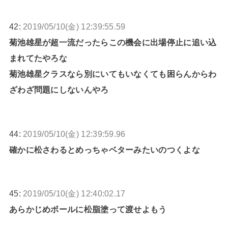
42:
2019/05/10(金) 12:39:55.59
菊池雄星が超一流だったらこの機会に出場停止に追い込
まれてたやろな
菊池雄星クラスなら別にいてもいなくても困らんからわ
ざわざ問題にしないんやろ
44:
2019/05/10(金) 12:39:59.96
確かに松さわるとめっちゃベターみたいのつくよな
45:
2019/05/10(金) 12:40:02.17
あらかじめボールに松脂塗って渡せよもう