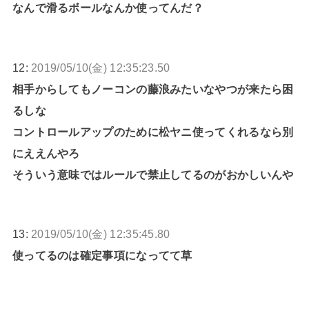
なんで滑るボールなんか使ってんだ？
12:
2019/05/10(金) 12:35:23.50
相手からしてもノーコンの藤浪みたいなやつが来たら困
るしな
コントロールアップのために松ヤニ使ってくれるなら別
にええんやろ
そういう意味ではルールで禁止してるのがおかしいんや
13:
2019/05/10(金) 12:35:45.80
使ってるのは確定事項になってて草