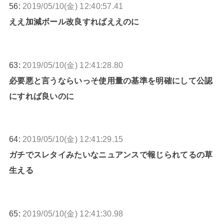
56:
2019/05/10(金) 12:40:57.41
ええ加減ボール改良すればええのに
63:
2019/05/10(金) 12:41:28.80
必要悪と言うならいっそ使用量の基準を明確にして公認
にすれば良いのに
64:
2019/05/10(金) 12:41:29.15
ガチでスレタイみたいなニュアンスで報じられてるの草
生える
65:
2019/05/10(金) 12:41:30.98