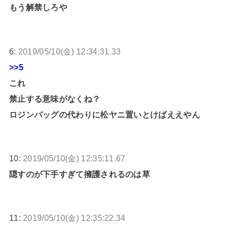
もう解禁しろや
6:
2019/05/10(金) 12:34:31.33
>>5
これ
禁止する意味がなくね？
ロジンバッグの代わりに松ヤニ置いとけばええやん
10:
2019/05/10(金) 12:35:11.67
隠すのが下手すぎて擁護されるのは草
11:
2019/05/10(金) 12:35:22.34