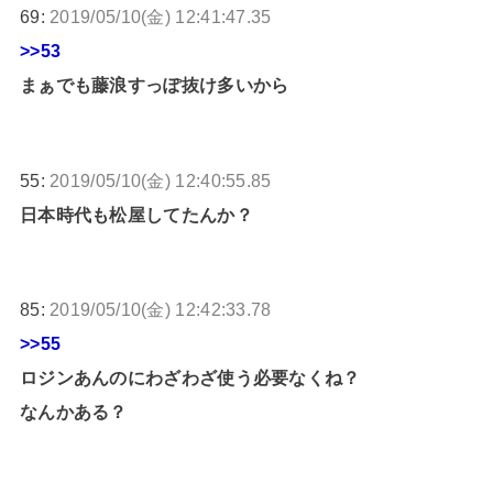
69:
2019/05/10(金) 12:41:47.35
>>53
まぁでも藤浪すっぽ抜け多いから
55:
2019/05/10(金) 12:40:55.85
日本時代も松屋してたんか？
85:
2019/05/10(金) 12:42:33.78
>>55
ロジンあんのにわざわざ使う必要なくね？
なんかある？