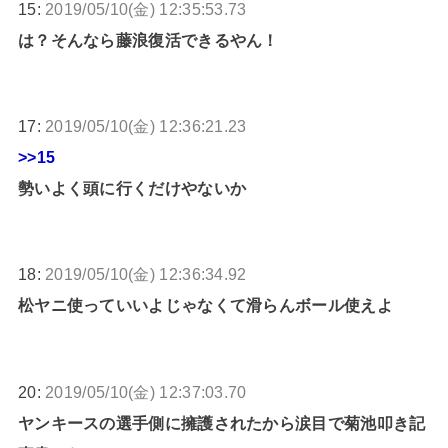
15:
2019/05/10(金) 12:35:53.73
は？そんなら藤浪復活できるやん！
17:
2019/05/10(金) 12:36:21.23
>>15
勢いよく頭に行くだけやないか
18:
2019/05/10(金) 12:36:34.92
松ヤニ使っていいよじゃなくて滑らんボール使えよ
20:
2019/05/10(金) 12:37:03.70
ヤンキースの選手側に擁護されたから涙目で菊池叩き記