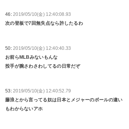
46:
2019/05/10(金) 12:40:08.93
次の登板で7回無失点なら許したるわ
50:
2019/05/10(金) 12:40:40.33
お前らMLBみないもんな
投手が腕さわさわしてるの日常だぞ
53:
2019/05/10(金) 12:40:52.79
藤浪とから言ってる奴は日本とメジャーのボールの違い
もわからないアホ