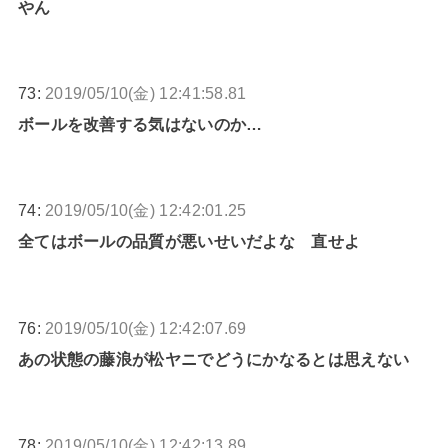
やん
73:
2019/05/10(金) 12:41:58.81
ボールを改善する気はないのか…
74:
2019/05/10(金) 12:42:01.25
全てはボールの品質が悪いせいだよな 直せよ
76:
2019/05/10(金) 12:42:07.69
あの状態の藤浪が松ヤニでどうにかなるとは思えない
78:
2019/05/10(金) 12:42:13.89