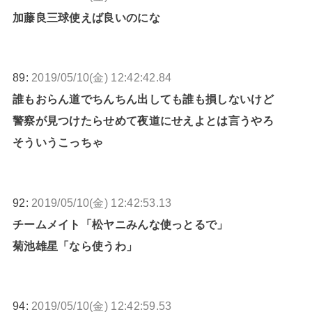
加藤良三球使えば良いのにな
89:
2019/05/10(金) 12:42:42.84
誰もおらん道でちんちん出しても誰も損しないけど
警察が見つけたらせめて夜道にせえよとは言うやろ
そういうこっちゃ
92:
2019/05/10(金) 12:42:53.13
チームメイト「松ヤニみんな使っとるで」
菊池雄星「なら使うわ」
94:
2019/05/10(金) 12:42:59.53