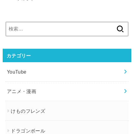
検
索:
カテゴリー
YouTube
アニメ・漫画
けものフレンズ
ドラゴンボール