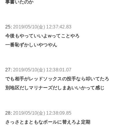
事書いたのか
25:
2019/05/10(金) 12:37:42.83
今後もやっていいよwってことやろ
一番恥ずかしいやつやん
27:
2019/05/10(金) 12:38:01.07
でも相手がレッドソックスの投手なら叩いてたろ
別地区だしマリナーズだしまあいいかって感じ
28:
2019/05/10(金) 12:38:09.85
さっさとまともなボールに替えろよ定期