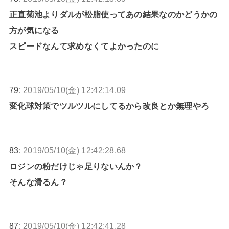
正直菊池よりダルが松脂使ってあの結果なのかどうかの
方が気になる
スピードなんて求めなくてよかったのに
79:
2019/05/10(金) 12:42:14.09
変化球対策でツルツルにしてるから改良とか無理やろ
83:
2019/05/10(金) 12:42:28.68
ロジンの粉だけじゃ足りないんか？
そんな滑るん？
87:
2019/05/10(金) 12:42:41.28