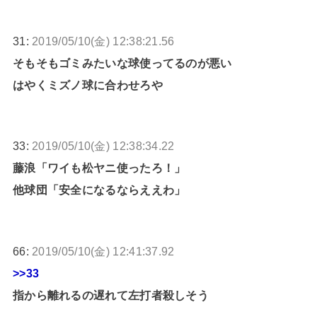
31:
2019/05/10(金) 12:38:21.56
そもそもゴミみたいな球使ってるのが悪い
はやくミズノ球に合わせろや
33:
2019/05/10(金) 12:38:34.22
藤浪「ワイも松ヤニ使ったろ！」
他球団「安全になるならええわ」
66:
2019/05/10(金) 12:41:37.92
>>33
指から離れるの遅れて左打者殺しそう