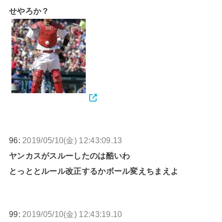
せやろか？
96:
2019/05/10(金) 12:43:09.13
ヤンカスがスルーしたのは酷いわ
とっととルール改正するかボール変えちまえよ
99:
2019/05/10(金) 12:43:19.10