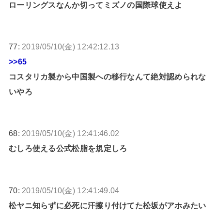
ローリングスなんか切ってミズノの国際球使えよ
77:
2019/05/10(金) 12:42:12.13
>>65
コスタリカ製から中国製への移行なんて絶対認められな
いやろ
68:
2019/05/10(金) 12:41:46.02
むしろ使える公式松脂を規定しろ
70:
2019/05/10(金) 12:41:49.04
松ヤニ知らずに必死に汗擦り付けてた松坂がアホみたい