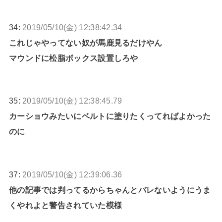
34:
2019/05/10(金) 12:38:42.34
これじゃやってない奴が馬鹿見るだけやん
マウンドに松脂ボックス設置しろや
35:
2019/05/10(金) 12:38:45.79
カーショウみたいにベルトに塗りたくってればよかった
のに
37:
2019/05/10(金) 12:39:06.36
他の記事では判ってるからちゃんとバレないようにうま
くやれよと警告されていた模様