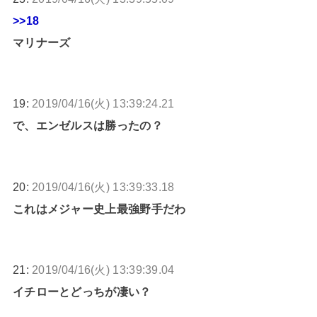
>>18
マリナーズ
19:
2019/04/16(火) 13:39:24.21
で、エンゼルスは勝ったの？
20:
2019/04/16(火) 13:39:33.18
これはメジャー史上最強野手だわ
21:
2019/04/16(火) 13:39:39.04
イチローとどっちが凄い？