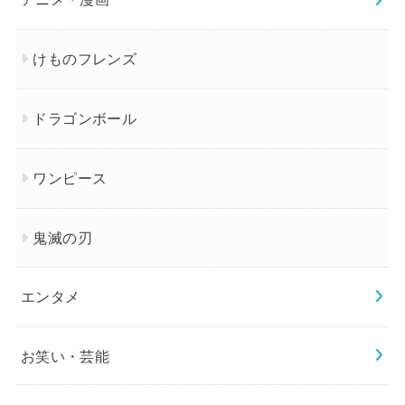
けものフレンズ
ドラゴンボール
ワンピース
鬼滅の刃
エンタメ
お笑い・芸能