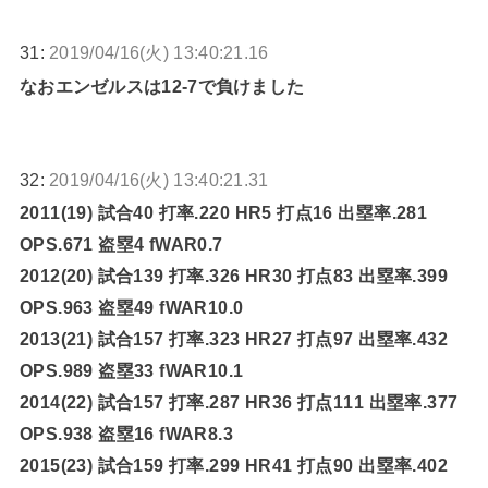
31:
2019/04/16(火) 13:40:21.16
なおエンゼルスは12-7で負けました
32:
2019/04/16(火) 13:40:21.31
2011(19) 試合40 打率.220 HR5 打点16 出塁率.281
OPS.671 盗塁4 fWAR0.7
2012(20) 試合139 打率.326 HR30 打点83 出塁率.399
OPS.963 盗塁49 fWAR10.0
2013(21) 試合157 打率.323 HR27 打点97 出塁率.432
OPS.989 盗塁33 fWAR10.1
2014(22) 試合157 打率.287 HR36 打点111 出塁率.377
OPS.938 盗塁16 fWAR8.3
2015(23) 試合159 打率.299 HR41 打点90 出塁率.402