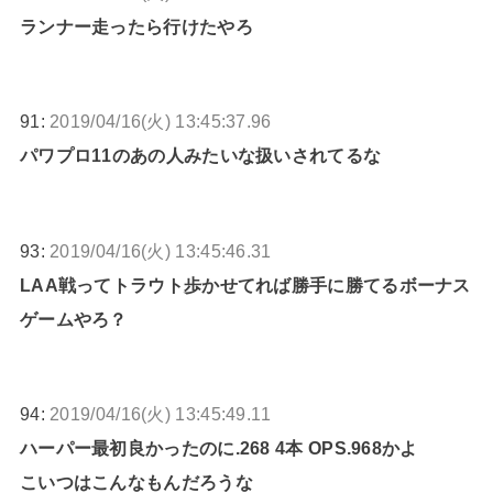
ランナー走ったら行けたやろ
91:
2019/04/16(火) 13:45:37.96
パワプロ11のあの人みたいな扱いされてるな
93:
2019/04/16(火) 13:45:46.31
LAA戦ってトラウト歩かせてれば勝手に勝てるボーナス
ゲームやろ？
94:
2019/04/16(火) 13:45:49.11
ハーパー最初良かったのに.268 4本 OPS.968かよ
こいつはこんなもんだろうな