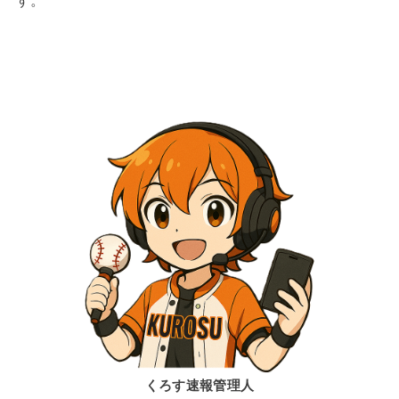
す。
くろす速報管理人