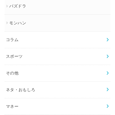
パズドラ
モンハン
コラム
スポーツ
その他
ネタ・おもしろ
マネー