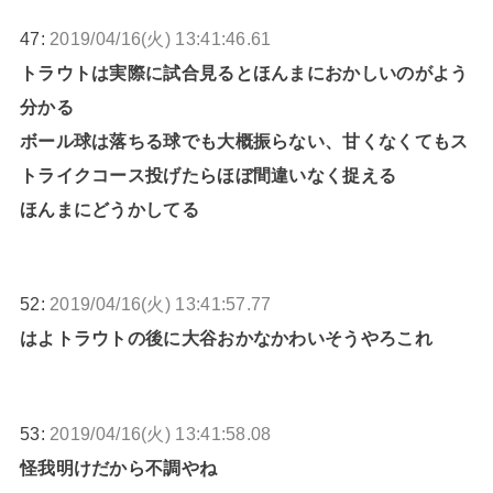
47:
2019/04/16(火) 13:41:46.61
トラウトは実際に試合見るとほんまにおかしいのがよう
分かる
ボール球は落ちる球でも大概振らない、甘くなくてもス
トライクコース投げたらほぼ間違いなく捉える
ほんまにどうかしてる
52:
2019/04/16(火) 13:41:57.77
はよトラウトの後に大谷おかなかわいそうやろこれ
53:
2019/04/16(火) 13:41:58.08
怪我明けだから不調やね