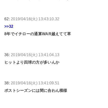
62:
2019/04/16(火) 13:43:10.32
>>32
8年でイチローの通算WAR越えてて草
36:
2019/04/16(火) 13:41:04.13
ヒットより四球の方が多いんか
38:
2019/04/16(火) 13:41:09.51
ポストシーズンには間に合わん模様