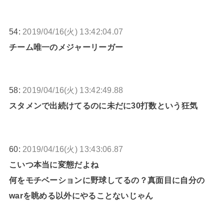
54:
2019/04/16(火) 13:42:04.07
チーム唯一のメジャーリーガー
58:
2019/04/16(火) 13:42:49.88
スタメンで出続けてるのに未だに30打数という狂気
60:
2019/04/16(火) 13:43:06.87
こいつ本当に変態だよね
何をモチベーションに野球してるの？真面目に自分の
warを眺める以外にやることないじゃん