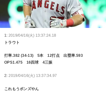
1:
2019/04/16(火) 13:37:24.18
トラウト
打率.382 (34-13) 5本 12打点 出塁率.593
OPS1.475 16四球 4三振
2:
2019/04/16(火) 13:37:34.97
これもうボンズやん