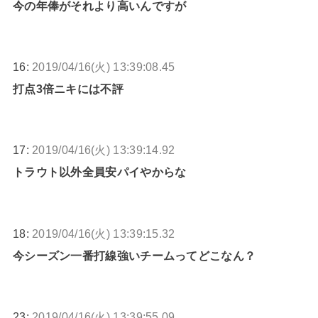
今の年俸がそれより高いんですが
16:
2019/04/16(火) 13:39:08.45
打点3倍ニキには不評
17:
2019/04/16(火) 13:39:14.92
トラウト以外全員安パイやからな
18:
2019/04/16(火) 13:39:15.32
今シーズン一番打線強いチームってどこなん？
23:
2019/04/16(火) 13:39:55.09