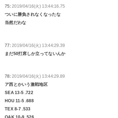
75:
2019/04/16(火) 13:44:16.75
ついに勝負されなくなったな
当然だわな
77:
2019/04/16(火) 13:44:29.39
まだ50打席しか立ってないんか
78:
2019/04/16(火) 13:44:29.89
ア西とかいう激戦地区
SEA 13-5 .722
HOU 11-5 .688
TEX 8-7 .533
OAK 10-9 .526