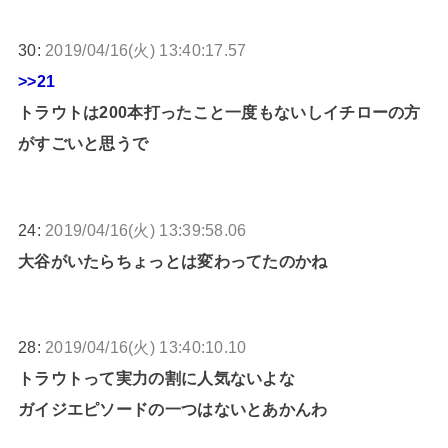
30:
2019/04/16(火) 13:40:17.57
>>21
トラウトは200本打ったこと一度もないしイチローの方
がすごいと思うで
24:
2019/04/16(火) 13:39:58.06
大谷がいたらちょっとは変わってたのかね
28:
2019/04/16(火) 13:40:10.10
トラウトって実力の割に人気ないよな
ガイジエピソードの一つはないとあかんわ