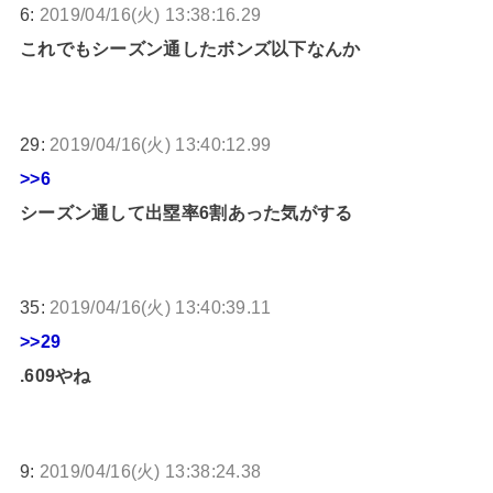
6:
2019/04/16(火) 13:38:16.29
これでもシーズン通したボンズ以下なんか
29:
2019/04/16(火) 13:40:12.99
>>6
シーズン通して出塁率6割あった気がする
35:
2019/04/16(火) 13:40:39.11
>>29
.609やね
9:
2019/04/16(火) 13:38:24.38