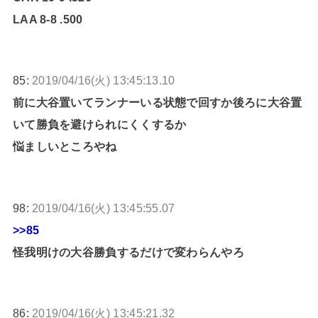
LAA 8-8 .500
85:
2019/04/16(火) 13:45:13.10
前に大谷置いてランナーいる状態で回すか後ろに大谷置
いて勝負を避けられにくくするか
悩ましいところやね
98:
2019/04/16(火) 13:45:55.07
>>85
怪我明けの大谷勝負するだけで変わらんやろ
86:
2019/04/16(火) 13:45:21.32