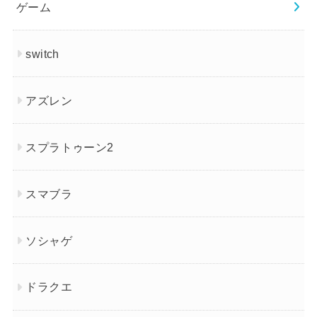
ゲーム
switch
アズレン
スプラトゥーン2
スマブラ
ソシャゲ
ドラクエ