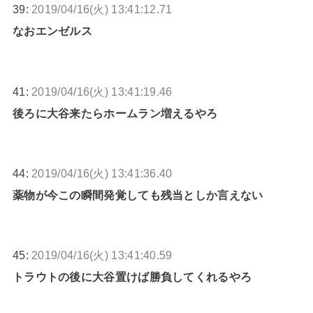
39:
2019/04/16(火) 13:41:12.71
なおエンゼルス
41:
2019/04/16(火) 13:41:19.46
後ろに大谷来たらホームラン増えるやろ
44:
2019/04/16(火) 13:41:36.40
薬物が今この瞬間発覚しても残当としか言えない
45:
2019/04/16(火) 13:41:40.59
トラウトの後に大谷置けば勝負してくれるやろ