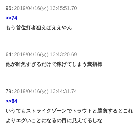
96:
2019/04/16(火) 13:45:51.70
>>74
もう首位打者狙えばええやん
64:
2019/04/16(火) 13:43:20.69
他が雑魚すぎるだけで稼げてしまう糞指標
79:
2019/04/16(火) 13:44:31.74
>>64
いうてもストライクゾーンでトラウトと勝負するとこれ
よりエグいことになるの目に見えてるしな