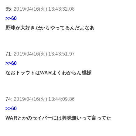
65:
2019/04/16(火) 13:43:32.08
>>60
野球が大好きだからやってるんだよなあ
71:
2019/04/16(火) 13:43:51.97
>>60
なおトラウトはWARよくわからん模様
74:
2019/04/16(火) 13:44:09.86
>>60
WARとかのセイバーには興味無いって言ってた