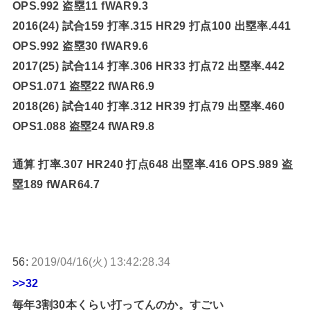
OPS.992 盗塁11 fWAR9.3
2016(24) 試合159 打率.315 HR29 打点100 出塁率.441
OPS.992 盗塁30 fWAR9.6
2017(25) 試合114 打率.306 HR33 打点72 出塁率.442
OPS1.071 盗塁22 fWAR6.9
2018(26) 試合140 打率.312 HR39 打点79 出塁率.460
OPS1.088 盗塁24 fWAR9.8
通算 打率.307 HR240 打点648 出塁率.416 OPS.989 盗
塁189 fWAR64.7
56:
2019/04/16(火) 13:42:28.34
>>32
毎年3割30本くらい打ってんのか。すごい