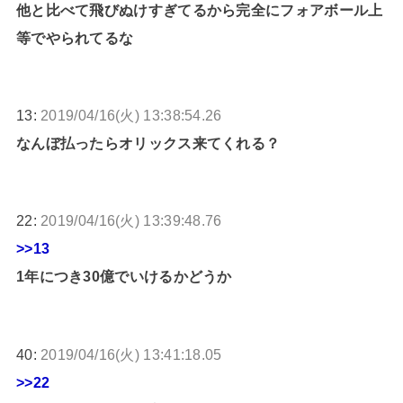
他と比べて飛びぬけすぎてるから完全にフォアボール上
等でやられてるな
13:
2019/04/16(火) 13:38:54.26
なんぼ払ったらオリックス来てくれる？
22:
2019/04/16(火) 13:39:48.76
>>13
1年につき30億でいけるかどうか
40:
2019/04/16(火) 13:41:18.05
>>22