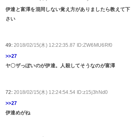
伊達と富澤を混同しない覚え方がありましたら教えて下
さい
49:
2018/02/15(木) 12:22:35.87 ID:ZW6MU6Rf0
>>27
ヤ〇ザっぽいのが伊達。人殺してそうなのが富澤
72:
2018/02/15(木) 12:24:54.54 ID:z15j3hNd0
>>27
伊達めがね