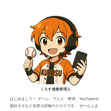
くろす速報管理人
はじめまして！ ゲーム・アニメ・野球、YouTuberや
面白ネタなど全部大好物のクロスです。 ぜーんぶま