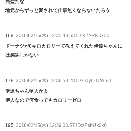
完璧だな
地元からずっと愛されて仕事無くならないだろう
169:
2018/02/15(木) 12:35:48.53 ID:X2ARK07e0
ドーナツが0キロカロリーて教えてくれた伊達ちゃんに
は感謝しかない
178:
2018/02/15(木) 12:36:53.28 ID:O0yQ07WnO
伊達ちゃん聖人かよ
聖人なので何食ってもカロリーゼロ
195:
2018/02/15(木) 12:39:00.57 ID:zFsbUx0k0