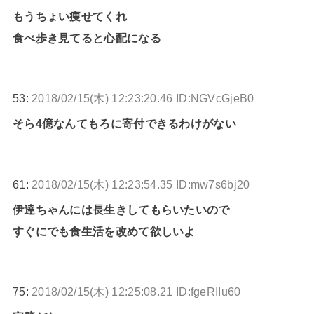
もうちょい痩せてくれ
食べ歩き見てると心配になる
53:
2018/02/15(木) 12:23:20.46 ID:NGVcGjeB0
そら4億なんてもろに寄付できるわけがない
61:
2018/02/15(木) 12:23:54.35 ID:mw7s6bj20
伊達ちゃんには長生きしてもらいたいので
すぐにでも食生活を改めて欲しいよ
75:
2018/02/15(木) 12:25:08.21 ID:fgeRIIu60