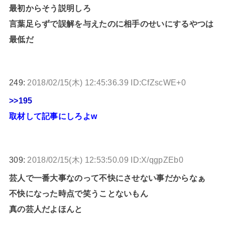
最初からそう説明しろ
言葉足らずで誤解を与えたのに相手のせいにするやつは
最低だ
249:
2018/02/15(木) 12:45:36.39 ID:CfZscWE+0
>>195
取材して記事にしろよw
309:
2018/02/15(木) 12:53:50.09 ID:X/qgpZEb0
芸人で一番大事なのって不快にさせない事だからなぁ
不快になった時点で笑うことないもん
真の芸人だよほんと