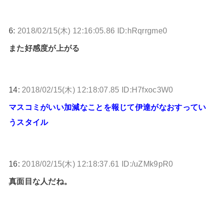
6:
2018/02/15(木) 12:16:05.86 ID:hRqrrgme0
また好感度が上がる
14:
2018/02/15(木) 12:18:07.85 ID:H7fxoc3W0
マスコミがいい加減なことを報じて伊達がなおすってい
うスタイル
16:
2018/02/15(木) 12:18:37.61 ID:/uZMk9pR0
真面目な人だね。