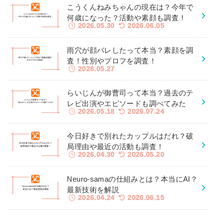
こうくんねみちゃんの現在は？今年で
何歳になった？活動や素顔も調査！
2026.05.30
2026.06.05
雨穴が顔バレしたって本当？素顔を調
査！性別やプロフを調査！
2026.05.27
らいじんが御曹司って本当？過去のテ
レビ出演やエピソードも調べてみた
2026.05.18
2026.07.24
今日好きで別れたカップルはだれ？破
局理由や最近の活動も調査！
2026.04.30
2026.05.20
Neuro-samaの仕組みとは？本当にAI？
最新技術を解説
2026.04.24
2026.06.15