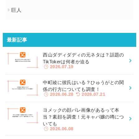
巨人
最新記事
西山ダディダディの元ネタは？話題の
TikTokerは何者か迫る
2026.07.19
中町綾に彼氏はいる？ひゅうがとの関
係の行方についても調査！
2026.06.28
2026.07.21
ヨメックの顔バレ画像があるって本
当？素顔を調査！元キャバ嬢の噂につ
いても
2026.06.08