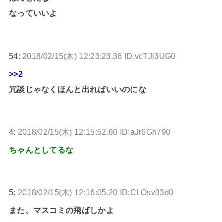
なっていいよ
54:
2018/02/15(木) 12:23:23.36 ID:vcTJi3UG0
>>2
冗談じゃなくほんと出ればいいのにな
4:
2018/02/15(木) 12:15:52.60 ID:aJr6Gh790
ちゃんとしてるな
5:
2018/02/15(木) 12:16:05.20 ID:CLOsv33d0
また、マスコミの飛ばしかよ