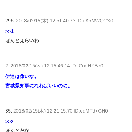
296:
2018/02/15(木) 12:51:40.73 ID:uAxMWQCS0
>>1
ほんとえらいわ
2:
2018/02/15(木) 12:15:46.14 ID:iCndHYBz0
伊達は偉いな。
宮城県知事になればいいのに。
35:
2018/02/15(木) 12:21:15.70 ID:egMTd+GH0
>>2
ほんとだな