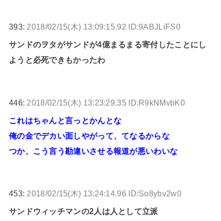
393:
2018/02/15(木) 13:09:15.92 ID:9ABJLiFS0
サンドのヲタがサンドが4億まるまる寄付したことにし
ようと必死できもかったわ
446:
2018/02/15(木) 13:23:29.35 ID:R9kNMvbK0
これはちゃんと言っとかんとな
俺の金でデカい面しやがって、てなるからな
つか、こう言う勘違いさせる報道が悪いわいな
453:
2018/02/15(木) 13:24:14.96 ID:So8ybv2w0
サンドウィッチマンの2人は人として立派