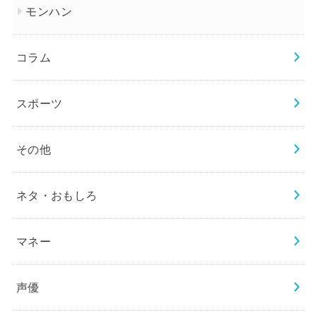
モンハン
コラム
スポーツ
その他
ネタ・おもしろ
マネー
声優