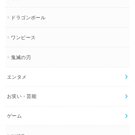
ドラゴンボール
ワンピース
鬼滅の刃
エンタメ
お笑い・芸能
ゲーム