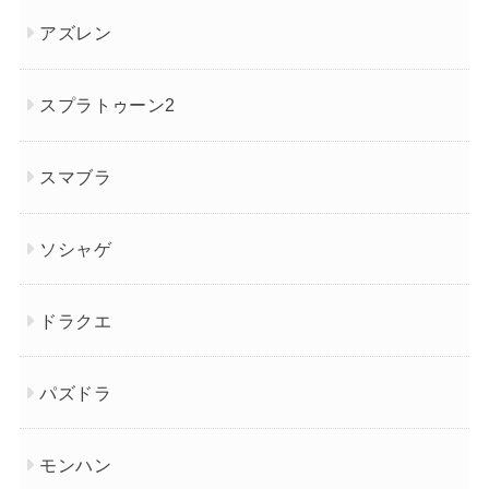
アズレン
スプラトゥーン2
スマブラ
ソシャゲ
ドラクエ
パズドラ
モンハン