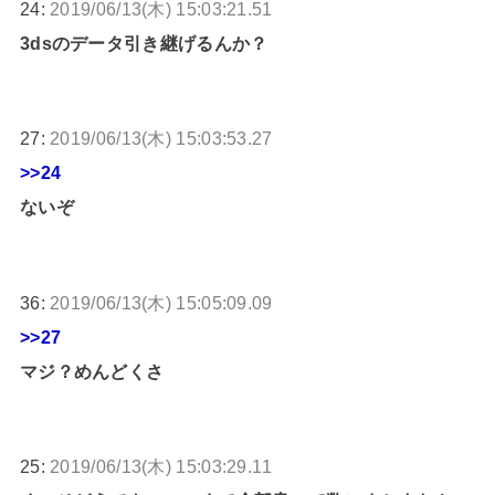
24:
2019/06/13(木) 15:03:21.51
3dsのデータ引き継げるんか？
27:
2019/06/13(木) 15:03:53.27
>>24
ないぞ
36:
2019/06/13(木) 15:05:09.09
>>27
マジ？めんどくさ
25:
2019/06/13(木) 15:03:29.11