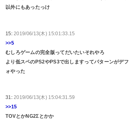
以外にもあったっけ
15:
2019/06/13(木) 15:01:33.15
>>5
むしろゲームの完全版ってだいたいそれやろ
より低スペのPS2やPS3で出しますってパターンがデフ
ォやった
31:
2019/06/13(木) 15:04:31.59
>>15
TOVとかNG2Σとかか