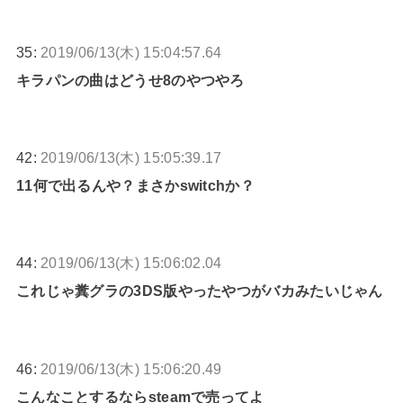
35:
2019/06/13(木) 15:04:57.64
キラパンの曲はどうせ8のやつやろ
42:
2019/06/13(木) 15:05:39.17
11何で出るんや？まさかswitchか？
44:
2019/06/13(木) 15:06:02.04
これじゃ糞グラの3DS版やったやつがバカみたいじゃん
46:
2019/06/13(木) 15:06:20.49
こんなことするならsteamで売ってよ