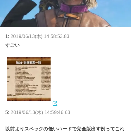
1:
2019/06/13(木) 14:58:53.83
すごい
5:
2019/06/13(木) 14:59:46.63
以前よりスペックの低いハードで完全版出す例ってこれ