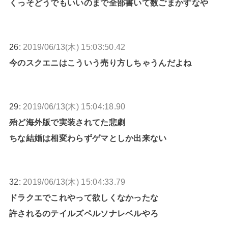
くっそどうでもいいのまで全部書いて数ごまかすなや
26:
2019/06/13(木) 15:03:50.42
今のスクエニはこういう売り方しちゃうんだよね
29:
2019/06/13(木) 15:04:18.90
殆ど海外版で実装されてた悲劇
ちな結婚は相変わらずゲマとしか出来ない
32:
2019/06/13(木) 15:04:33.79
ドラクエでこれやって欲しくなかったな
許されるのテイルズペルソナレベルやろ