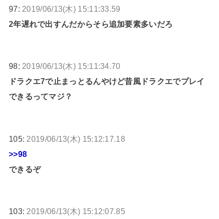
97:
2019/06/13(木) 15:11:33.59
2年遅れで出すんだからそら追加要素多いだろ
98:
2019/06/13(木) 15:11:34.70
ドラクエ7で止まっとるんやけど昔風ドラクエでプレイ
できるってマジ？
105:
2019/06/13(木) 15:12:17.18
>>98
できるぞ
103:
2019/06/13(木) 15:12:07.85