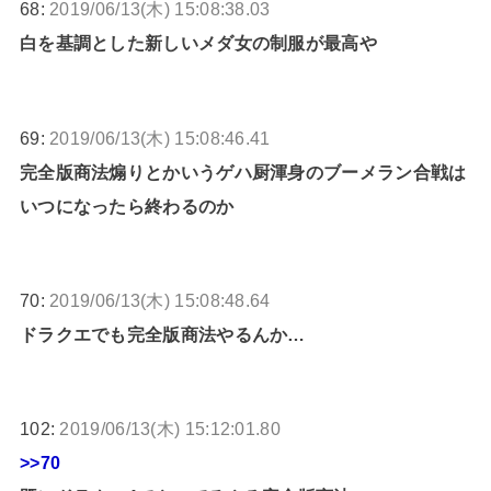
68:
2019/06/13(木) 15:08:38.03
白を基調とした新しいメダ女の制服が最高や
69:
2019/06/13(木) 15:08:46.41
完全版商法煽りとかいうゲハ厨渾身のブーメラン合戦は
いつになったら終わるのか
70:
2019/06/13(木) 15:08:48.64
ドラクエでも完全版商法やるんか…
102:
2019/06/13(木) 15:12:01.80
>>70