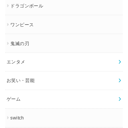
ドラゴンボール
ワンピース
鬼滅の刃
エンタメ
お笑い・芸能
ゲーム
switch