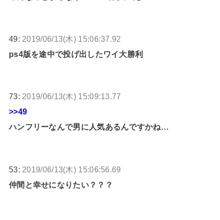
49:
2019/06/13(木) 15:06:37.92
ps4版を途中で投げ出したワイ大勝利
73:
2019/06/13(木) 15:09:13.77
>>49
ハンフリーなんで男に人気あるんですかね…
53:
2019/06/13(木) 15:06:56.69
仲間と幸せになりたい？？？