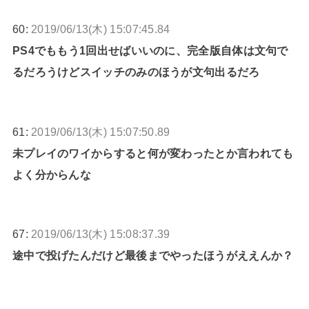
60:
2019/06/13(木) 15:07:45.84
PS4でももう1回出せばいいのに、完全版自体は文句で
るだろうけどスイッチのみのほうが文句出るだろ
61:
2019/06/13(木) 15:07:50.89
未プレイのワイからすると何が変わったとか言われても
よく分からんな
67:
2019/06/13(木) 15:08:37.39
途中で投げたんだけど最後までやったほうがええんか？