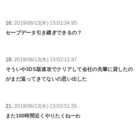
16:
2019/06/13(木) 15:01:34.95
セーブデータ引き継ぎできるの？
18:
2019/06/13(木) 15:02:12.97
そういや3DS版速攻でクリアして会社の先輩に貸したの
がまだ返ってきてないの思い出した
21:
2019/06/13(木) 15:02:51.55
また100時間近くやりたくねーわ