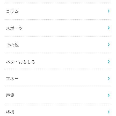
コラム
スポーツ
その他
ネタ・おもしろ
マネー
声優
将棋