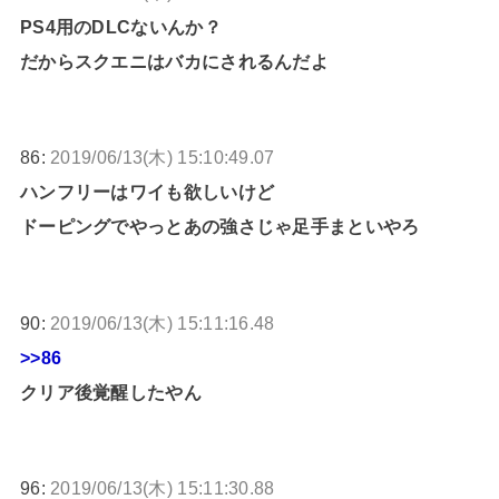
PS4用のDLCないんか？
だからスクエニはバカにされるんだよ
86:
2019/06/13(木) 15:10:49.07
ハンフリーはワイも欲しいけど
ドーピングでやっとあの強さじゃ足手まといやろ
90:
2019/06/13(木) 15:11:16.48
>>86
クリア後覚醒したやん
96:
2019/06/13(木) 15:11:30.88