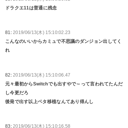
ドラクエ11は普通に残念
81:
2019/06/13(木) 15:10:02.23
こんなのいいからカミュで不思議のダンジョン出してく
れ
82:
2019/06/13(木) 15:10:06.47
元々最初からSwitchでも出すやで～って言われてたんだ
し今更だろ
後発で出す以上ベタ移植なんてあり得んし
83:
2019/06/13(木) 15:10:16.58