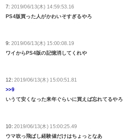
7:
2019/06/13(木) 14:59:53.16
PS4版買った人がかわいそすぎるやろ
9:
2019/06/13(木) 15:00:08.19
ワイからPS4版の記憶消してくれや
12:
2019/06/13(木) 15:00:51.81
>>9
いうて安くなった来年ぐらいに買えば忘れてるやろ
10:
2019/06/13(木) 15:00:25.49
ウマ吹っ飛ばし経験値だけはちょっとなあ