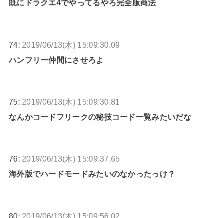
既にドラクエ4でやってるやろ完全版商法
74:
2019/06/13(木) 15:09:30.09
ハンフリー仲間にさせろよ
75:
2019/06/13(木) 15:09:30.81
なんかコードフリークの秘技コード一覧みたいだな
76:
2019/06/13(木) 15:09:37.65
海外版でハードモードみたいのなかったっけ？
80:
2019/06/13(木) 15:09:56.02