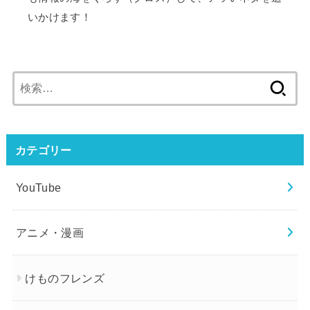
いかけます！
検
索:
カテゴリー
YouTube
アニメ・漫画
けものフレンズ