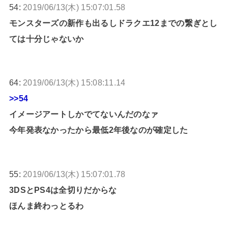
54:
2019/06/13(木) 15:07:01.58
モンスターズの新作も出るしドラクエ12までの繋ぎとし
ては十分じゃないか
64:
2019/06/13(木) 15:08:11.14
>>54
イメージアートしかでてないんだのなァ
今年発表なかったから最低2年後なのが確定した
55:
2019/06/13(木) 15:07:01.78
3DSとPS4は全切りだからな
ほんま終わっとるわ