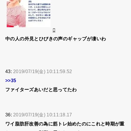
中の人の外見とひびきの声のギャップが凄いわ
43:
2019/07/19(金) 10:11:59.52
>>35
ファイターズあいだと思ってたわ
36:
2019/07/19(金) 10:11:18.17
ワイ脂肪肝改善の為に筋トレ始めたのにこれと時期が重