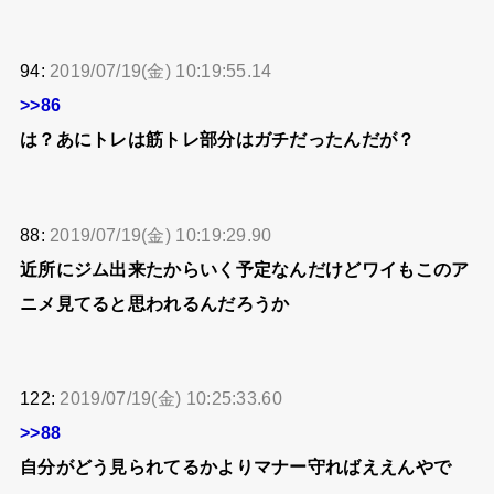
94:
2019/07/19(金) 10:19:55.14
>>86
は？あにトレは筋トレ部分はガチだったんだが？
88:
2019/07/19(金) 10:19:29.90
近所にジム出来たからいく予定なんだけどワイもこのア
ニメ見てると思われるんだろうか
122:
2019/07/19(金) 10:25:33.60
>>88
自分がどう見られてるかよりマナー守ればええんやで