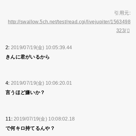
引用元:
http://swallow.5ch.net/test/read.cgi/livejupiter/1563498
323/
2:
2019/07/19(金) 10:05:39.44
きんに君がいるから
4:
2019/07/19(金) 10:06:20.01
言うほど嫌いか？
11:
2019/07/19(金) 10:08:02.18
で何キロ持てるんや？