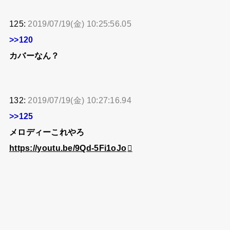
125:
2019/07/19(金) 10:25:56.05
>>120
カバーなん？
132:
2019/07/19(金) 10:27:16.94
>>125
メロディーこれやろ
https://youtu.be/9Qd-5Fi1oJo