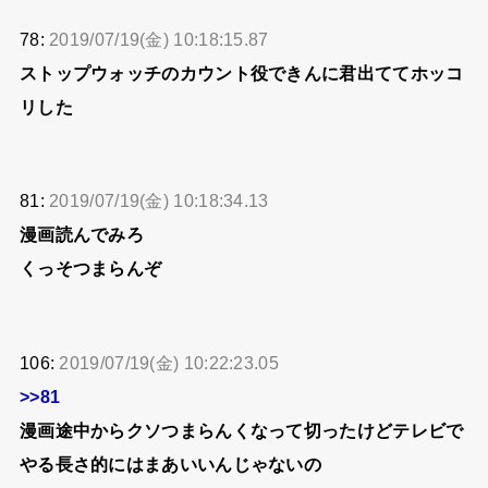
78:
2019/07/19(金) 10:18:15.87
ストップウォッチのカウント役できんに君出ててホッコ
リした
81:
2019/07/19(金) 10:18:34.13
漫画読んでみろ
くっそつまらんぞ
106:
2019/07/19(金) 10:22:23.05
>>81
漫画途中からクソつまらんくなって切ったけどテレビで
やる長さ的にはまあいいんじゃないの