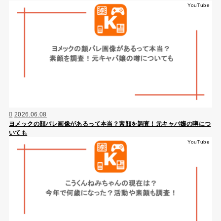
YouTube
2026.06.08
ヨメックの顔バレ画像があるって本当？素顔を調査！元キャバ嬢の噂につ
いても
YouTube