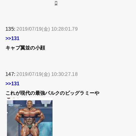
135:
2019/07/19(金) 10:28:01.79
>>131
キャプ翼並の小顔
147:
2019/07/19(金) 10:30:27.18
>>131
これが現代の最強バルクのビッグラミーや