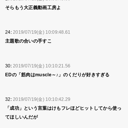
そらもう大正義動画工房よ
24:
2019/07/19(金) 10:09:48.61
主題歌の合いの手すこ
30:
2019/07/19(金) 10:10:21.56
EDの「筋肉はmuscle～♪」のくだりが好きすぎる
32:
2019/07/19(金) 10:10:42.29
「成功」という言葉はけもフレほどヒットしてから使っ
てほしいんだが