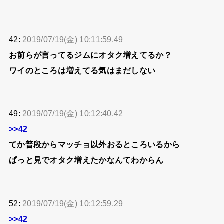
42:
2019/07/19(金) 10:11:59.49
お前らが言ってるジムにオタク増えてるか？
ワイのところは増えてる気はまだしない
49:
2019/07/19(金) 10:12:40.42
>>42
てか普段からマッチョ以外おるところいるから
ぱっと見でオタク増えたかなんてわからん
52:
2019/07/19(金) 10:12:59.29
>>42