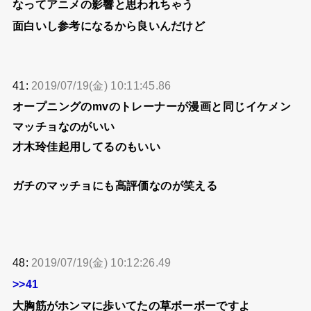
なってアニメの影響と思われちゃう
面白いし参考になるから良いんだけど
41:
2019/07/19(金) 10:11:45.86
オープニングのmvのトレーナーが漫画と同じイケメン
マッチョなのがいい
才木玲佳起用してるのもいい
ガチのマッチョにも高評価なのが笑える
48:
2019/07/19(金) 10:12:26.49
>>41
大胸筋がホンマに歩いてたの草ボーボーですよ