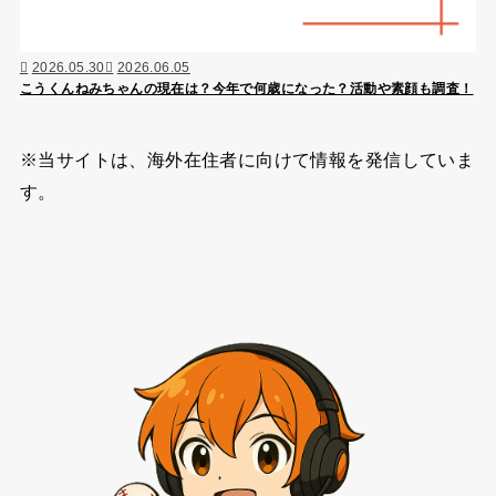
2026.05.30
2026.06.05
こうくんねみちゃんの現在は？今年で何歳になった？活動や素顔も調査！
※当サイトは、海外在住者に向けて情報を発信していま
す。