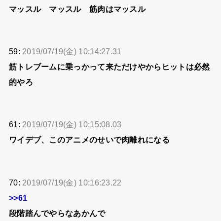
マッスル マッスル 筋肉はマッスル
59:
2019/07/19(金) 10:14:27.31
筋トレブームに乗っかって来ただけやからヒットは必然
的やろ
61:
2019/07/19(金) 10:15:08.03
ワイデブ、このアニメのせいで肉離れになる
70:
2019/07/19(金) 10:16:23.22
>>61
段階踏んでやらなあかんで