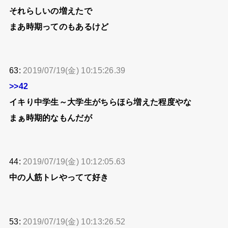
それらしいの増えたで
まあ時期ってのもあるけど
63:
2019/07/19(金) 10:15:26.39
>>42
イキり中学生～大学生がちらほら増えた程度やな
まぁ時期的なもんだが
44:
2019/07/19(金) 10:12:05.63
中の人筋トレやってて好き
53:
2019/07/19(金) 10:13:26.52