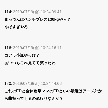
114:
2019/07/19(金) 10:24:09.41
まっつんはベンチプレス130kgやろ？
やばすぎやろ
116:
2019/07/19(金) 10:24:16.11
コアラ小嵐やっけ？
あいつもこれ見てて笑ったわ
120:
2019/07/19(金) 10:24:44.63
これのEDと全体攻撃ママのEDといい最近はアニメ外か
ら曲持ってくるの流行りなんか？