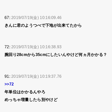
67:
2019/07/19(金) 10:16:09.46
きんに君のようつべで下地が出来てたから
72:
2019/07/19(金) 10:16:38.93
腕回り28cmから35cmにしたいんやけど何ヵ月かかる？
91:
2019/07/19(金) 10:19:37.76
>>72
年単位はかかるんやろ
めっちゃ増量したら別やけど