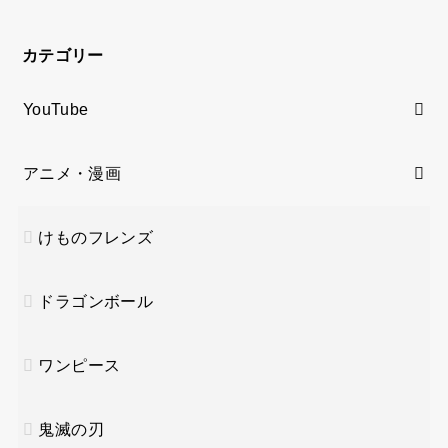
カテゴリー
YouTube
アニメ・漫画
けものフレンズ
ドラゴンボール
ワンピース
鬼滅の刃