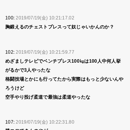
100:
2019/07/19(金) 10:21:17.02
胸鍛えるのチェストプレスって奴じゃいかんのか？
102:
2019/07/19(金) 10:21:59.77
めざましテレビでベンチプレス100㎏は100人中何人挙
がるかで3人やったな
格闘技場とかにも行ってたから実際はもっと少ないんや
ろうけど
空手やり投げ柔道で最強は柔道やったな
107:
2019/07/19(金) 10:22:31.80