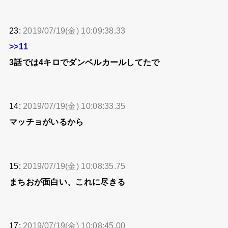
23:
2019/07/19(金) 10:09:38.33
>>11
3話では4キロでダンベルカールしてたで
14:
2019/07/19(金) 10:08:33.35
マッチョがいるから
15:
2019/07/19(金) 10:08:35.75
まちおが面白い、これに尽きる
17:
2019/07/19(金) 10:08:45.00