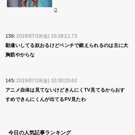
136:
2019/07/19(金) 10:28:21.73
勘違いしてる奴おるけどベンチで鍛えられるのは主に大
胸筋やからな
145:
2019/07/19(金) 10:30:20.62
アニメ自体は見てないけどきんにくTV見てるからおす
すめできんにくんが出てるPV見たわ
今日の人気記事ランキング