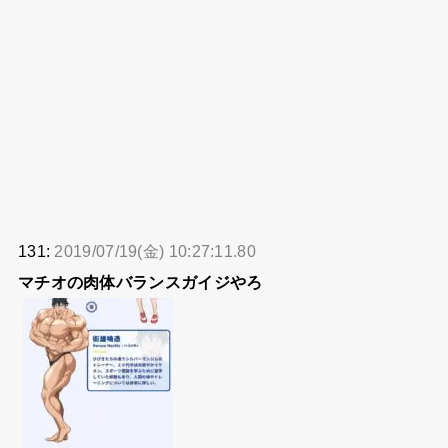
131:
2019/07/19(金) 10:27:11.80
マチオの肉体バランスガイジやろ