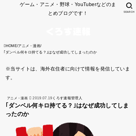
ゲーム・アニメ・野球・YouTuberなどのま
とめブログです！
SEARCH
HOME
アニメ・漫画
｢ダンベル何キロ持てる？｣はなぜ成功してしまったのか
※当サイトは、海外在住者に向けて情報を発信していま
す。
2019.07.19
くろす速報管理人
アニメ・漫画
｢ダンベル何キロ持てる？｣はなぜ成功してしま
ったのか