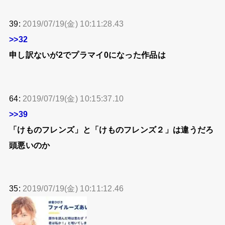
39:
2019/07/19(金) 10:11:28.43
>>32
申し訳ないが2でプラマイ0になった作品は
64:
2019/07/19(金) 10:15:37.10
>>39
「けものフレンズ」と「けものフレンズ２」は違うだろ
頭悪いのか
35:
2019/07/19(金) 10:11:12.46