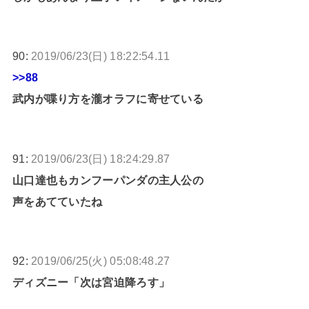
90:
2019/06/23(日) 18:22:54.11
>>88
武内が喋り方を瀧オラフに寄せている
91:
2019/06/23(日) 18:24:29.87
山口達也もカンフーパンダの主人公の
声をあてていたね
92:
2019/06/25(火) 05:08:48.27
ディズニー「次は宮迫降ろす」