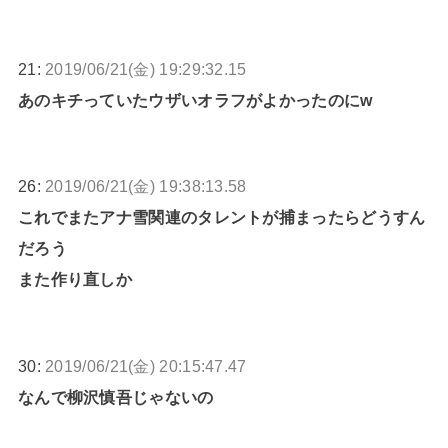
21:
2019/06/21(金) 19:29:32.15
あのキチっていたウザいオラフがよかったのにw
26:
2019/06/21(金) 19:38:13.58
これでまたアナ雪関連のタレントが捕まったらどうすん
だろう
また作り直しか
30:
2019/06/21(金) 20:15:47.47
なんで柳沢慎吾じゃないの