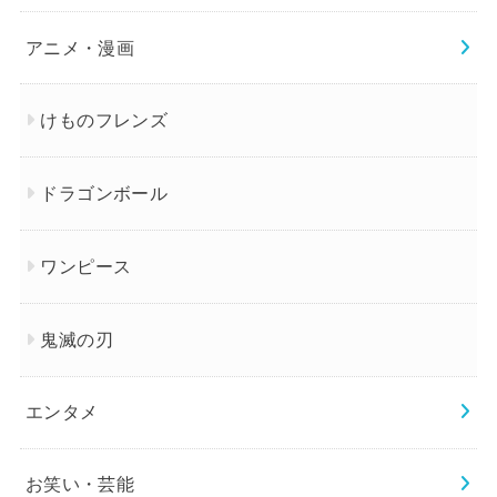
アニメ・漫画
けものフレンズ
ドラゴンボール
ワンピース
鬼滅の刃
エンタメ
お笑い・芸能