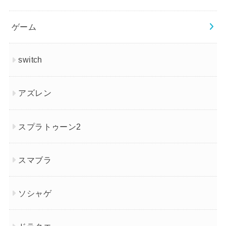
ゲーム
switch
アズレン
スプラトゥーン2
スマブラ
ソシャゲ