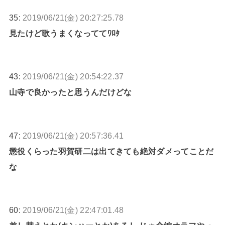
35:
2019/06/21(金) 20:27:25.78
見たけど歌うまくなっててﾜﾛﾀ
43:
2019/06/21(金) 20:54:22.37
山寺で良かったと思うんだけどな
47:
2019/06/21(金) 20:57:36.41
懲役くらった羽賀研二は出てきても絶対ダメってことだ
な
60:
2019/06/21(金) 22:47:01.48