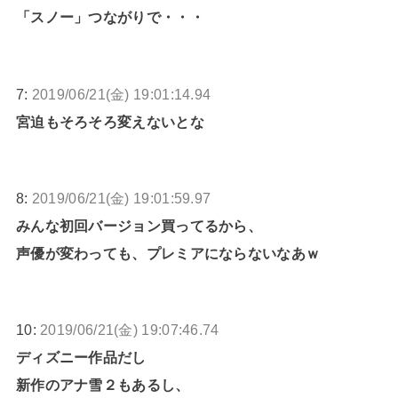
「スノー」つながりで・・・
7:
2019/06/21(金) 19:01:14.94
宮迫もそろそろ変えないとな
8:
2019/06/21(金) 19:01:59.97
みんな初回バージョン買ってるから、
声優が変わっても、プレミアにならないなあｗ
10:
2019/06/21(金) 19:07:46.74
ディズニー作品だし
新作のアナ雪２もあるし、