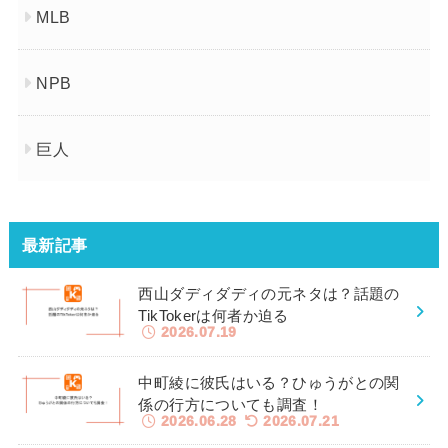
MLB
NPB
巨人
最新記事
西山ダディダディの元ネタは？話題の
TikTokerは何者か迫る
2026.07.19
中町綾に彼氏はいる？ひゅうがとの関
係の行方についても調査！
2026.06.28
2026.07.21