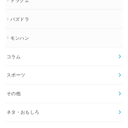
ドラクエ
パズドラ
モンハン
コラム
スポーツ
その他
ネタ・おもしろ