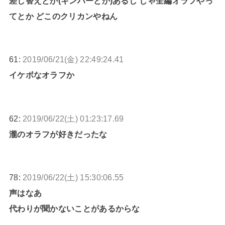
差し替えとか(キンハーとか)あるし じゃ全編オラフやっ
てとか どこのクリカンやねん
61:
2019/06/21(金) 22:49:24.41
イケボなオラフか
62:
2019/06/22(土) 01:23:17.69
瀧のオラフが好きだったな
78:
2019/06/22(土) 15:30:06.55
声はなあ
代わりが聞かないことがあるからな