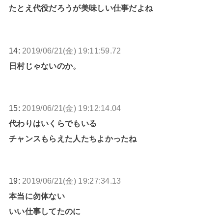
たとえ代役だろうが美味しい仕事だよね
14:
2019/06/21(金) 19:11:59.72
日村じゃないのか。
15:
2019/06/21(金) 19:12:14.04
代わりはいくらでもいる
チャンスもらえた人たちよかったね
19:
2019/06/21(金) 19:27:34.13
本当に勿体ない
いい仕事してたのに