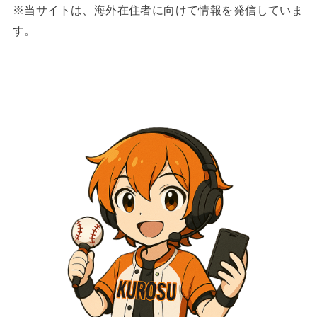
※当サイトは、海外在住者に向けて情報を発信していま
す。